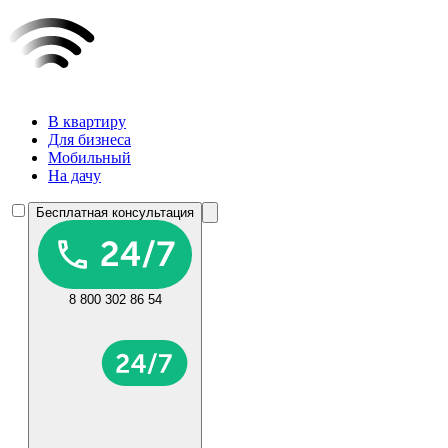
В квартиру
Для бизнеса
Мобильный
На дачу
Бесплатная консультация
8 800 302 86 54