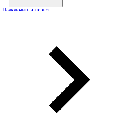
Подключить интернет