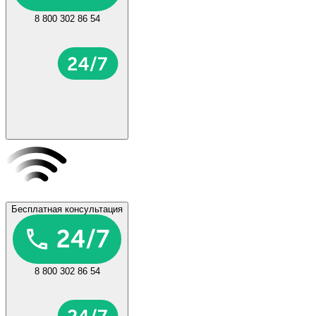
8 800 302 86 54
Бесплатная консультация
8 800 302 86 54