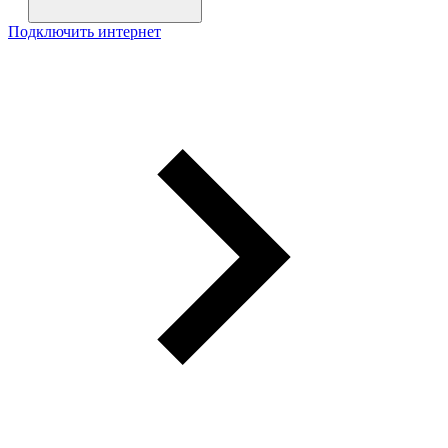
Подключить интернет