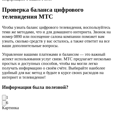
Проверка баланса цифрового
телевидения МТС
Чтобы узнать баланс цифрового телевидения, воспользуйтесь
теми же методами, что и для домашнего интернета. Звонок на
номер 0890 или посещение салона компании поможет вам
узнать, сколько средств у вас осталось, а также ответит на все
ваши дополнительные вопросы.
Управление вашими платежами и балансом — это важный
аспект использования услуг связи. МТС предлагает несколько
простых и доступных способов, чтобы вы могли легко
получать информацию о своём счёте. Выбирайте наиболее
удобный для вас метод и будьте в курсе своих расходов на
интернет и телевидение!
Информация была полезной?
1
6
Картинка