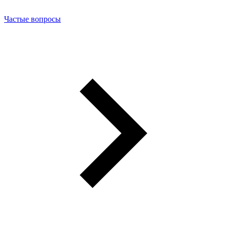
Частые вопросы