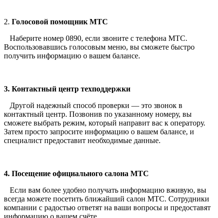
2.
Голосовой помощник МТС
Наберите номер 0890, если звоните с телефона МТС.
Воспользовавшись голосовым меню, вы сможете быстро
получить информацию о вашем балансе.
3. Контактный центр техподдержки
Другой надежный способ проверки — это звонок в
контактный центр. Позвонив по указанному номеру, вы
сможете выбрать режим, который направит вас к оператору.
Затем просто запросите информацию о вашем балансе, и
специалист предоставит необходимые данные.
4. Посещение официального салона МТС
Если вам более удобно получать информацию вживую, вы
всегда можете посетить ближайший салон МТС. Сотрудники
компании с радостью ответят на ваши вопросы и предоставят
информацию о вашем счёте.