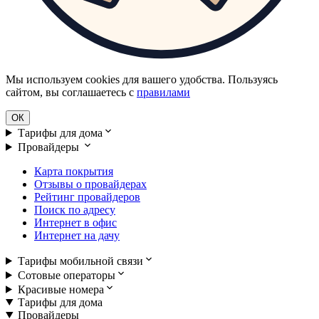
Мы используем cookies для вашего удобства. Пользуясь
сайтом, вы соглашаетесь с
правилами
ОК
Тарифы для дома
Провайдеры
Карта покрытия
Отзывы о провайдерах
Рейтинг провайдеров
Поиск по адресу
Интернет в офис
Интернет на дачу
Тарифы мобильной связи
Сотовые операторы
Красивые номера
Тарифы для дома
Провайдеры