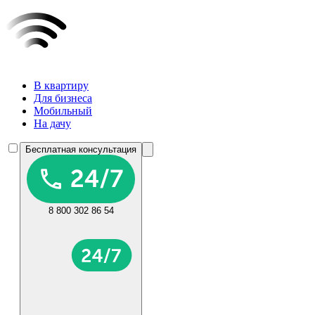
В квартиру
Для бизнеса
Мобильный
На дачу
Бесплатная консультация
8 800 302 86 54