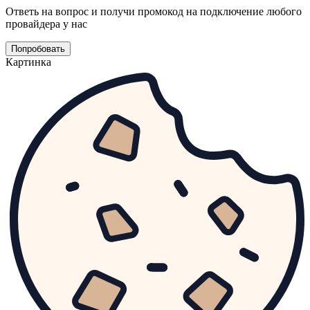
Ответь на вопрос и получи промокод на подключение любого
провайдера у нас
Попробовать
Картинка