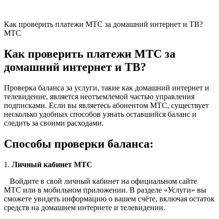
Как проверить платежи МТС за домашний интернет и ТВ?
МТС
Как проверить платежи МТС за
домашний интернет и ТВ?
Проверка баланса за услуги, такие как домашний интернет и
телевидение, является неотъемлемой частью управления
подписками. Если вы являетесь абонентом МТС, существует
несколько удобных способов узнать оставшийся баланс и
следить за своими расходами.
Способы проверки баланса:
1.
Личный кабинет МТС
Войдите в свой личный кабинет на официальном сайте
МТС или в мобильном приложении. В разделе «Услуги» вы
сможете увидеть информацию о вашем счёте, включая остаток
средств на домашнем интернете и телевидении.