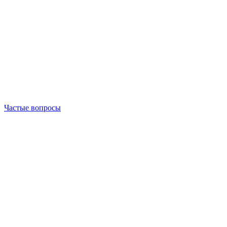
Частые вопросы