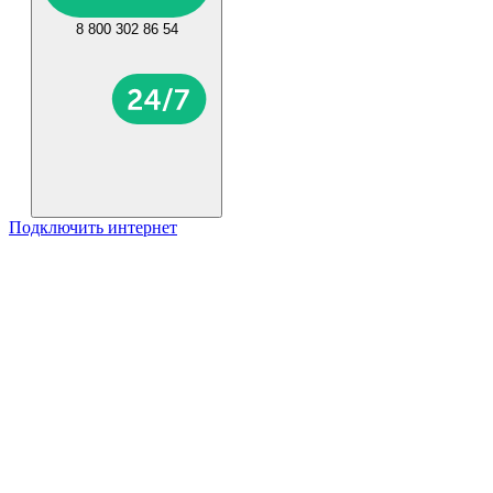
8 800 302 86 54
Подключить интернет