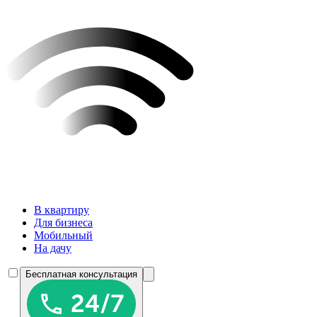
В квартиру
Для бизнеса
Мобильный
На дачу
Бесплатная консультация