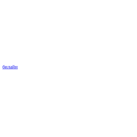
билайн