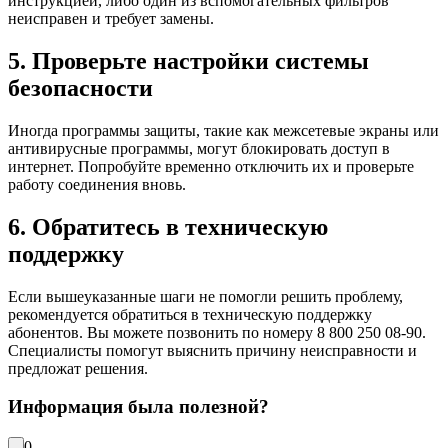
инструкцией, либо один из вспомогательных фильтров
неисправен и требует замены.
5. Проверьте настройки системы
безопасности
Иногда программы защиты, такие как межсетевые экраны или
антивирусные программы, могут блокировать доступ в
интернет. Попробуйте временно отключить их и проверьте
работу соединения вновь.
6. Обратитесь в техническую
поддержку
Если вышеуказанные шаги не помогли решить проблему,
рекомендуется обратиться в техническую поддержку
абонентов. Вы можете позвонить по номеру 8 800 250 08-90.
Специалисты помогут выяснить причину неисправности и
предложат решения.
Информация была полезной?
0