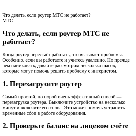
Что делать, если роутер МТС не работает?
МТС
Что делать, если роутер МТС не
работает?
Когда роутер перестаёт работать, это вызывает проблемы.
Особенно, если вы работаете и учитесь удаленно. Но прежде
чем паниковать, давайте рассмотрим несколько шагов,
которые могут помочь решить проблему с интернетом.
1. Перезагрузите роутер
Самый простой, но порой очень эффективный способ —
перезагрузка роутера. Выключите устройство на несколько
минут и включите его снова. Это может помочь устранить
временные сбои в работе оборудования.
2. Проверьте баланс на лицевом счёте