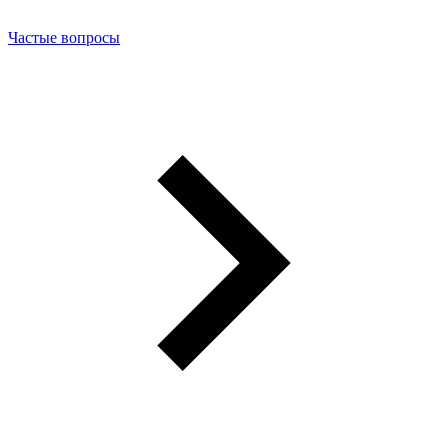
Частые вопросы