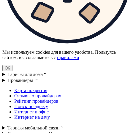
Мы используем cookies для вашего удобства. Пользуясь
сайтом, вы соглашаетесь с
правилами
ОК
Тарифы для дома
Провайдеры
Карта покрытия
Отзывы о провайдерах
Рейтинг провайдеров
Поиск по адресу
Интернет в офис
Интернет на дачу
Тарифы мобильной связи