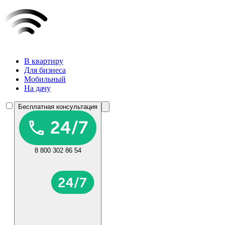
В квартиру
Для бизнеса
Мобильный
На дачу
Бесплатная консультация
8 800 302 86 54