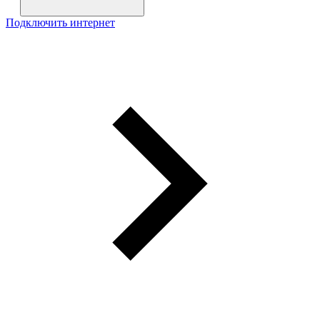
Подключить интернет