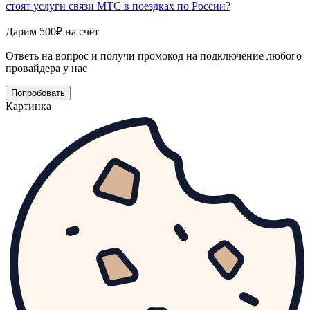
стоят услуги связи МТС в поездках по России?
Дарим 500₽ на счёт
Ответь на вопрос и получи промокод на подключение любого
провайдера у нас
Попробовать
Картинка