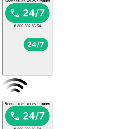
Бесплатная консультация
8 800 302 86 54
Бесплатная консультация