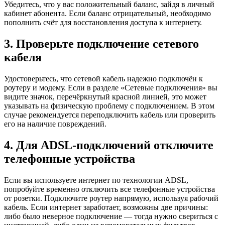
Убедитесь, что у вас положительный баланс, зайдя в личный
кабинет абонента. Если баланс отрицательный, необходимо
пополнить счёт для восстановления доступа к интернету.
3. Проверьте подключение сетевого
кабеля
Удостоверьтесь, что сетевой кабель надежно подключён к
роутеру и модему. Если в разделе «Сетевые подключения» вы
видите значок, перечёркнутый красной линией, это может
указывать на физическую проблему с подключением. В этом
случае рекомендуется переподключить кабель или проверить
его на наличие повреждений.
4. Для ADSL-подключений отключите
телефонные устройства
Если вы используете интернет по технологии ADSL,
попробуйте временно отключить все телефонные устройства
от розетки. Подключите роутер напрямую, используя рабочий
кабель. Если интернет заработает, возможны две причины:
либо было неверное подключение — тогда нужно свериться с