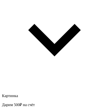
Картинка
Дарим 500₽ на счёт