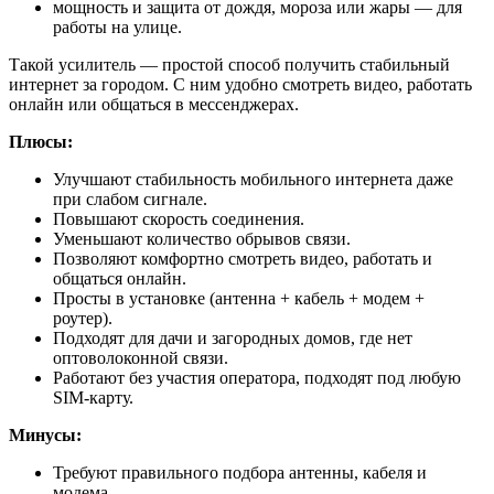
мощность и защита от дождя, мороза или жары — для
работы на улице.
Такой усилитель — простой способ получить стабильный
интернет за городом. С ним удобно смотреть видео, работать
онлайн или общаться в мессенджерах.
Плюсы:
Улучшают стабильность мобильного интернета даже
при слабом сигнале.
Повышают скорость соединения.
Уменьшают количество обрывов связи.
Позволяют комфортно смотреть видео, работать и
общаться онлайн.
Просты в установке (антенна + кабель + модем +
роутер).
Подходят для дачи и загородных домов, где нет
оптоволоконной связи.
Работают без участия оператора, подходят под любую
SIM-карту.
Минусы:
Требуют правильного подбора антенны, кабеля и
модема.