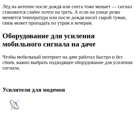
Лёд на антенне после дождя или снега тоже мешает — сигнал
становится слабее почти на треть. А если на улице резко
меняется температура или после дождя висит сырой туман,
связь может пропадать по утрам и вечерам.
Оборудование для усиления
мобильного сигнала на даче
Чтобы мобильный интернет на даче работал быстро и без
сбоев, важно выбрать подходящее оборудование для усиления
сигнала.
Усилители для модемов