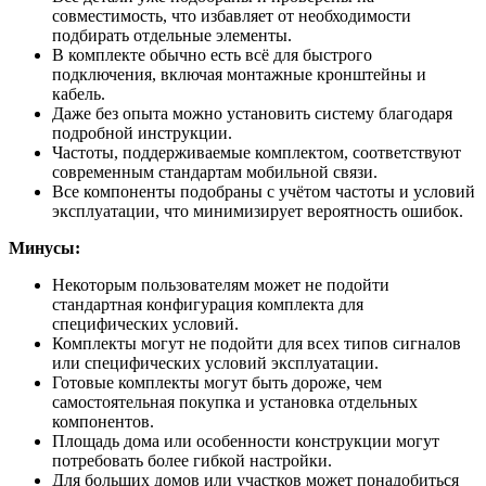
совместимость, что избавляет от необходимости
подбирать отдельные элементы.
В комплекте обычно есть всё для быстрого
подключения, включая монтажные кронштейны и
кабель.
Даже без опыта можно установить систему благодаря
подробной инструкции.
Частоты, поддерживаемые комплектом, соответствуют
современным стандартам мобильной связи.
Все компоненты подобраны с учётом частоты и условий
эксплуатации, что минимизирует вероятность ошибок.
Минусы:
Некоторым пользователям может не подойти
стандартная конфигурация комплекта для
специфических условий.
Комплекты могут не подойти для всех типов сигналов
или специфических условий эксплуатации.
Готовые комплекты могут быть дороже, чем
самостоятельная покупка и установка отдельных
компонентов.
Площадь дома или особенности конструкции могут
потребовать более гибкой настройки.
Для больших домов или участков может понадобиться