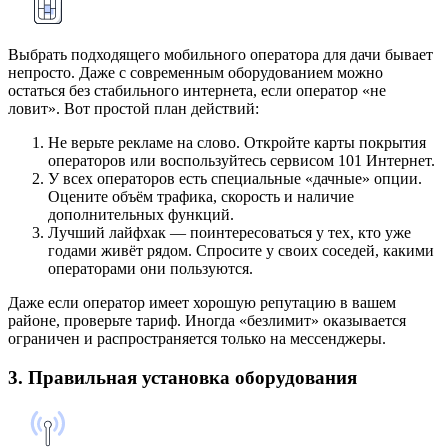
Выбрать подходящего мобильного оператора для дачи бывает
непросто. Даже с современным оборудованием можно
остаться без стабильного интернета, если оператор «не
ловит». Вот простой план действий:
Не верьте рекламе на слово. Откройте карты покрытия
операторов или воспользуйтесь сервисом 101 Интернет.
У всех операторов есть специальные «дачные» опции.
Оцените объём трафика, скорость и наличие
дополнительных функций.
Лучший лайфхак — поинтересоваться у тех, кто уже
годами живёт рядом. Спросите у своих соседей, какими
операторами они пользуются.
Даже если оператор имеет хорошую репутацию в вашем
районе, проверьте тариф. Иногда «безлимит» оказывается
ограничен и распространяется только на мессенджеры.
3. Правильная установка оборудования