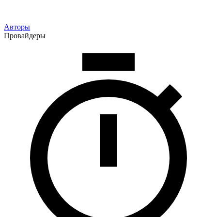
Авторы
Провайдеры