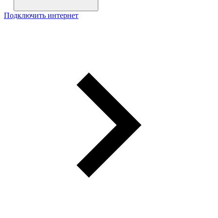
Подключить интернет