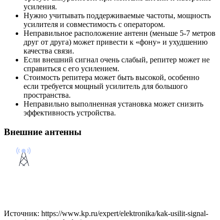
усиления.
Нужно учитывать поддерживаемые частоты, мощность
усилителя и совместимость с оператором.
Неправильное расположение антенн (меньше 5-7 метров
друг от друга) может привести к «фону» и ухудшению
качества связи.
Если внешний сигнал очень слабый, репитер может не
справиться с его усилением.
Стоимость репитера может быть высокой, особенно
если требуется мощный усилитель для большого
пространства.
Неправильно выполненная установка может снизить
эффективность устройства.
Внешние антенны
Источник: https://www.kp.ru/expert/elektronika/kak-usilit-signal-