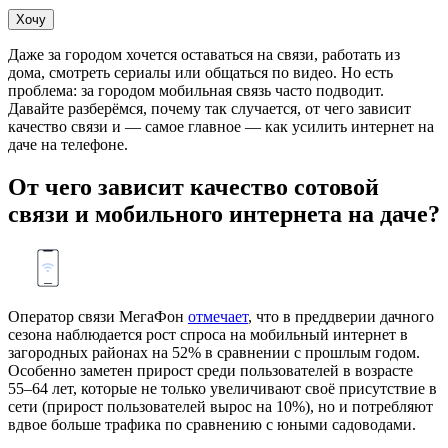
Хочу
Даже за городом хочется оставаться на связи, работать из
дома, смотреть сериалы или общаться по видео. Но есть
проблема: за городом мобильная связь часто подводит.
Давайте разберёмся, почему так случается, от чего зависит
качество связи и — самое главное — как усилить интернет на
даче на телефоне.
От чего зависит качество сотовой
связи и мобильного интернета на даче?
Оператор связи МегаФон
отмечает
, что в преддверии дачного
сезона наблюдается рост спроса на мобильный интернет в
загородных районах на 52% в сравнении с прошлым годом.
Особенно заметен прирост среди пользователей в возрасте
55–64 лет, которые не только увеличивают своё присутствие в
сети (прирост пользователей вырос на 10%), но и потребляют
вдвое больше трафика по сравнению с юными садоводами.