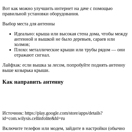
Вот как можно улучшить интернет на даче с помощью
правильной установки оборудования.
Выбор места для антенны
Идеально: крыша или высокая стена дома, чтобы между
антенной и вышкой не было деревьев, сараев или
холмов;
Плохо: металлические крыши или трубы рядом — они
отражают сигнал.
Лайфхак: если вышка за лесом, попробуйте поднять антенну
выше козырька крыши.
Как направить антенну
Источник: https://play.google.com/store/apps/details?
id=com.wilysis.cellinfolite&hl=ru
Включите телефон или модем, зайдите в настройки (обычно