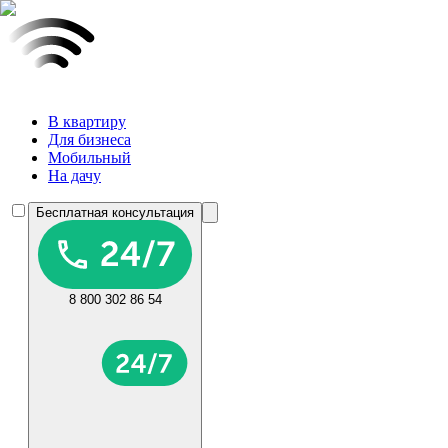
В квартиру
Для бизнеса
Мобильный
На дачу
Бесплатная консультация
8 800 302 86 54