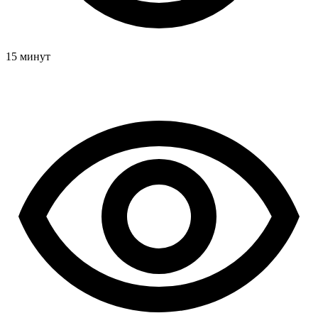
15 минут