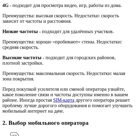
4G
- подходит для просмотра видео, игр, работы из дома.
Преимущества: высокая скорость. Недостатки: скорость
зависит от частоты и расстояния.
Низкие частоты
- подходит для удалённых участков.
Преимущества: хорошо «пробивают» стены. Недостатки:
средняя скорость.
Высокие частоты
- подходит для городских районов,
плотной застройки.
Преимущества: максимальная скорость. Недостатки: малая
зона покрытия.
Перед покупкой усилителя или сменой оператора узнайте,
какое поколение связи и частоты доступны именно в вашем
районе. Иногда простая
SIM-карта
другого оператора решает
проблему лучше дорогого оборудования и помогает улучшить
мобильный интернет на даче.
2. Выбор мобильного оператора