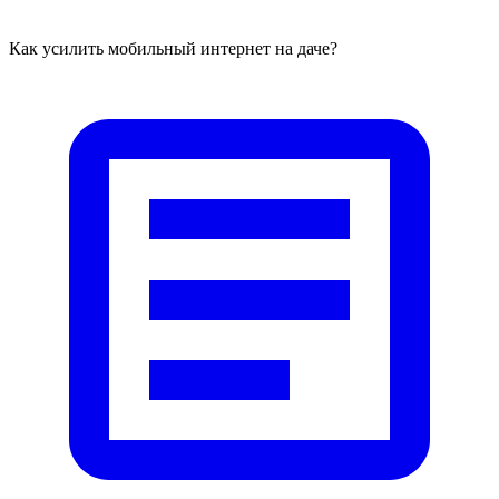
Как усилить мобильный интернет на даче?