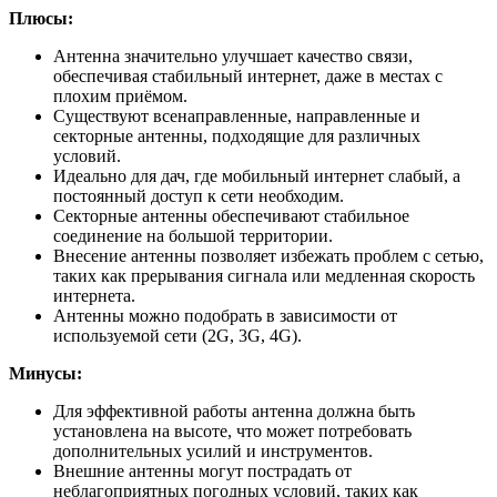
Плюсы:
Антенна значительно улучшает качество связи,
обеспечивая стабильный интернет, даже в местах с
плохим приёмом.
Существуют всенаправленные, направленные и
секторные антенны, подходящие для различных
условий.
Идеально для дач, где мобильный интернет слабый, а
постоянный доступ к сети необходим.
Секторные антенны обеспечивают стабильное
соединение на большой территории.
Внесение антенны позволяет избежать проблем с сетью,
таких как прерывания сигнала или медленная скорость
интернета.
Антенны можно подобрать в зависимости от
используемой сети (2G, 3G, 4G).
Минусы:
Для эффективной работы антенна должна быть
установлена на высоте, что может потребовать
дополнительных усилий и инструментов.
Внешние антенны могут пострадать от
неблагоприятных погодных условий, таких как