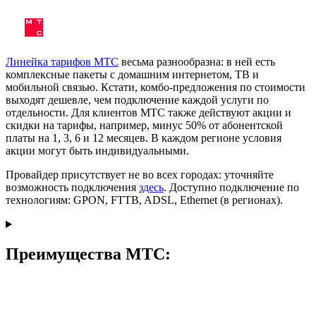
Линейка тарифов МТС
весьма разнообразна: в ней есть
комплексные пакеты с домашним интернетом, ТВ и
мобильной связью. Кстати, комбо-предложения по стоимости
выходят дешевле, чем подключение каждой услуги по
отдельности. Для клиентов МТС также действуют акции и
скидки на тарифы, например, минус 50% от абонентской
платы на 1, 3, 6 и 12 месяцев. В каждом регионе условия
акции могут быть индивидуальными.
Провайдер присутствует не во всех городах: уточняйте
возможность подключения
здесь
. Доступно подключение по
технологиям: GPON, FTTB, ADSL, Ethernet (в регионах).
Преимущества МТС: