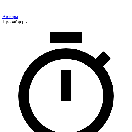
Авторы
Провайдеры