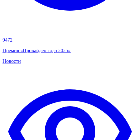
9472
Премия «Провайдер года 2025»
Новости