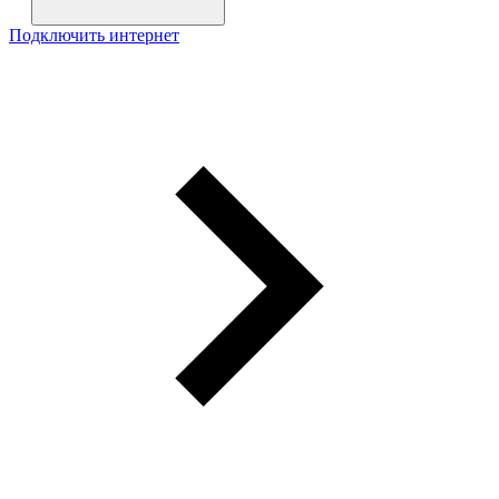
Подключить интернет