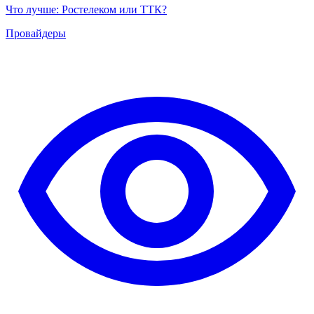
Что лучше: Ростелеком или ТТК?
Провайдеры