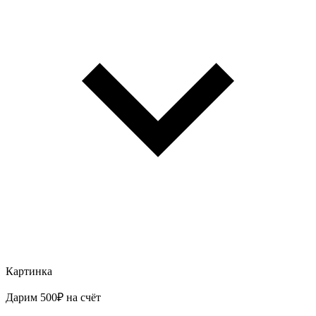
Картинка
Дарим 500₽ на счёт