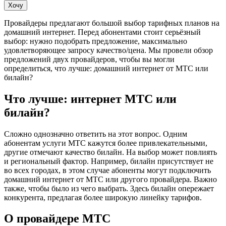
Хочу
Провайдеры предлагают большой выбор тарифных планов на
домашний интернет. Перед абонентами стоит серьёзный
выбор: нужно подобрать предложение, максимально
удовлетворяющее запросу качество/цена. Мы провели обзор
предложений двух провайдеров, чтобы вы могли
определиться, что лучше: домашний интернет от МТС или
билайн?
Что лучше: интернет МТС или
билайн?
Сложно однозначно ответить на этот вопрос. Одним
абонентам услуги МТС кажутся более привлекательными,
другие отмечают качество билайн. На выбор может повлиять
и региональный фактор. Например, билайн присутствует не
во всех городах, в этом случае абоненты могут подключить
домашний интернет от МТС или другого провайдера. Важно
также, чтобы было из чего выбрать. Здесь билайн опережает
конкурента, предлагая более широкую линейку тарифов.
О провайдере МТС