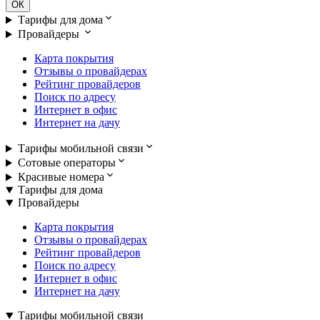
ОК
Тарифы для дома
Провайдеры
Карта покрытия
Отзывы о провайдерах
Рейтинг провайдеров
Поиск по адресу
Интернет в офис
Интернет на дачу
Тарифы мобильной связи
Сотовые операторы
Красивые номера
Тарифы для дома
Провайдеры
Карта покрытия
Отзывы о провайдерах
Рейтинг провайдеров
Поиск по адресу
Интернет в офис
Интернет на дачу
Тарифы мобильной связи