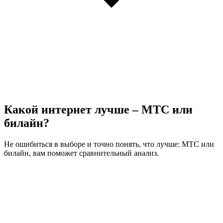
Какой интернет лучше – МТС или
билайн?
Не ошибиться в выборе и точно понять, что лучше: МТС или
билайн, вам поможет сравнительный анализ.