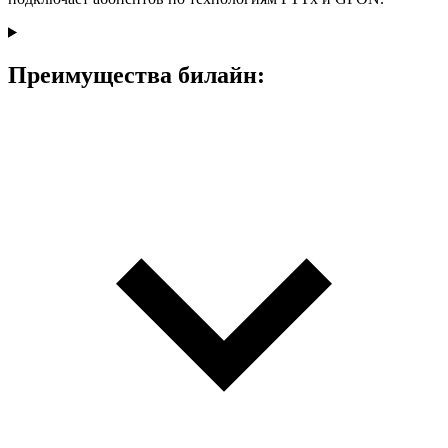
Преимущества билайн: