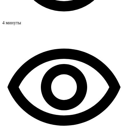
4 минуты