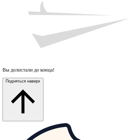
Вы долистали до конца!
Подняться наверх