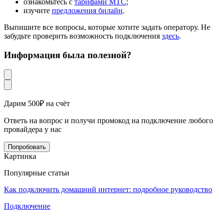
ознакомьтесь с
тарифами МТС
;
изучите
предложения билайн
.
Выпишите все вопросы, которые хотите задать оператору. Не
забудьте проверить возможность подключения
здесь
.
Информация была полезной?
Дарим 500₽ на счёт
Ответь на вопрос и получи промокод на подключение любого
провайдера у нас
Попробовать
Картинка
Популярные статьи
Как подключить домашний интернет: подробное руководство
Подключение