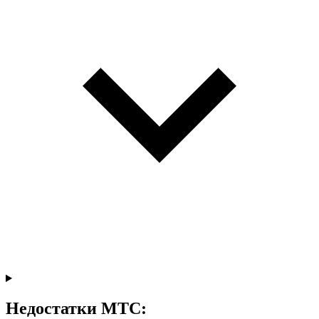
Недостатки МТС: