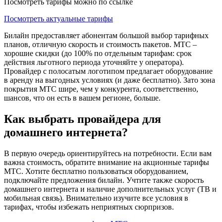
Посмотреть тарифы можно по ссылке
Посмотреть актуальные тарифы
Билайн предоставляет абонентам большой выбор тарифных
планов, отличную скорость и стоимость пакетов. МТС –
хорошие скидки (до 100% по отдельным тарифам: срок
действия льготного периода уточняйте у оператора).
Провайдер с полосатым логотипом предлагает оборудование
в аренду на выгодных условиях (и даже бесплатно). Зато зона
покрытия МТС шире, чем у конкурента, соответственно,
шансов, что он есть в вашем регионе, больше.
Как выбрать провайдера для
домашнего интернета?
В первую очередь ориентируйтесь на потребности. Если вам
важна стоимость, обратите внимание на акционные тарифы
МТС. Хотите бесплатно пользоваться оборудованием,
подключайте предложения билайн. Учтите также скорость
домашнего интернета и наличие дополнительных услуг (ТВ и
мобильная связь). Внимательно изучите все условия в
тарифах, чтобы избежать неприятных сюрпризов.