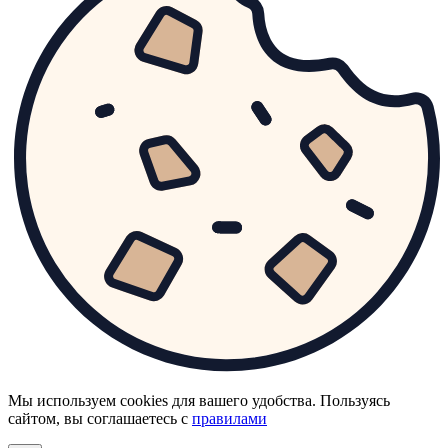
Мы используем cookies для вашего удобства. Пользуясь
сайтом, вы соглашаетесь с
правилами