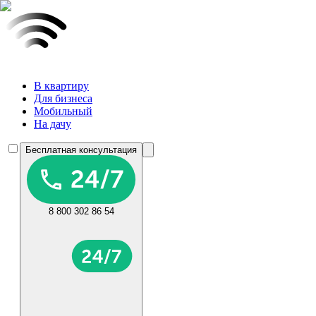
В квартиру
Для бизнеса
Мобильный
На дачу
Бесплатная консультация
8 800 302 86 54