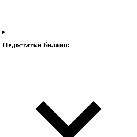
Недостатки билайн: