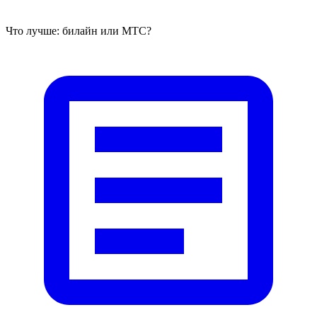
Что лучше: билайн или МТС?