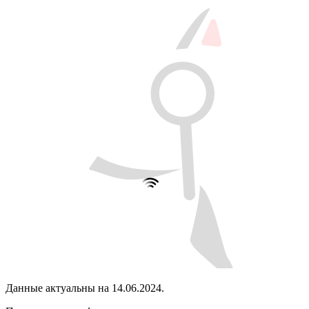
Данные актуальны на 14.06.2024.