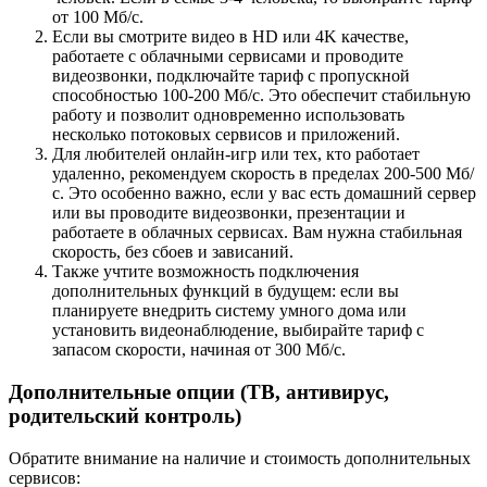
от 100 Мб/с.
Если вы смотрите видео в HD или 4K качестве,
работаете с облачными сервисами и проводите
видеозвонки, подключайте тариф с пропускной
способностью 100-200 Мб/с. Это обеспечит стабильную
работу и позволит одновременно использовать
несколько потоковых сервисов и приложений.
Для любителей онлайн-игр или тех, кто работает
удаленно, рекомендуем скорость в пределах 200-500 Мб/
с. Это особенно важно, если у вас есть домашний сервер
или вы проводите видеозвонки, презентации и
работаете в облачных сервисах. Вам нужна стабильная
скорость, без сбоев и зависаний.
Также учтите возможность подключения
дополнительных функций в будущем: если вы
планируете внедрить систему умного дома или
установить видеонаблюдение, выбирайте тариф с
запасом скорости, начиная от 300 Мб/с.
Дополнительные опции (ТВ, антивирус,
родительский контроль)
Обратите внимание на наличие и стоимость дополнительных
сервисов: