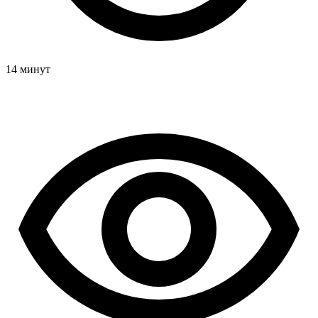
14 минут