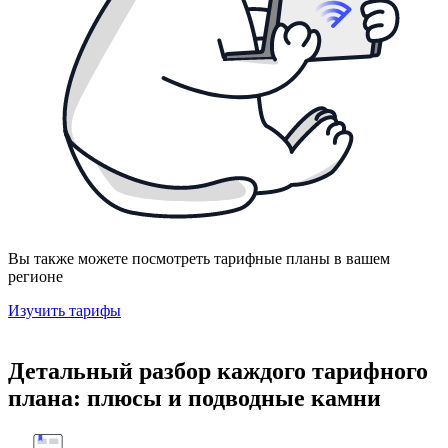
Вы также можете посмотреть тарифные планы в вашем
регионе
Изучить тарифы
Детальный разбор каждого тарифного
плана: плюсы и подводные камни