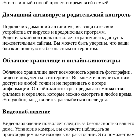
Это отличный способ провести время всей семьей.
Домашний антивирус и родительский контроль
Подключив домашний антивирус, вы защитите свои
устройства от вирусов и вредоносных программ.
Родительский контроль позволяет ограничивать доступ к
нежелательным сайтам. Вы можете быть уверены, что ваши
близкие пользуются безопасным интернетом.
Облачное хранилище и онлайн-кинотеатры
Облачное хранилище дает возможность хранить фотографии,
видео и документы в интернете. Вы можете получить к ним
доступ из любой точки и не переживать о потере
информации. Онлайн-кинотеатры предлагают множество
фильмов и сериалов, которые можно смотреть в любое время.
Это удобно, когда хочется расслабиться после дня.
Видеонаблюдение
Видеонаблюдение позволяет следить за безопасностью вашего
дома. Установив камеры, вы сможете наблюдать за
происходящим даже находясь на расстоянии. Это поможет вам