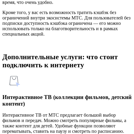
время, что очень удобно.
Кроме того, у вас есть возможность тратить кэшбэк без
ограничений внутри экосистемы МТС. Для пользователей без
подписки доступность кэшбэка ограничена — его можно
использовать только на благотворительность и в рамках
специальных акций.
Дополнительные услуги: что стоит
подключить к интернету
Интерактивное ТВ (коллекции фильмов, детский
контент)
Интерактивное ТВ от МТС предлагает большой выбор
фильмов и передач. Можно смотреть популярные фильмы, а
также контент для детей. Удобные функции позволяют
перематывать, ставить на паузу и смотреть по расписанию.