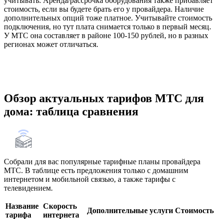
учитывать. Аренда/рассрочка оборудования также прибавляет
стоимость, если вы будете брать его у провайдера. Наличие
дополнительных опций тоже платное. Учитывайте стоимость
подключения, но тут плата снимается только в первый месяц.
У МТС она составляет в районе 100-150 рублей, но в разных
регионах может отличаться.
Обзор актуальных тарифов МТС для
дома: таблица сравнения
Собрали для вас популярные тарифные планы провайдера
МТС. В таблице есть предложения только с домашним
интернетом и мобильной связью, а также тарифы с
телевидением.
Название
Скорость
Дополнительные услуги
Стоимость
тарифа
интернета