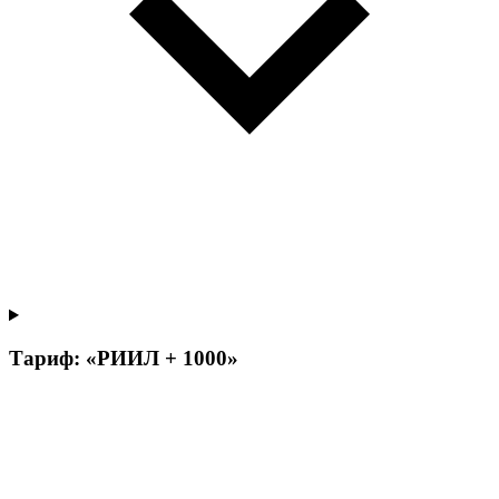
Тариф: «РИИЛ + 1000»