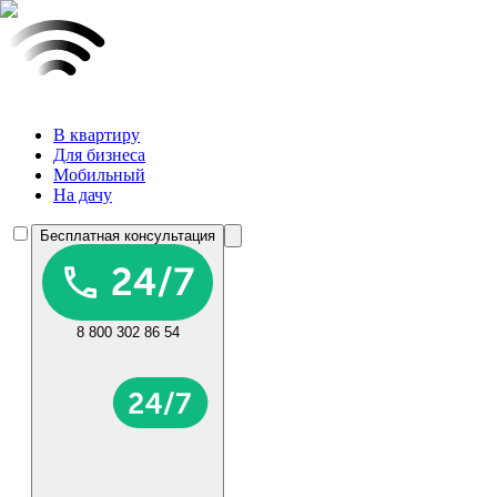
В квартиру
Для бизнеса
Мобильный
На дачу
Бесплатная консультация
8 800 302 86 54