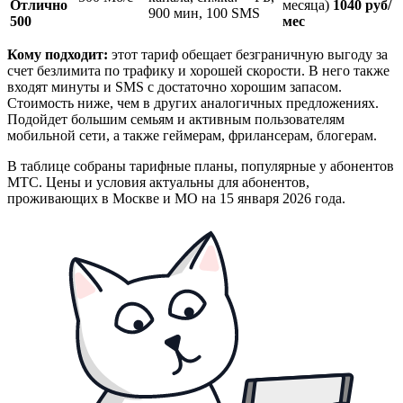
Отлично
месяца)
1040 руб/
900 мин, 100 SMS
500
мес
Кому подходит:
этот тариф обещает безграничную выгоду за
счет безлимита по трафику и хорошей скорости. В него также
входят минуты и SMS с достаточно хорошим запасом.
Стоимость ниже, чем в других аналогичных предложениях.
Подойдет большим семьям и активным пользователям
мобильной сети, а также геймерам, фрилансерам, блогерам.
В таблице собраны тарифные планы, популярные у абонентов
МТС. Цены и условия актуальны для абонентов,
проживающих в Москве и МО на 15 января 2026 года.