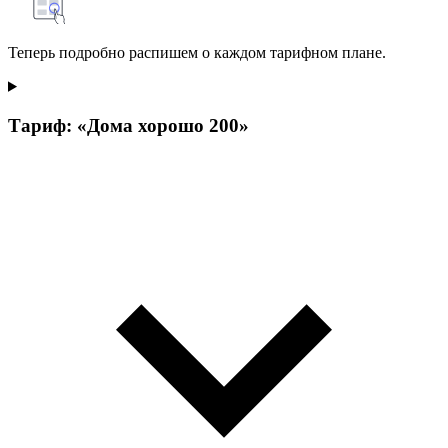
Теперь подробно распишем о каждом тарифном плане.
Тариф: «Дома хорошо 200»