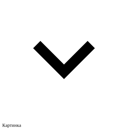
Картинка