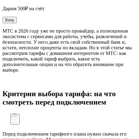
Дарим 500₽ на счёт
Хочу
МТС в 2026 году уже не просто провайдер, а полноценная
экосистема с сервисами для работы, учебы, развлечений и
безопасности. У него даже есть свой собственный банк и,
кстати, неплохие проценты по вкладам. Но в этой статье мы
рассмотрим тарифы с домашним интернетом от МТС: как
подключить, какой тариф выбрать, какие есть
дополнительные опции и на что обратить внимание при
выборе.
Критерии выбора тарифа: на что
смотреть перед подключением
Перед подключением тарифного плана нужно сначала его