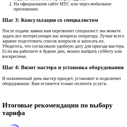
На официальном сайте МТС или через мобильное
приложение.
Шаг 3: Консультация со специалистом
После подачи заявки вам перезвонит специалист: вы можете
задать все интересующие вас вопросы оператору. Лучше всего
заранее подготовить список вопросов и записать их.
Убедитесь, что согласовали удобную дату для приезда мастера.
Если вы работаете в будние дни, можно выбрать субботу или
воскресенье.
Шаг 4: Визит мастера и установка оборудования
В назначенный день мастер приедет, установит и подключит
оборудование. Вам останется только оплатить услуги.
Итоговые рекомендации по выбору
тарифа