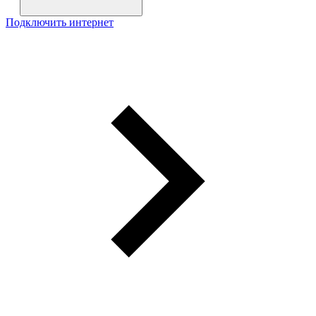
Подключить интернет