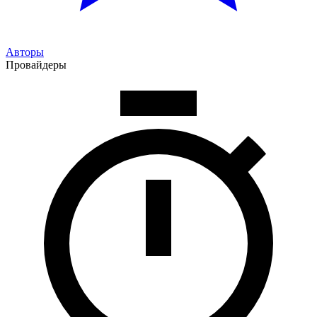
Авторы
Провайдеры