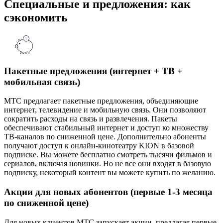
Специальные и предложения: как
сэкономить
Пакетные предложения (интернет + ТВ +
мобильная связь)
МТС предлагает пакетные предложения, объединяющие
интернет, телевидение и мобильную связь. Они позволяют
сократить расходы на связь и развлечения. Пакеты
обеспечивают стабильный интернет и доступ ко множеству
ТВ-каналов по сниженной цене. Дополнительно абоненты
получают доступ к онлайн-кинотеатру KION в базовой
подписке. Вы можете бесплатно смотреть тысячи фильмов и
сериалов, включая новинки. Но не все они входят в базовую
подписку, некоторый контент вы можете купить по желанию.
Акции для новых абонентов (первые 1-3 месяца
по сниженной цене)
Для новых клиентов МТС запускает акции, предлагая первые