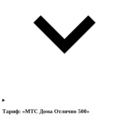
Тариф: «МТС Дома Отлично 500»