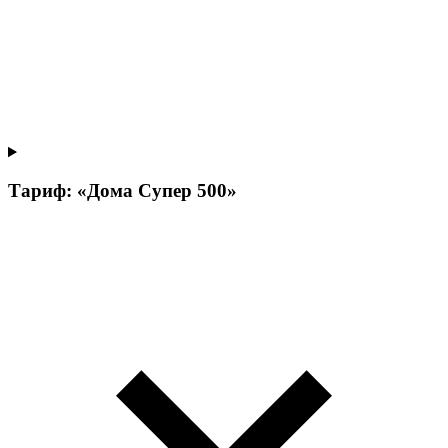
Тариф: «Дома Супер 500»