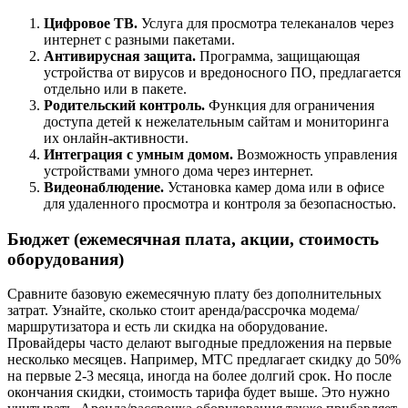
Цифровое ТВ.
Услуга для просмотра телеканалов через
интернет с разными пакетами.
Антивирусная защита.
Программа, защищающая
устройства от вирусов и вредоносного ПО, предлагается
отдельно или в пакете.
Родительский контроль.
Функция для ограничения
доступа детей к нежелательным сайтам и мониторинга
их онлайн-активности.
Интеграция с умным домом.
Возможность управления
устройствами умного дома через интернет.
Видеонаблюдение.
Установка камер дома или в офисе
для удаленного просмотра и контроля за безопасностью.
Бюджет (ежемесячная плата, акции, стоимость
оборудования)
Сравните базовую ежемесячную плату без дополнительных
затрат. Узнайте, сколько стоит аренда/рассрочка модема/
маршрутизатора и есть ли скидка на оборудование.
Провайдеры часто делают выгодные предложения на первые
несколько месяцев. Например, МТС предлагает скидку до 50%
на первые 2-3 месяца, иногда на более долгий срок. Но после
окончания скидки, стоимость тарифа будет выше. Это нужно