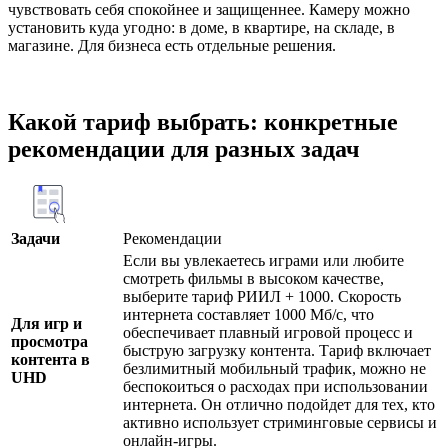
чувствовать себя спокойнее и защищеннее. Камеру можно
установить куда угодно: в доме, в квартире, на складе, в
магазине. Для бизнеса есть отдельные решения.
Какой тариф выбрать: конкретные
рекомендации для разных задач
Задачи
Рекомендации
Если вы увлекаетесь играми или любите
смотреть фильмы в высоком качестве,
выберите тариф РИИЛ + 1000. Скорость
интернета составляет 1000 Мб/с, что
Для игр и
обеспечивает плавный игровой процесс и
просмотра
быструю загрузку контента. Тариф включает
контента в
безлимитный мобильный трафик, можно не
UHD
беспокоиться о расходах при использовании
интернета. Он отлично подойдет для тех, кто
активно использует стриминговые сервисы и
онлайн-игры.