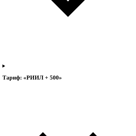
Тариф: «РИИЛ + 500»