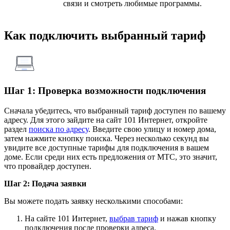
связи и смотреть любимые программы.
Как подключить выбранный тариф
Шаг 1: Проверка возможности подключения
Сначала убедитесь, что выбранный тариф доступен по вашему
адресу. Для этого зайдите на сайт 101 Интернет, откройте
раздел
поиска по адресу
. Введите свою улицу и номер дома,
затем нажмите кнопку поиска. Через несколько секунд вы
увидите все доступные тарифы для подключения в вашем
доме. Если среди них есть предложения от МТС, это значит,
что провайдер доступен.
Шаг 2: Подача заявки
Вы можете подать заявку несколькими способами:
На сайте 101 Интернет,
выбрав тариф
и нажав кнопку
подключения после проверки адреса.