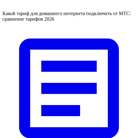
Какой тариф для домашнего интернета подключить от МТС:
сравнение тарифов 2026