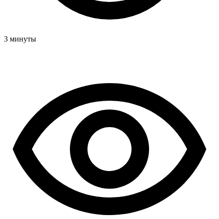
3 минуты