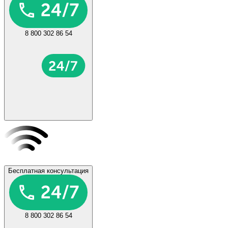
8 800 302 86 54
Бесплатная консультация
8 800 302 86 54