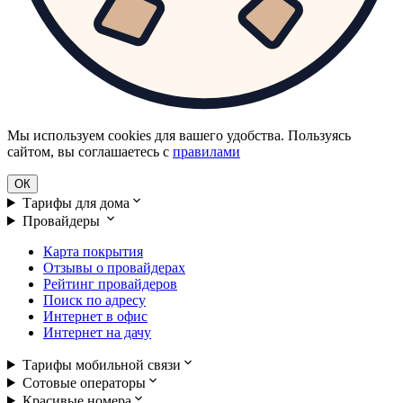
Мы используем cookies для вашего удобства. Пользуясь
сайтом, вы соглашаетесь с
правилами
ОК
Тарифы для дома
Провайдеры
Карта покрытия
Отзывы о провайдерах
Рейтинг провайдеров
Поиск по адресу
Интернет в офис
Интернет на дачу
Тарифы мобильной связи
Сотовые операторы
Красивые номера