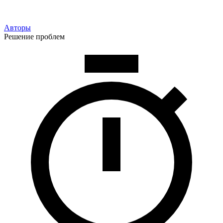
Авторы
Решение проблем