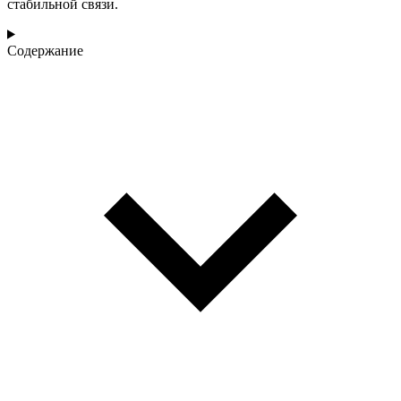
стабильной связи.
Содержание