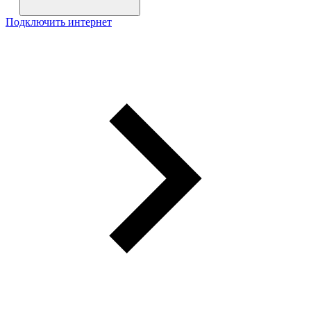
Подключить интернет