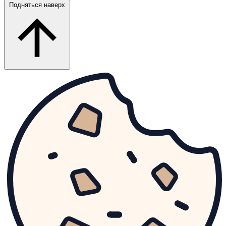
Подняться наверх