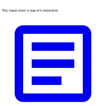
Что такое пинг и как его понизить