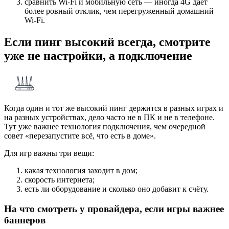
сравнить Wi‑Fi и мобильную сеть — иногда 4G даёт
более ровный отклик, чем перегруженный домашний
Wi‑Fi.
Если пинг высокий всегда, смотрите
уже не настройки, а подключение
Когда один и тот же высокий пинг держится в разных играх и
на разных устройствах, дело часто не в ПК и не в телефоне.
Тут уже важнее технология подключения, чем очередной
совет «перезапустите всё, что есть в доме».
Для игр важны три вещи:
какая технология заходит в дом;
скорость интернета;
есть ли оборудование и сколько оно добавит к счёту.
На что смотреть у провайдера, если игры важнее
баннеров