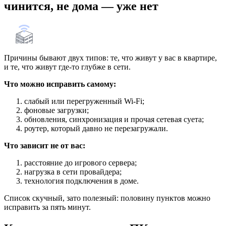
чинится, не дома — уже нет
Причины бывают двух типов: те, что живут у вас в квартире,
и те, что живут где-то глубже в сети.
Что можно исправить самому:
слабый или перегруженный Wi‑Fi;
фоновые загрузки;
обновления, синхронизация и прочая сетевая суета;
роутер, который давно не перезагружали.
Что зависит не от вас:
расстояние до игрового сервера;
нагрузка в сети провайдера;
технология подключения в доме.
Список скучный, зато полезный: половину пунктов можно
исправить за пять минут.