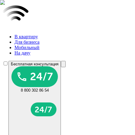
В квартиру
Для бизнеса
Мобильный
На дачу
Бесплатная консультация
8 800 302 86 54