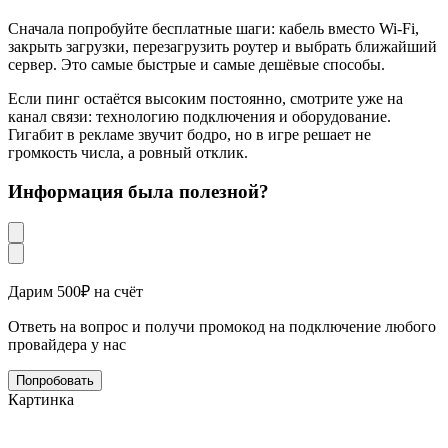
Сначала попробуйте бесплатные шаги: кабель вместо Wi‑Fi,
закрыть загрузки, перезагрузить роутер и выбрать ближайший
сервер. Это самые быстрые и самые дешёвые способы.
Если пинг остаётся высоким постоянно, смотрите уже на
канал связи: технологию подключения и оборудование.
Гигабит в рекламе звучит бодро, но в игре решает не
громкость числа, а ровный отклик.
Информация была полезной?
Дарим 500₽ на счёт
Ответь на вопрос и получи промокод на подключение любого
провайдера у нас
Попробовать
Картинка