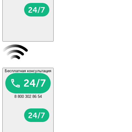
Бесплатная консультация
8 800 302 86 54