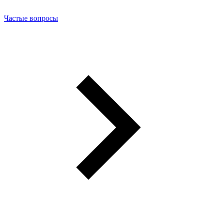
Частые вопросы