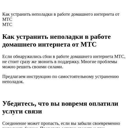
Как устранить неполадки в работе домашнего интернета от
МТС
МТС
Как устранить неполадки в работе
домашнего интернета от МТС
Если обнаружились сбои в работе домашнего интернета МТС,
не стоит сразу же звонить в поддержку. Многие проблемы
можно решить своими силами.
Предлагаем инструкцию по самостоятельному устранению
неполадок.
Убедитесь, что вы вовремя оплатили
услуги связи
Соединение может пропасть, если вы забыли своевременно