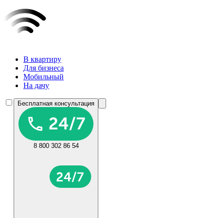
В квартиру
Для бизнеса
Мобильный
На дачу
Бесплатная консультация
8 800 302 86 54