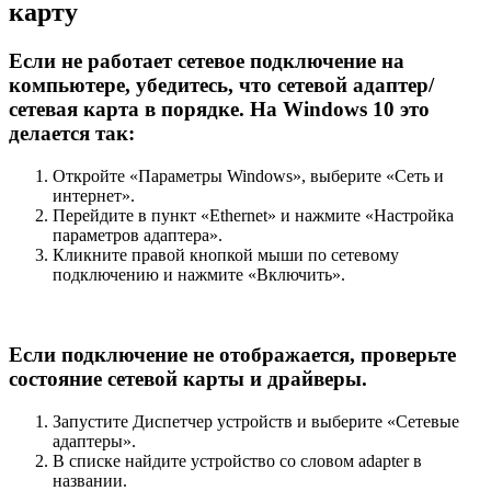
карту
Если не работает сетевое подключение на
компьютере, убедитесь, что сетевой адаптер/
сетевая карта в порядке. На Windows 10 это
делается так:
Откройте «Параметры Windows», выберите «Сеть и
интернет».
Перейдите в пункт «Ethernet» и нажмите «Настройка
параметров адаптера».
Кликните правой кнопкой мыши по сетевому
подключению и нажмите «Включить».
Если подключение не отображается, проверьте
состояние сетевой карты и драйверы.
Запустите Диспетчер устройств и выберите «Сетевые
адаптеры».
В списке найдите устройство со словом adapter в
названии.