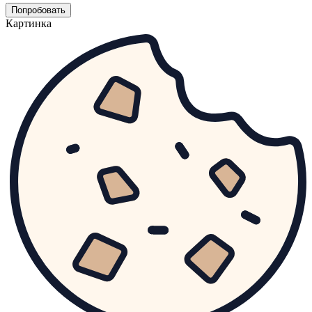
Попробовать
Картинка