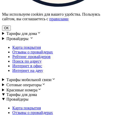
Мы используем cookies для вашего удобства. Пользуясь
сайтом, вы соглашаетесь с
правилами
ОК
Тарифы для дома
Провайдеры
Карта покрытия
Отзывы о провайдерах
Рейтинг провайдеров
Поиск по адресу
Интернет в офис
Интернет на дачу
Тарифы мобильной связи
Сотовые операторы
Красивые номера
Тарифы для дома
Провайдеры
Карта покрытия
Отзывы о провайдерах