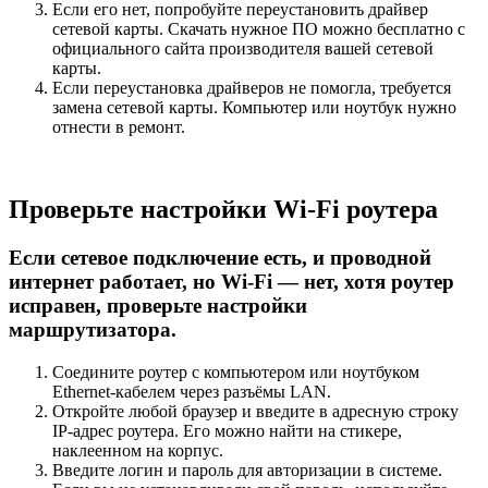
Если его нет, попробуйте переустановить драйвер
сетевой карты. Скачать нужное ПО можно бесплатно с
официального сайта производителя вашей сетевой
карты.
Если переустановка драйверов не помогла, требуется
замена сетевой карты. Компьютер или ноутбук нужно
отнести в ремонт.
Проверьте настройки Wi-Fi роутера
Если сетевое подключение есть, и проводной
интернет работает, но Wi-Fi — нет, хотя роутер
исправен, проверьте настройки
маршрутизатора.
Соедините роутер с компьютером или ноутбуком
Ethernet-кабелем через разъёмы LAN.
Откройте любой браузер и введите в адресную строку
IP-адрес роутера. Его можно найти на стикере,
наклеенном на корпус.
Введите логин и пароль для авторизации в системе.