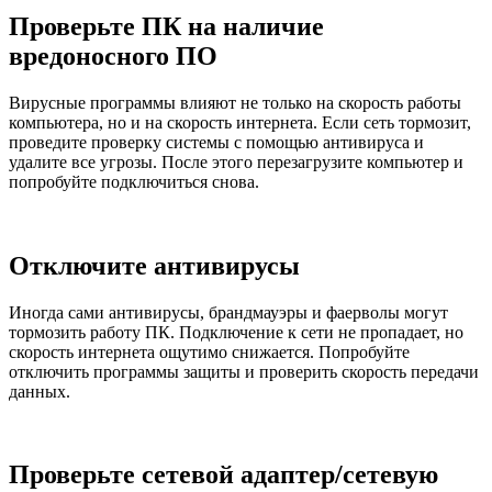
Проверьте ПК на наличие
вредоносного ПО
Вирусные программы влияют не только на скорость работы
компьютера, но и на скорость интернета. Если сеть тормозит,
проведите проверку системы с помощью антивируса и
удалите все угрозы. После этого перезагрузите компьютер и
попробуйте подключиться снова.
Отключите антивирусы
Иногда сами антивирусы, брандмауэры и фаерволы могут
тормозить работу ПК. Подключение к сети не пропадает, но
скорость интернета ощутимо снижается. Попробуйте
отключить программы защиты и проверить скорость передачи
данных.
Проверьте сетевой адаптер/сетевую