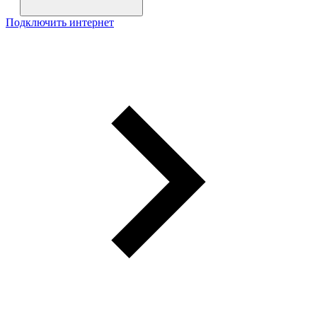
Подключить интернет