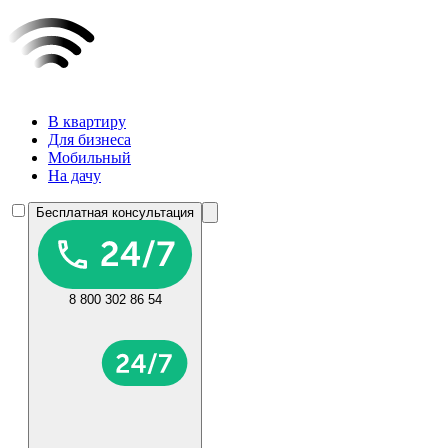
В квартиру
Для бизнеса
Мобильный
На дачу
Бесплатная консультация
8 800 302 86 54