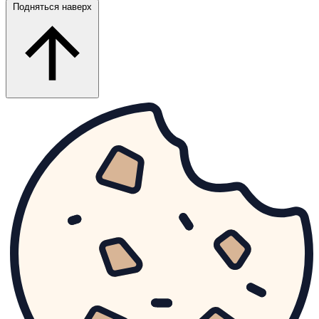
Подняться наверх