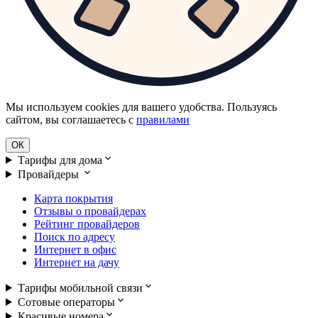
Мы используем cookies для вашего удобства. Пользуясь
сайтом, вы соглашаетесь с
правилами
ОК
Тарифы для дома
Провайдеры
Карта покрытия
Отзывы о провайдерах
Рейтинг провайдеров
Поиск по адресу
Интернет в офис
Интернет на дачу
Тарифы мобильной связи
Сотовые операторы
Красивые номера