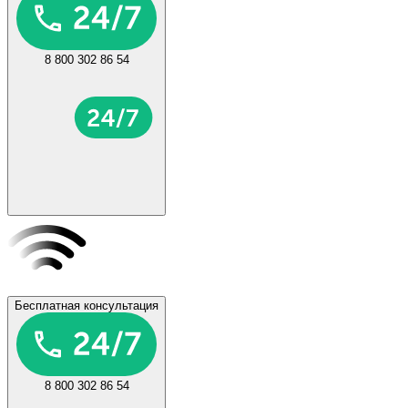
8 800 302 86 54
Бесплатная консультация
8 800 302 86 54