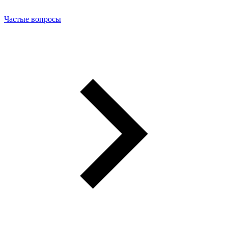
Частые вопросы