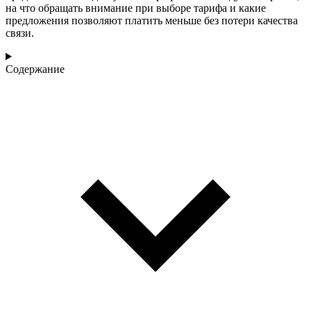
на что обращать внимание при выборе тарифа и какие
предложения позволяют платить меньше без потери качества
связи.
Содержание