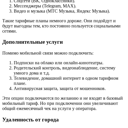
Соцсети (ВК, Одноклассники).
Мессенджеры (Telegram, MAX).
Видео и музыка (МТС Музыка, Яндекс Музыка).
Такие тарифные планы немного дороже. Они подойдут и
будут выгодны тем, кто постоянно пользуется социальными
сетями.
Дополнительные услуги
Помимо мобильной связи можно подключить:
Подписки на облако или онлайн-кинотеатры.
Родительский контроль, видеонаблюдение, систему
умного дома и т.д.
Телевидение, домашний интернет в одном тарифном
плане.
Антивирусная защита, защита от мошенников.
Эти опции подключаются по желанию и не входят в базовый
мобильный тариф. Но при подключении они увеличивают
общий ежемесячный чек на услуги у оператора.
Удаленность от города