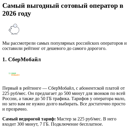
Самый выгодный сотовый оператор в
2026 году
Мы рассмотрели самых популярных российских операторов и
составили рейтинг от дешевого до самого дорогого.
1. СберМобайл
Первый в рейтинге — СберМобайл, с абонентской платой от
225 руб/мес. Он предлагает до 500 минут для звонков по всей
России, а также до 50 ГБ трафика. Тарифов у оператора мало,
но зато вам не нужно долго выбирать. Все достаточно просто
и прозрачно.
Самый недорогой тариф:
Мастер за 225 руб/мес. В него
входит 300 минут, 7 ГБ. Подключение бесплатное.