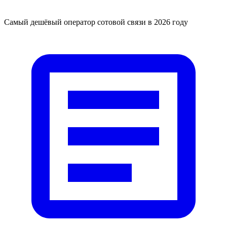
Самый дешёвый оператор сотовой связи в 2026 году