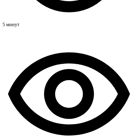
5 минут