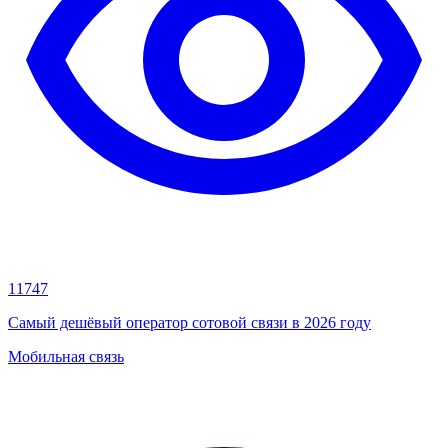
11747
Самый дешёвый оператор сотовой связи в 2026 году
Мобильная связь