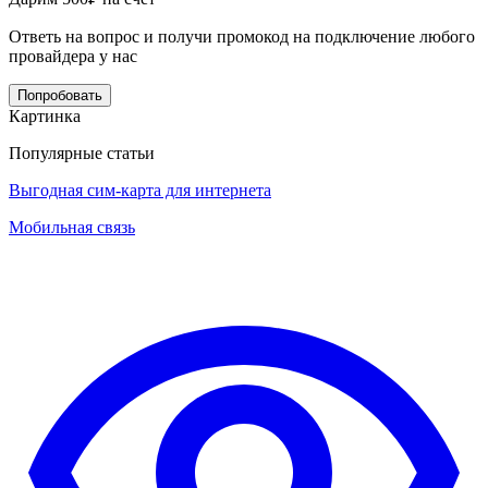
Ответь на вопрос и получи промокод на подключение любого
провайдера у нас
Попробовать
Картинка
Популярные статьи
Выгодная сим-карта для интернета
Мобильная связь