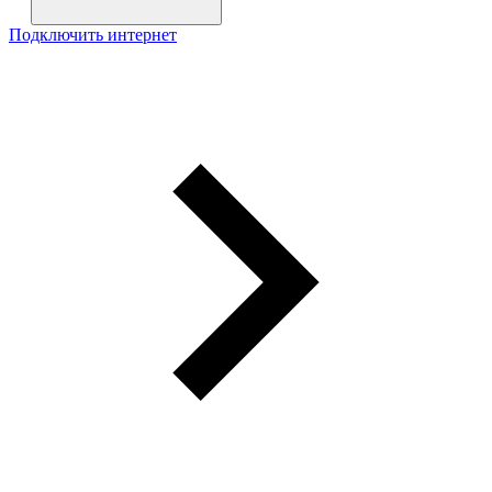
Подключить интернет