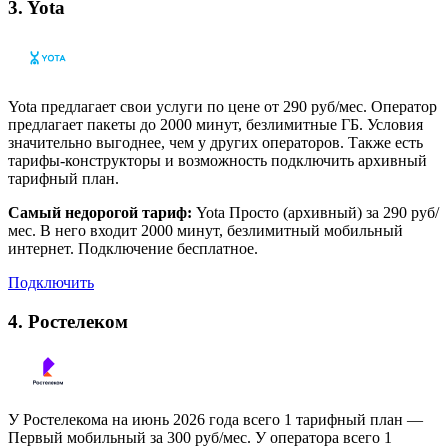
3. Yota
Yota предлагает свои услуги по цене от 290 руб/мес. Оператор
предлагает пакеты до 2000 минут, безлимитные ГБ. Условия
значительно выгоднее, чем у других операторов. Также есть
тарифы-конструкторы и возможность подключить архивный
тарифный план.
Самый недорогой тариф:
Yota Просто (архивный) за 290 руб/
мес. В него входит 2000 минут, безлимитный мобильный
интернет. Подключение бесплатное.
Подключить
4. Ростелеком
У Ростелекома на июнь 2026 года всего 1 тарифный план —
Первый мобильный за 300 руб/мес. У оператора всего 1