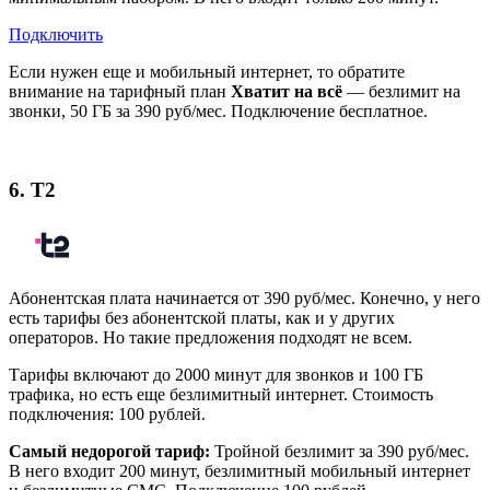
Подключить
Если нужен еще и мобильный интернет, то обратите
внимание на тарифный план
Хватит на всё
— безлимит на
звонки, 50 ГБ за 390 руб/мес. Подключение бесплатное.
6. Т2
Абонентская плата начинается от 390 руб/мес. Конечно, у него
есть тарифы без абонентской платы, как и у других
операторов. Но такие предложения подходят не всем.
Тарифы включают до 2000 минут для звонков и 100 ГБ
трафика, но есть еще безлимитный интернет. Стоимость
подключения: 100 рублей.
Самый недорогой тариф:
Тройной безлимит за 390 руб/мес.
В него входит 200 минут, безлимитный мобильный интернет