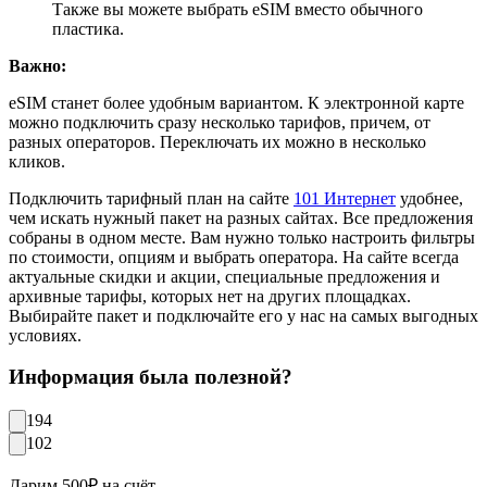
Также вы можете выбрать eSIM вместо обычного
пластика.
Важно:
eSIM станет более удобным вариантом. К электронной карте
можно подключить сразу несколько тарифов, причем, от
разных операторов. Переключать их можно в несколько
кликов.
Подключить тарифный план на сайте
101 Интернет
удобнее,
чем искать нужный пакет на разных сайтах. Все предложения
собраны в одном месте. Вам нужно только настроить фильтры
по стоимости, опциям и выбрать оператора. На сайте всегда
актуальные скидки и акции, специальные предложения и
архивные тарифы, которых нет на других площадках.
Выбирайте пакет и подключайте его у нас на самых выгодных
условиях.
Информация была полезной?
194
102
Дарим 500₽ на счёт