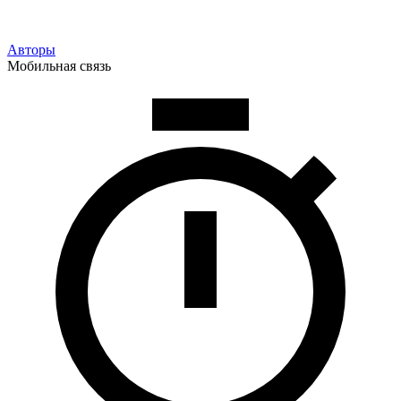
Авторы
Мобильная связь