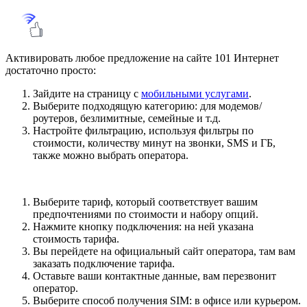
Активировать любое предложение на сайте 101 Интернет
достаточно просто:
Зайдите на страницу с
мобильными услугами
.
Выберите подходящую категорию: для модемов/
роутеров, безлимитные, семейные и т.д.
Настройте фильтрацию, используя фильтры по
стоимости, количеству минут на звонки, SMS и ГБ,
также можно выбрать оператора.
Выберите тариф, который соответствует вашим
предпочтениями по стоимости и набору опций.
Нажмите кнопку подключения: на ней указана
стоимость тарифа.
Вы перейдете на официальный сайт оператора, там вам
заказать подключение тарифа.
Оставьте ваши контактные данные, вам перезвонит
оператор.
Выберите способ получения SIM: в офисе или курьером.