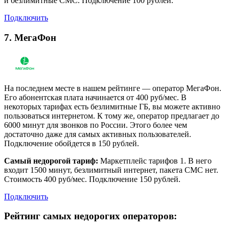
и безлимитные СМС. Подключение 100 рублей.
Подключить
7. МегаФон
На последнем месте в нашем рейтинге — оператор МегаФон.
Его абонентская плата начинается от 400 руб/мес. В
некоторых тарифах есть безлимитные ГБ, вы можете активно
пользоваться интернетом. К тому же, оператор предлагает до
6000 минут для звонков по России. Этого более чем
достаточно даже для самых активных пользователей.
Подключение обойдется в 150 рублей.
Самый недорогой тариф:
Маркетплейс тарифов 1. В него
входит 1500 минут, безлимитный интернет, пакета СМС нет.
Стоимость 400 руб/мес. Подключение 150 рублей.
Подключить
Рейтинг самых недорогих операторов: