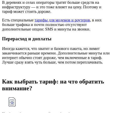
В деревнях и селах операторы тратят больше средств на
инфраструктуру — и это тоже влияет на цену. Поэтому и
тариф может стоить дороже.
Есть специальные
тарифы для модемов и роутеров
, в них
больше трафика и почти полностью отсутствуют
дополнительные опции: SMS и минуты на звонки.
Перерасход и доплаты
Иногда кажется, что хватит и базового пакета, но лимит
заканчивается раньше времени. Дополнительные минуты или
интернет обычно стоят дороже, чем включенные в тариф.
Лучше сразу взять чуть больше, чем потом переплачивать.
Как выбрать тариф: на что обратить
внимание?