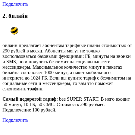
Подключить
2. билайн
билайн предлагает абонентам тарифные планы стоимостью от
290 рублей в месяц. Абоненты могут не только
воспользоваться базовыми функциями: ГБ, минуты на звонки
и SMS, но и получить безлимит на социальные сети
мессенджеры. Максимальное количество минут в пакетах
билайна составляет 1000 минут, а пакет мобильного
интернета до 1024 ГБ. Если вы купите тариф с безлимитом на
социальные сети и мессенджеры, то вам это поможет
сэкономить трафик.
Самый недорогой тариф:
bee SUPER START. В него входит
50 минут, 10 ГБ, 50 СМС. Стоимость 290 руб/мес.
Подключение 100 рублей.
Подключить