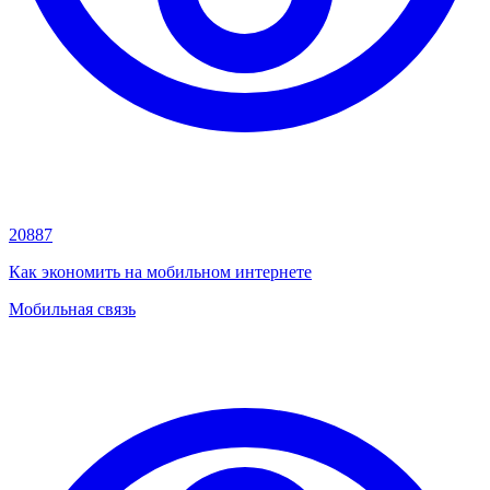
20887
Как экономить на мобильном интернете
Мобильная связь