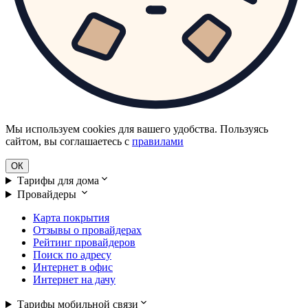
Мы используем cookies для вашего удобства. Пользуясь
сайтом, вы соглашаетесь с
правилами
ОК
Тарифы для дома
Провайдеры
Карта покрытия
Отзывы о провайдерах
Рейтинг провайдеров
Поиск по адресу
Интернет в офис
Интернет на дачу
Тарифы мобильной связи