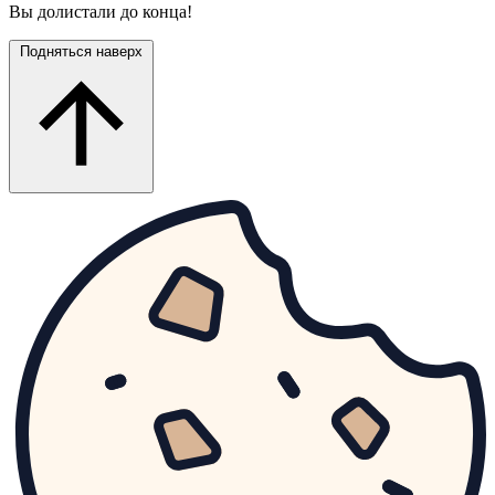
Вы долистали до конца!
Подняться наверх