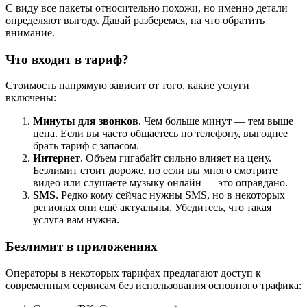
С виду все пакеты относительно похожи, но именно детали
определяют выгоду. Давай разберемся, на что обратить
внимание.
Что входит в тариф?
Стоимость напрямую зависит от того, какие услуги
включены:
Минуты для звонков
. Чем больше минут — тем выше
цена. Если вы часто общаетесь по телефону, выгоднее
брать тариф с запасом.
Интернет
. Объем гигабайт сильно влияет на цену.
Безлимит стоит дороже, но если вы много смотрите
видео или слушаете музыку онлайн — это оправдано.
SMS
. Редко кому сейчас нужны SMS, но в некоторых
регионах они ещё актуальны. Убедитесь, что такая
услуга вам нужна.
Безлимит в приложениях
Операторы в некоторых тарифах предлагают доступ к
современным сервисам без использования основного трафика: