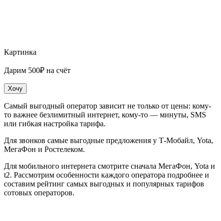
Картинка
Дарим 500₽ на счёт
Хочу
Самый выгодный оператор зависит не только от цены: кому-
то важнее безлимитный интернет, кому-то — минуты, SMS
или гибкая настройка тарифа.
Для звонков самые выгодные предложения у Т-Мобайл, Yota,
МегаФон и Ростелеком.
Для мобильного интернета смотрите сначала МегаФон, Yota и
t2. Рассмотрим особенности каждого оператора подробнее и
составим рейтинг самых выгодных и популярных тарифов
сотовых операторов.