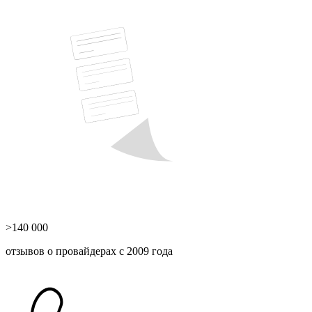
>140 000
отзывов о провайдерах с 2009 года