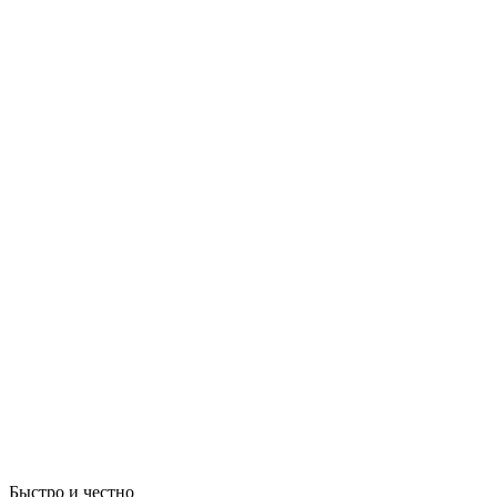
Быстро и честно