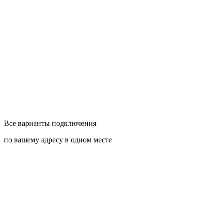
Все варианты подключения
по вашему адресу в одном месте