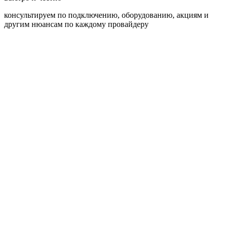
консультируем по подключению, оборудованию, акциям и
другим нюансам по каждому провайдеру