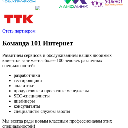
Стать партнером
Команда 101 Интернет
Развитием сервисов и обслуживанием наших любимых
клиентов занимается более 100 человек различных
специальностей:
разработчики
тестировщики
аналитики
продуктовые и проектные менеджеры
SEO-специалисты
дизайнеры
консультанты
специалисты службы заботы
Мы всегда рады новым классным профессионалам этих
специальностей!