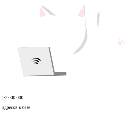
>7 000 000
адресов в базе