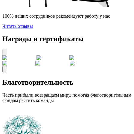
100% наших сотрудников рекомендуют работу у нас
Читать отзывы
Награды и сертификаты
Благотворительность
Часть прибыли возвращаем миру, помогая благотворительным
фондам растить команды