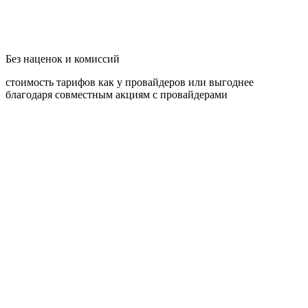
Без наценок и комиссий
cтоимость тарифов как у провайдеров или выгоднее
благодаря совместным акциям с провайдерами