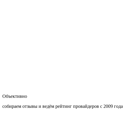
Объективно
cобираем отзывы и ведём рейтинг провайдеров с 2009 года