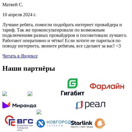
Матвей С.
10 апреля 2024 г.
Лучшие ребята, помогли подобрать интернет провайдера и
тариф. Так же проконсультировали по возможным
подключениям разных провайдеров и посоветовали лучшего.
Работают оперативно и чётко! Если хотите не париться по
поводу интернета, звоните ребятам, все сделают за вас! <3
Читать в Яндексе
Наши партнёры