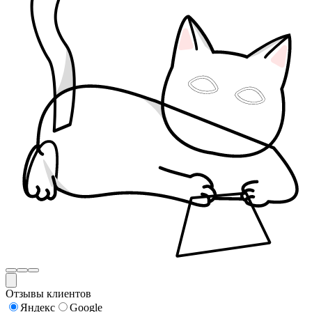
Отзывы клиентов
Яндекс
Google