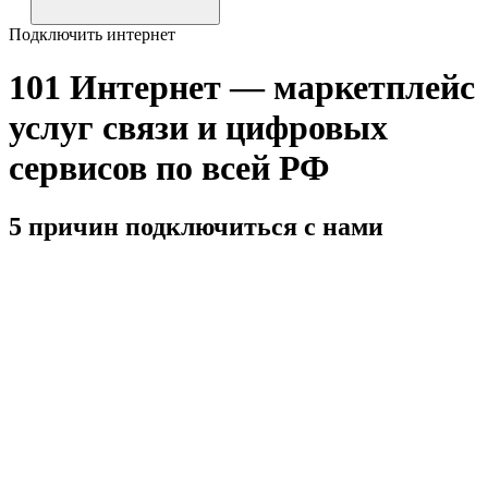
Подключить интернет
101 Интернет — маркетплейс
услуг связи и цифровых
сервисов по всей РФ
5 причин подключиться с нами