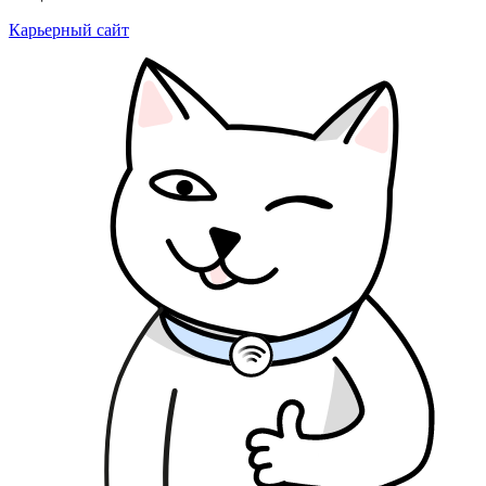
Карьерный сайт