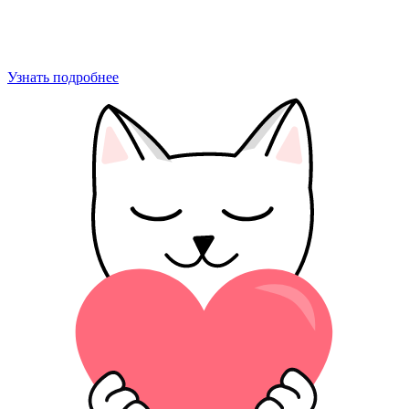
Узнать подробнее