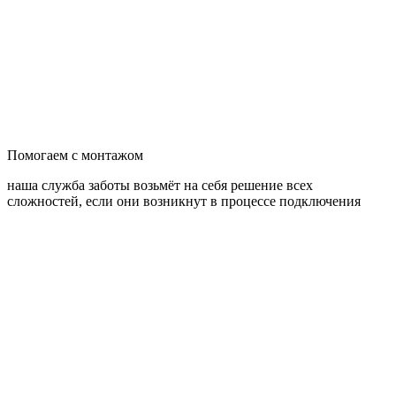
Помогаем с монтажом
наша служба заботы возьмёт на себя решение всех
сложностей, если они возникнут в процессе подключения