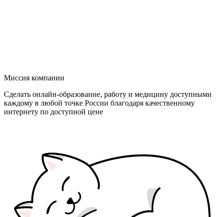
Миссия компании
Сделать онлайн-образование, работу и медицину доступными
каждому в любой точке России благодаря качественному
интернету по доступной цене