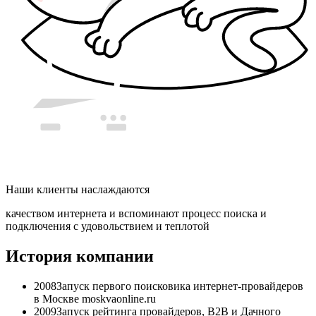
Наши клиенты наслаждаются
качеством интернета и вспоминают процесс поиска и
подключения с удовольствием и теплотой
История компании
2008
Запуск первого поисковика интернет-провайдеров
в Москве moskvaonline.ru
2009
Запуск рейтинга провайдеров, B2B и Дачного