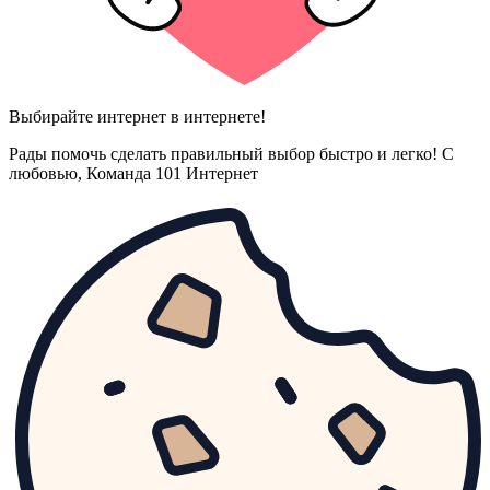
Выбирайте интернет в интернете!
Рады помочь сделать правильный выбор быстро и легко! С
любовью, Команда 101 Интернет