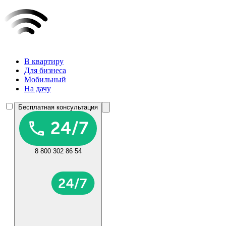
В квартиру
Для бизнеса
Мобильный
На дачу
Бесплатная консультация
8 800 302 86 54