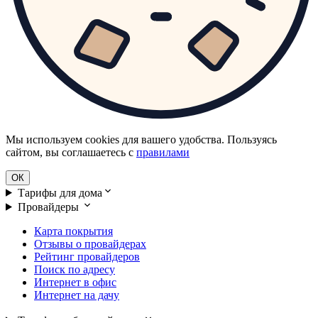
Мы используем cookies для вашего удобства. Пользуясь
сайтом, вы соглашаетесь с
правилами
ОК
Тарифы для дома
Провайдеры
Карта покрытия
Отзывы о провайдерах
Рейтинг провайдеров
Поиск по адресу
Интернет в офис
Интернет на дачу