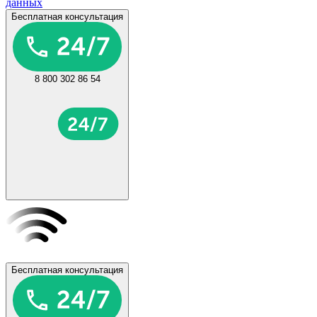
данных
Бесплатная консультация
8 800 302 86 54
Бесплатная консультация