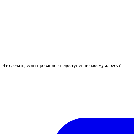
Что делать, если провайдер недоступен по моему адресу?