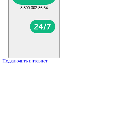
8 800 302 86 54
Подключить интернет