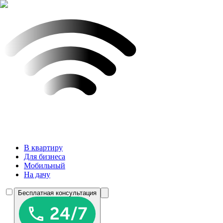
В квартиру
Для бизнеса
Мобильный
На дачу
Бесплатная консультация