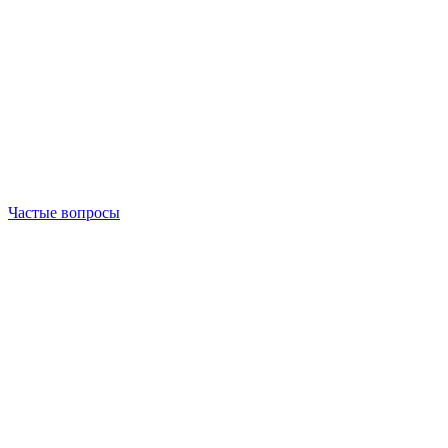
Частые вопросы