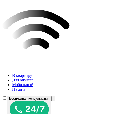
В квартиру
Для бизнеса
Мобильный
На дачу
Бесплатная консультация