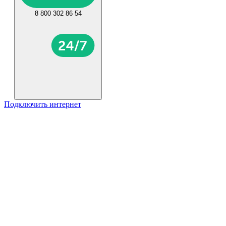
8 800 302 86 54
Подключить интернет