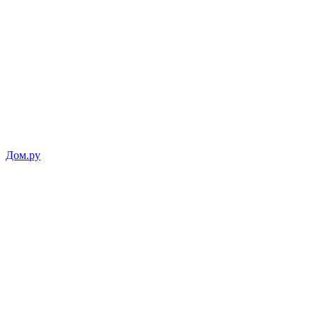
Дом.ру