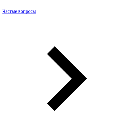
Частые вопросы