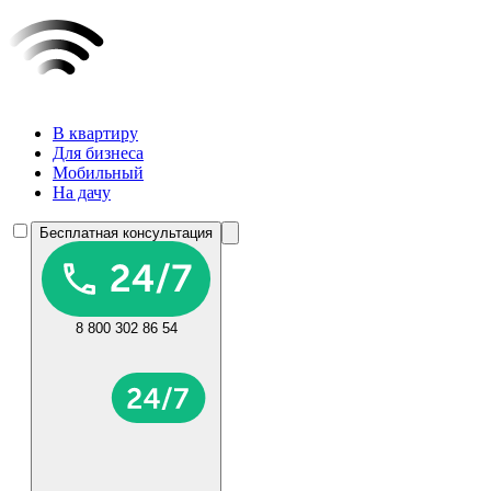
В квартиру
Для бизнеса
Мобильный
На дачу
Бесплатная консультация
8 800 302 86 54