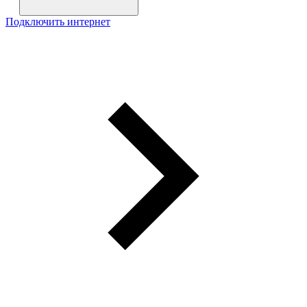
Подключить интернет