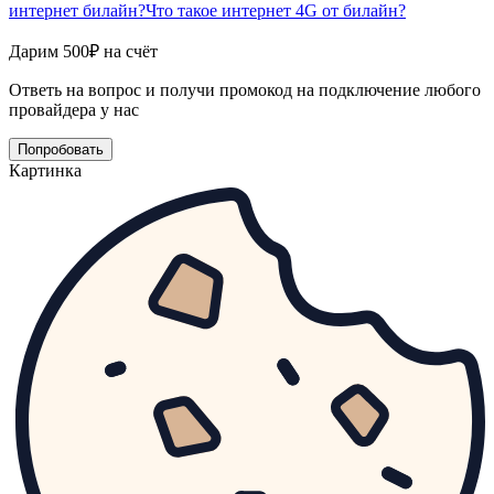
интернет билайн?
Что такое интернет 4G от билайн?
Дарим 500₽ на счёт
Ответь на вопрос и получи промокод на подключение любого
провайдера у нас
Попробовать
Картинка