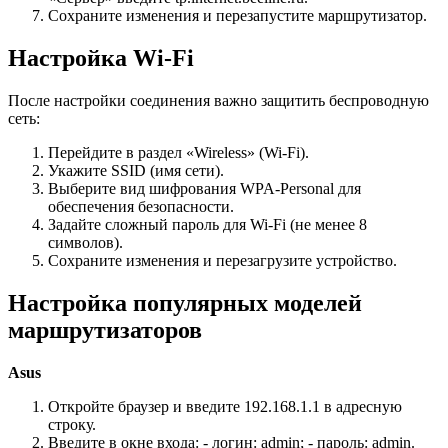
Сохраните изменения и перезапустите маршрутизатор.
Настройка Wi-Fi
После настройки соединения важно защитить беспроводную
сеть:
Перейдите в раздел «Wireless» (Wi-Fi).
Укажите SSID (имя сети).
Выберите вид шифрования WPA-Personal для
обеспечения безопасности.
Задайте сложный пароль для Wi-Fi (не менее 8
символов).
Сохраните изменения и перезагрузите устройство.
Настройка популярных моделей
маршрутизаторов
Asus
Откройте браузер и введите 192.168.1.1 в адресную
строку.
Введите в окне входа:
- логин: admin;
- пароль: admin.