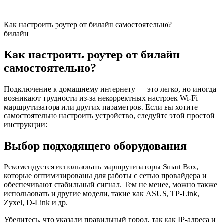
Как настроить роутер от билайн самостоятельно?
билайн
Как настроить роутер от билайн
самостоятельно?
Подключение к домашнему интернету — это легко, но иногда
возникают трудности из-за некорректных настроек Wi-Fi
маршрутизатора или других параметров. Если вы хотите
самостоятельно настроить устройство, следуйте этой простой
инструкции:
Выбор подходящего оборудования
Рекомендуется использовать маршрутизаторы Smart Box,
которые оптимизированы для работы с сетью провайдера и
обеспечивают стабильный сигнал. Тем не менее, можно также
использовать и другие модели, такие как ASUS, TP-Link,
Zyxel, D-Link и др.
Убедитесь, что указали правильный город, так как IP-адреса и