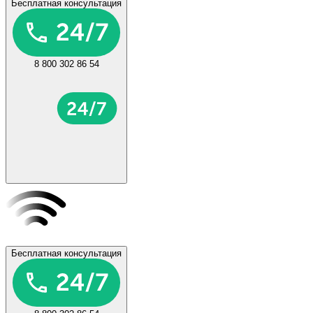
Бесплатная консультация
8 800 302 86 54
Бесплатная консультация