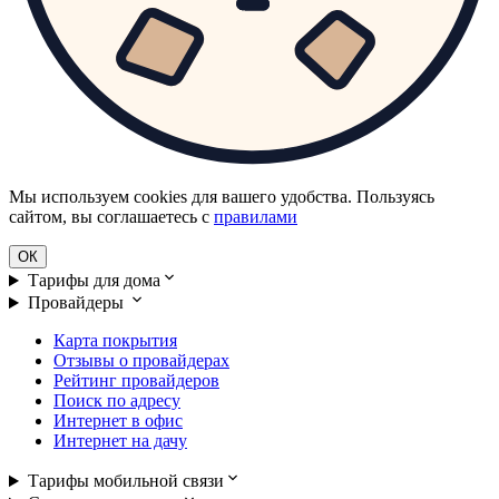
Мы используем cookies для вашего удобства. Пользуясь
сайтом, вы соглашаетесь с
правилами
ОК
Тарифы для дома
Провайдеры
Карта покрытия
Отзывы о провайдерах
Рейтинг провайдеров
Поиск по адресу
Интернет в офис
Интернет на дачу
Тарифы мобильной связи