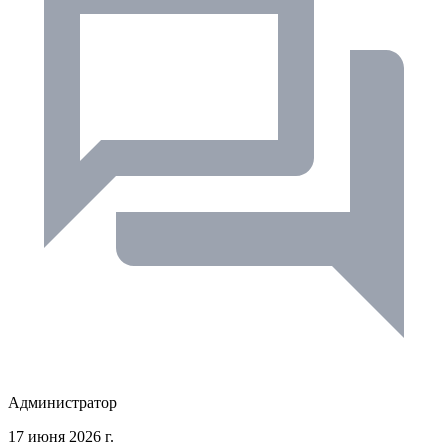
Администратор
17 июня 2026 г.