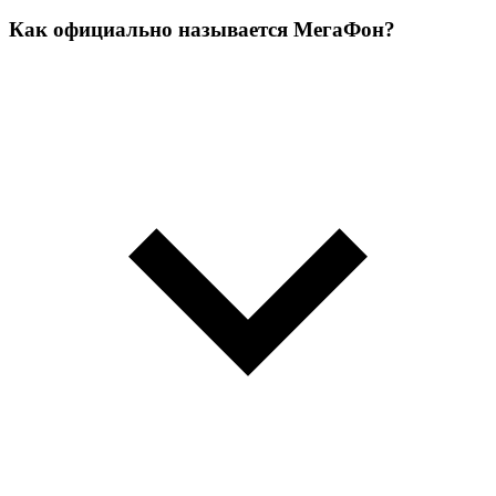
Как официально называется МегаФон?