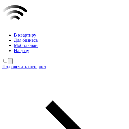
В квартиру
Для бизнеса
Мобильный
На дачу
Подключить интернет