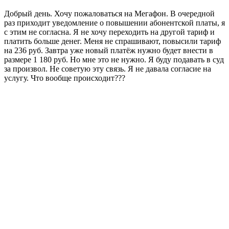
Добрый день. Хочу пожаловаться на Мегафон. В очередной
раз приходит уведомление о повышении абонентской платы, я
с этим не согласна. Я не хочу переходить на другой тариф и
платить больше денег. Меня не спрашивают, повысили тариф
на 236 руб. Завтра уже новый платёж нужно будет внести в
размере 1 180 руб. Но мне это не нужно. Я буду подавать в суд
за произвол. Не советую эту связь. Я не давала согласие на
услугу. Что вообще происходит???