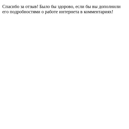
Спасибо за отзыв! Было бы здорово, если бы вы дополнили
его подробностями о работе интернета в комментариях!