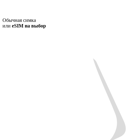
Обычная симка
или
eSIM на выбор