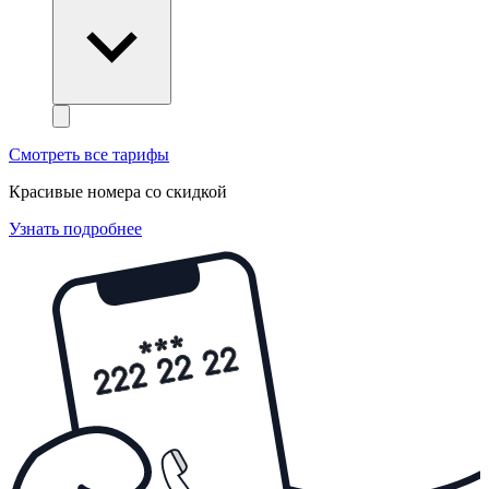
Смотреть все тарифы
Красивые номера со скидкой
Узнать подробнее