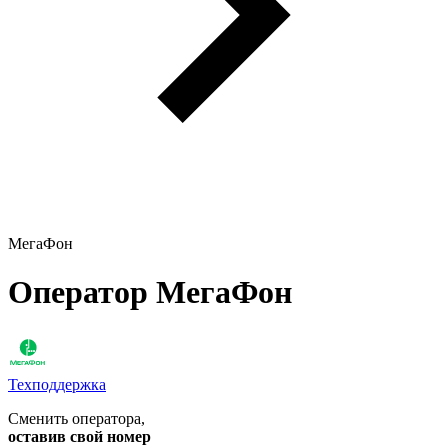
МегаФон
Оператор МегаФон
Техподдержка
Сменить оператора
,
оставив свой номер