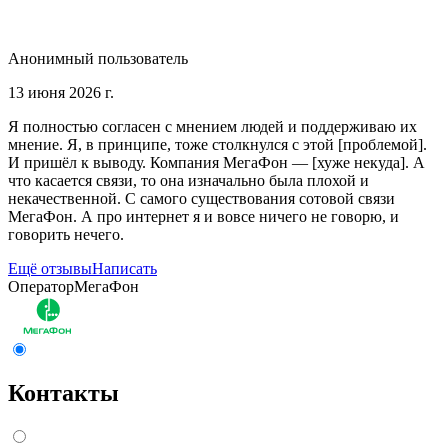
Анонимный пользователь
13 июня 2026 г.
Я полностью согласен с мнением людей и поддерживаю их
мнение. Я, в принципе, тоже столкнулся с этой [проблемой].
И пришёл к выводу. Компания МегаФон — [хуже некуда]. А
что касается связи, то она изначально была плохой и
некачественной. С самого существования сотовой связи
МегаФон. А про интернет я и вовсе ничего не говорю, и
говорить нечего.
Ещё отзывы
Написать
Оператор
МегаФон
Контакты