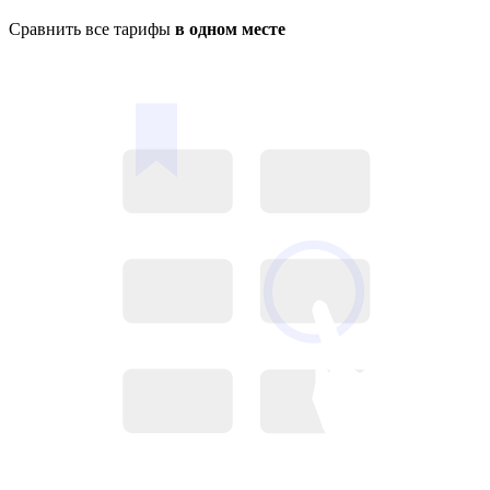
Сравнить все тарифы
в одном месте