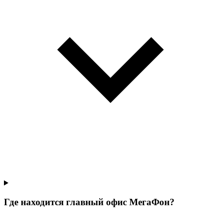
Где находится главный офис МегаФон?