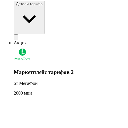
Детали тарифа
Акция
Маркетплейс тарифов 2
от МегаФон
2000
мин