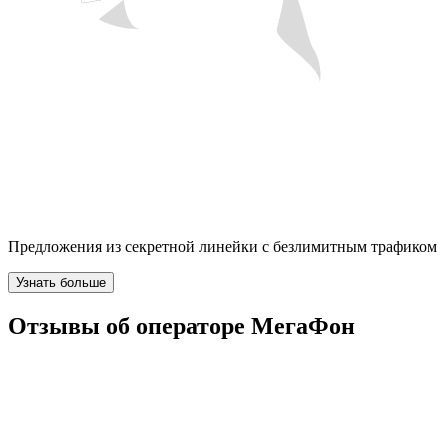
Предложения из секретной линейки с безлимитным трафиком
Узнать больше
Отзывы об операторе МегаФон