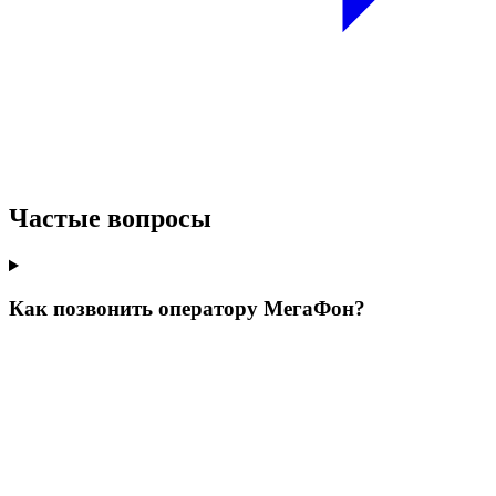
Частые вопросы
Как позвонить оператору МегаФон?