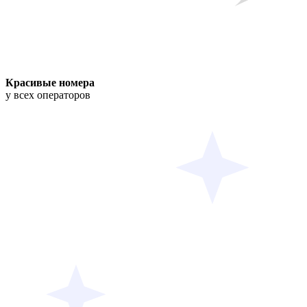
Красивые номера
у всех операторов