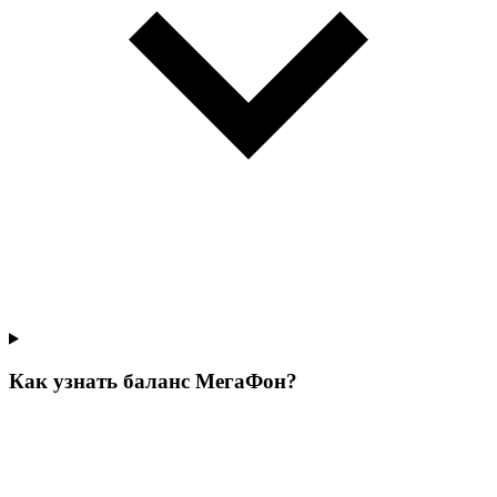
Как узнать баланс МегаФон?