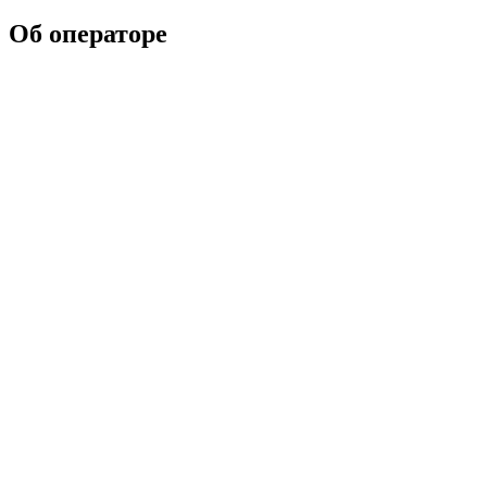
Об операторе