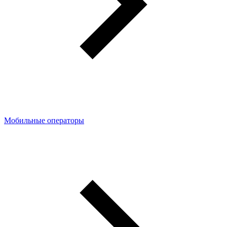
Мобильные операторы