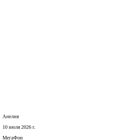
Анелия
10 июля 2026 г.
МегаФон