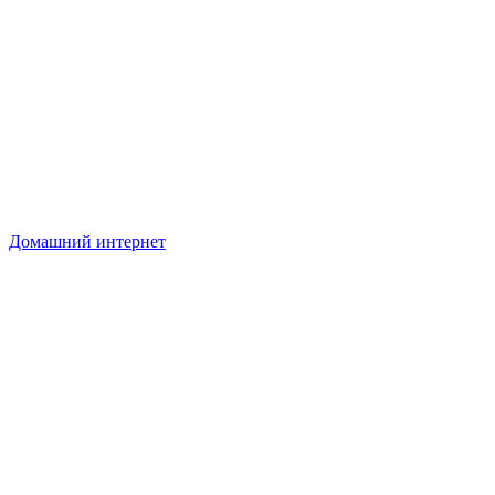
Домашний интернет