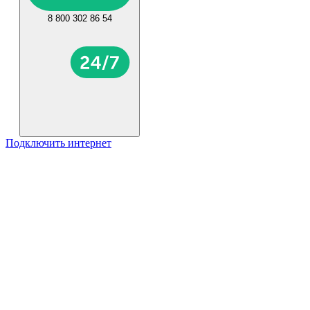
8 800 302 86 54
Подключить интернет