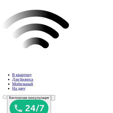
В квартиру
Для бизнеса
Мобильный
На дачу
Бесплатная консультация