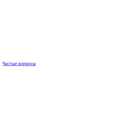
Частые вопросы