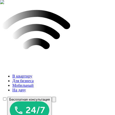
В квартиру
Для бизнеса
Мобильный
На дачу
Бесплатная консультация