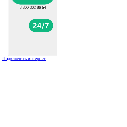
8 800 302 86 54
Подключить интернет