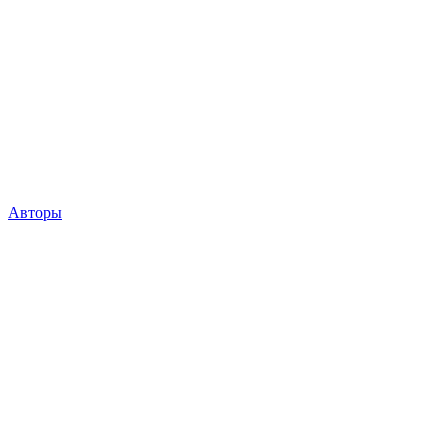
Авторы