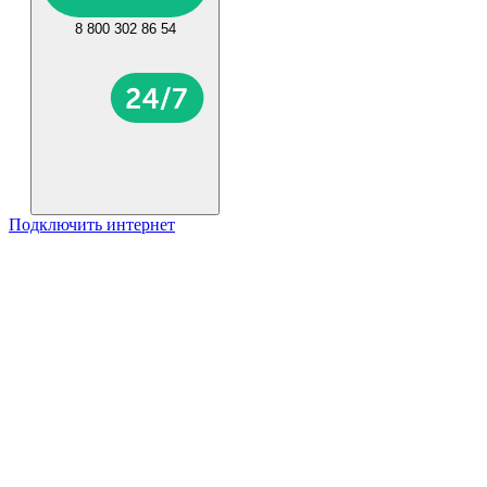
8 800 302 86 54
Подключить интернет