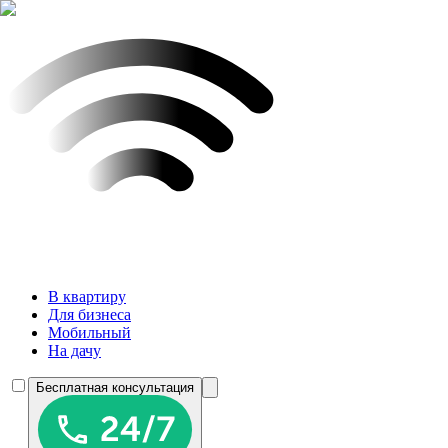
В квартиру
Для бизнеса
Мобильный
На дачу
Бесплатная консультация