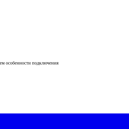
ваем особенности подключения