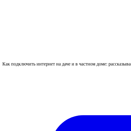
Как подключить интернет на даче и в частном доме: рассказы