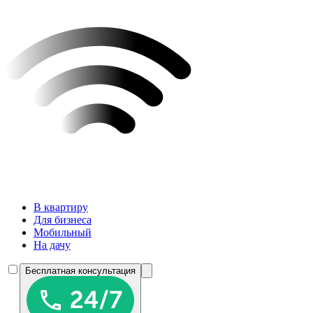
В квартиру
Для бизнеса
Мобильный
На дачу
Бесплатная консультация