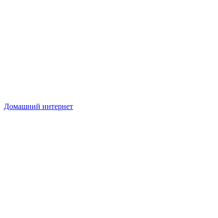
Домашний интернет