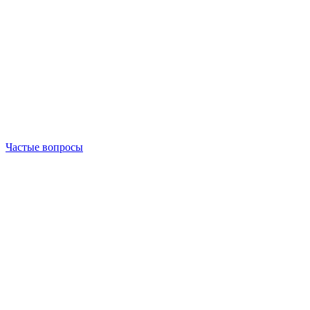
Частые вопросы