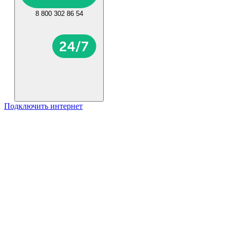
8 800 302 86 54
Подключить интернет