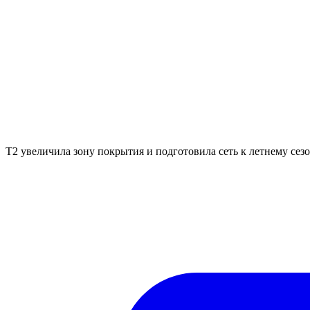
Т2 увеличила зону покрытия и подготовила сеть к летнему сез