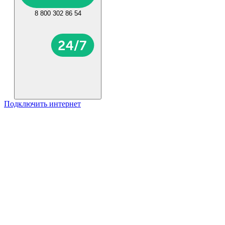
8 800 302 86 54
Подключить интернет