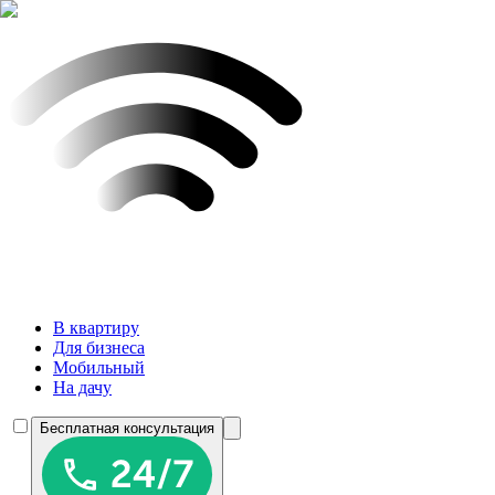
В квартиру
Для бизнеса
Мобильный
На дачу
Бесплатная консультация