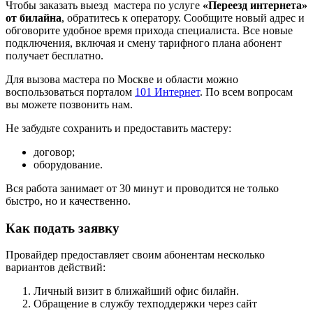
Чтобы заказать выезд мастера по услуге
«Переезд интернета»
от билайна
, обратитесь к оператору. Сообщите новый адрес и
обговорите удобное время прихода специалиста. Все новые
подключения, включая и смену тарифного плана абонент
получает бесплатно.
Для вызова мастера по Москве и области можно
воспользоваться порталом
101 Интернет
. По всем вопросам
вы можете позвонить нам.
Не забудьте сохранить и предоставить мастеру:
договор;
оборудование.
Вся работа занимает от 30 минут и проводится не только
быстро, но и качественно.
Как подать заявку
Провайдер предоставляет своим абонентам несколько
вариантов действий:
Личный визит в ближайший офис билайн.
Обращение в службу техподдержки через сайт