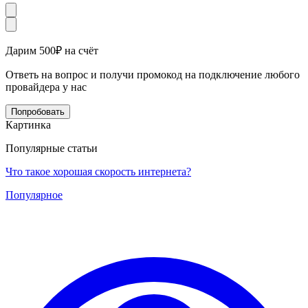
Дарим 500₽ на счёт
Ответь на вопрос и получи промокод на подключение любого
провайдера у нас
Попробовать
Картинка
Популярные статьи
Что такое хорошая скорость интернета?
Популярное