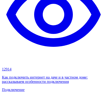
12914
Как подключить интернет на даче и в частном доме:
рассказываем особенности подключения
Подключение