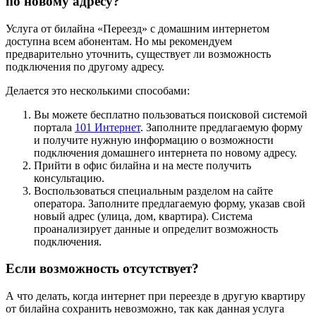
по новому адресу?
Услуга от билайна «Переезд» с домашним интернетом
доступна всем абонентам. Но мы рекомендуем
предварительно уточнить, существует ли возможность
подключения по другому адресу.
Делается это несколькими способами:
Вы можете бесплатно пользоваться поисковой системой
портала
101 Интернет
. Заполните предлагаемую форму
и получите нужную информацию о возможности
подключения домашнего интернета по новому адресу.
Прийти в офис билайна и на месте получить
консультацию.
Воспользоваться специальным разделом на сайте
оператора. Заполните предлагаемую форму, указав свой
новый адрес (улица, дом, квартира). Система
проанализирует данные и определит возможность
подключения.
Если возможность отсутствует?
А что делать, когда интернет при переезде в другую квартиру
от билайна сохранить невозможно, так как данная услуга