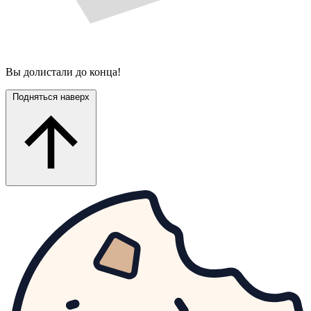
Вы долистали до конца!
Подняться наверх