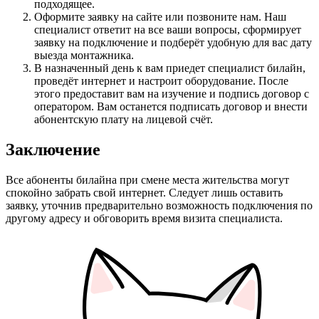
подходящее.
Оформите заявку на сайте или позвоните нам. Наш
специалист ответит на все ваши вопросы, сформирует
заявку на подключение и подберёт удобную для вас дату
выезда монтажника.
В назначенный день к вам приедет специалист билайн,
проведёт интернет и настроит оборудование. После
этого предоставит вам на изучение и подпись договор с
оператором. Вам останется подписать договор и внести
абонентскую плату на лицевой счёт.
Заключение
Все абоненты билайна при смене места жительства могут
спокойно забрать свой интернет. Следует лишь оставить
заявку, уточнив предварительно возможность подключения по
другому адресу и обговорить время визита специалиста.