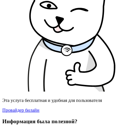
Эта услуга бесплатная и удобная для пользователя
Провайдер билайн
Информация была полезной?