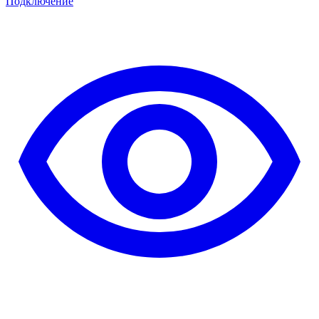
Подключение