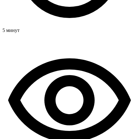
5 минут