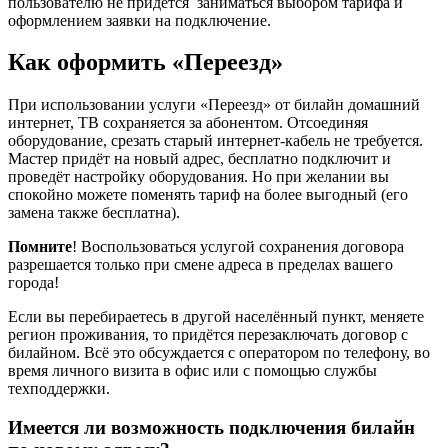
пользователю не придётся заниматься выбором тарифа и
оформлением заявки на подключение.
Как оформить «Переезд»
При использовании услуги «Переезд» от билайн домашний
интернет, ТВ сохраняется за абонентом. Отсоединяя
оборудование, срезать старый интернет-кабель не требуется.
Мастер придёт на новый адрес, бесплатно подключит и
проведёт настройку оборудования. Но при желании вы
спокойно можете поменять тариф на более выгодный (его
замена также бесплатна).
Помните
! Воспользоваться услугой сохранения договора
разрешается только при смене адреса в пределах вашего
города!
Если вы перебираетесь в другой населённый пункт, меняете
регион проживания, то придётся перезаключать договор с
билайном. Всё это обсуждается с оператором по телефону, во
время личного визита в офис или с помощью службы
техподдержки.
Имеется ли возможность подключения билайн