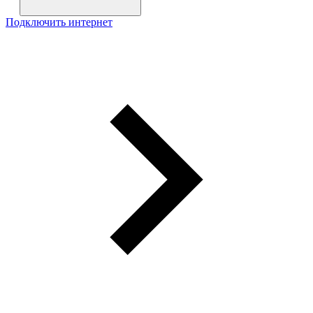
Подключить интернет