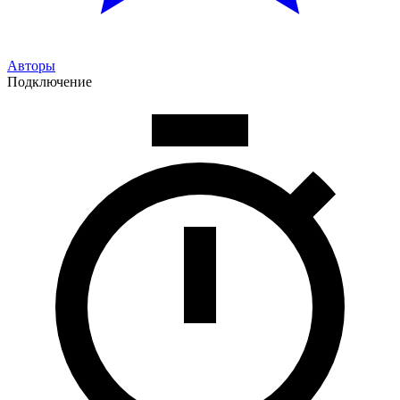
Авторы
Подключение