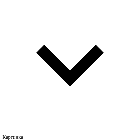
Картинка