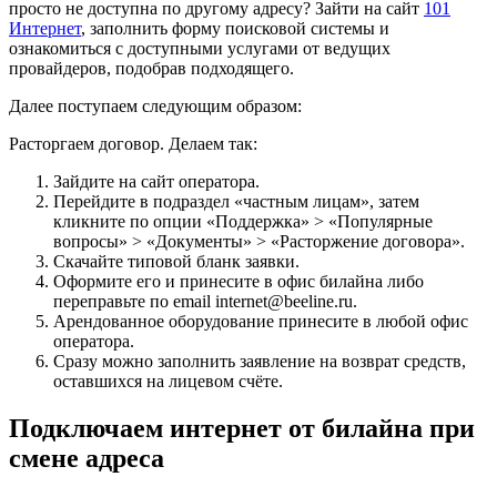
просто не доступна по другому адресу? Зайти на сайт
101
Интернет
, заполнить форму поисковой системы и
ознакомиться с доступными услугами от ведущих
провайдеров, подобрав подходящего.
Далее поступаем следующим образом:
Расторгаем договор. Делаем так:
Зайдите на сайт оператора.
Перейдите в подраздел «частным лицам», затем
кликните по опции «Поддержка» > «Популярные
вопросы» > «Документы» > «Расторжение договора».
Скачайте типовой бланк заявки.
Оформите его и принесите в офис билайна либо
переправьте по email internet@beeline.ru.
Арендованное оборудование принесите в любой офис
оператора.
Сразу можно заполнить заявление на возврат средств,
оставшихся на лицевом счёте.
Подключаем интернет от билайна при
смене адреса