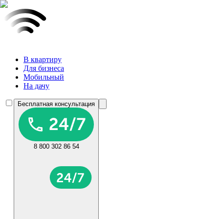
В квартиру
Для бизнеса
Мобильный
На дачу
Бесплатная консультация
8 800 302 86 54