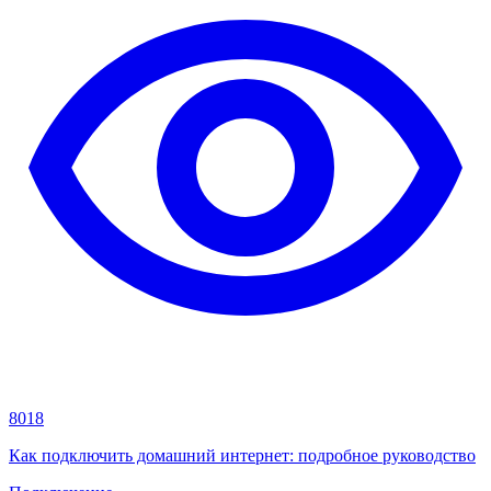
8018
Как подключить домашний интернет: подробное руководство