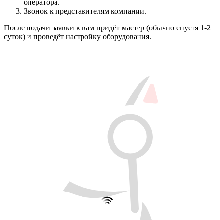
оператора.
Звонок к представителям компании.
После подачи заявки к вам придёт мастер (обычно спустя 1-2
суток) и проведёт настройку оборудования.