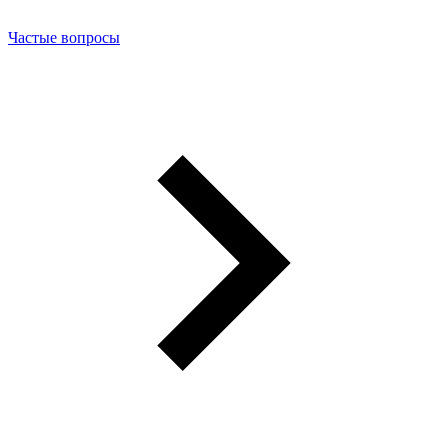
Частые вопросы