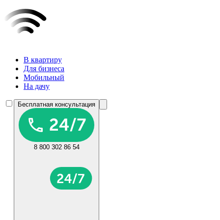
В квартиру
Для бизнеса
Мобильный
На дачу
Бесплатная консультация
8 800 302 86 54