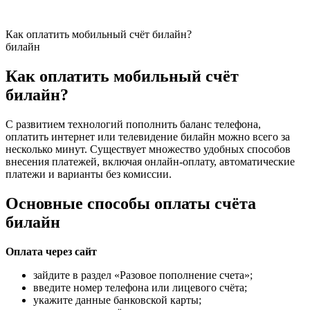
Как оплатить мобильный счёт билайн?
билайн
Как оплатить мобильный счёт
билайн?
С развитием технологий пополнить баланс телефона,
оплатить интернет или телевидение билайн можно всего за
несколько минут. Существует множество удобных способов
внесения платежей, включая онлайн-оплату, автоматические
платежи и варианты без комиссии.
Основные способы оплаты счёта
билайн
Оплата через сайт
зайдите в раздел «Разовое пополнение счета»;
введите номер телефона или лицевого счёта;
укажите данные банковской карты;