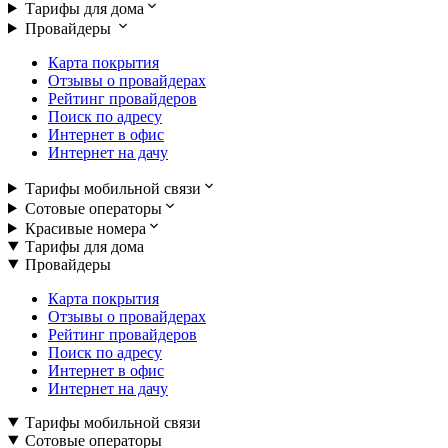
Тарифы для дома
Провайдеры
Карта покрытия
Отзывы о провайдерах
Рейтинг провайдеров
Поиск по адресу
Интернет в офис
Интернет на дачу
Тарифы мобильной связи
Сотовые операторы
Красивые номера
Тарифы для дома
Провайдеры
Карта покрытия
Отзывы о провайдерах
Рейтинг провайдеров
Поиск по адресу
Интернет в офис
Интернет на дачу
Тарифы мобильной связи
Сотовые операторы