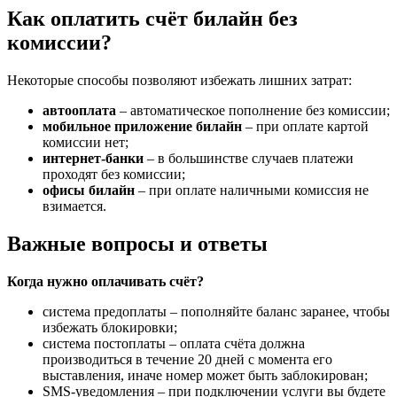
Как оплатить счёт билайн без
комиссии?
Некоторые способы позволяют избежать лишних затрат:
автооплата
– автоматическое пополнение без комиссии;
мобильное приложение билайн
– при оплате картой
комиссии нет;
интернет-банки
– в большинстве случаев платежи
проходят без комиссии;
офисы билайн
– при оплате наличными комиссия не
взимается.
Важные вопросы и ответы
Когда нужно оплачивать счёт?
система предоплаты – пополняйте баланс заранее, чтобы
избежать блокировки;
система постоплаты – оплата счёта должна
производиться в течение 20 дней с момента его
выставления, иначе номер может быть заблокирован;
SMS-уведомления – при подключении услуги вы будете