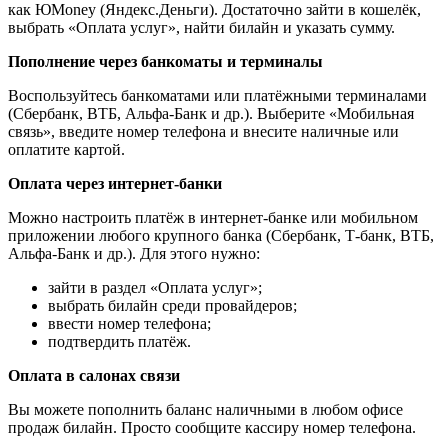
как ЮMoney (Яндекс.Деньги). Достаточно зайти в кошелёк,
выбрать «Оплата услуг», найти билайн и указать сумму.
Пополнение через банкоматы и терминалы
Воспользуйтесь банкоматами или платёжными терминалами
(Сбербанк, ВТБ, Альфа-Банк и др.). Выберите «Мобильная
связь», введите номер телефона и внесите наличные или
оплатите картой.
Оплата через интернет-банки
Можно настроить платёж в интернет-банке или мобильном
приложении любого крупного банка (Сбербанк, Т-банк, ВТБ,
Альфа-Банк и др.). Для этого нужно:
зайти в раздел «Оплата услуг»;
выбрать билайн среди провайдеров;
ввести номер телефона;
подтвердить платёж.
Оплата в салонах связи
Вы можете пополнить баланс наличными в любом офисе
продаж билайн. Просто сообщите кассиру номер телефона.