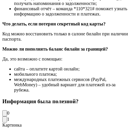
получать напоминания о задолженности;
финансовый отчёт – команда *110*321# поможет узнать
информацию о задолженности и платежах.
Что делать, если потерян секретный код карты?
Код можно восстановить только в салоне билайн при наличии
паспорта.
Можно ли пополнять баланс билайн за границей?
Да, это возможно с помощью:
сайта – оплатите картой онлайн;
мобильного платежа;
международных платежных сервисов (PayPal,
WebMoney) – удобный вариант для платежей из-за
рубежа.
Информация была полезной?
0
1
Картинка