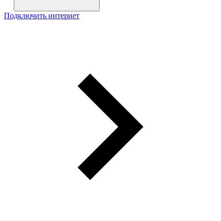
Подключить интернет