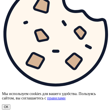
Мы используем cookies для вашего удобства. Пользуясь
сайтом, вы соглашаетесь с
правилами
ОК