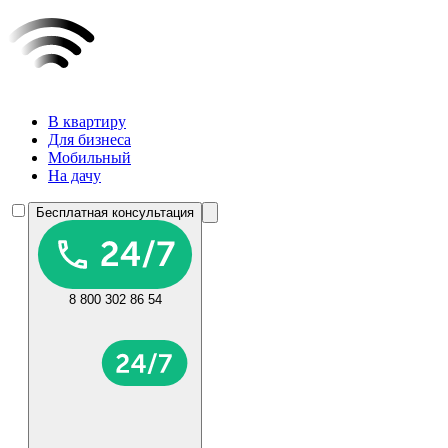
В квартиру
Для бизнеса
Мобильный
На дачу
Бесплатная консультация
8 800 302 86 54