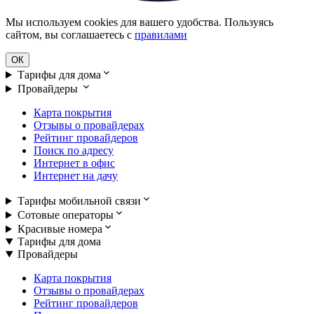
Мы используем cookies для вашего удобства. Пользуясь
сайтом, вы соглашаетесь с
правилами
ОК
Тарифы для дома
Провайдеры
Карта покрытия
Отзывы о провайдерах
Рейтинг провайдеров
Поиск по адресу
Интернет в офис
Интернет на дачу
Тарифы мобильной связи
Сотовые операторы
Красивые номера
Тарифы для дома
Провайдеры
Карта покрытия
Отзывы о провайдерах
Рейтинг провайдеров