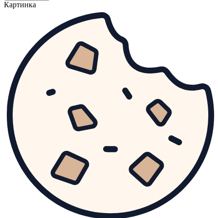
Картинка