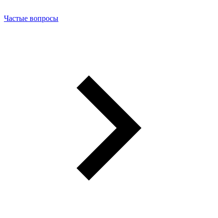
Частые вопросы