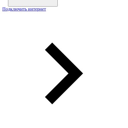
Подключить интернет