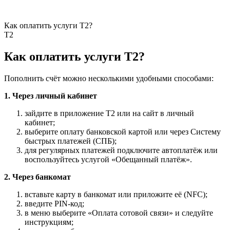
Как оплатить услуги T2?
Т2
Как оплатить услуги T2?
Пополнить счёт можно несколькими удобными способами:
1. Через личный кабинет
зайдите в приложение T2 или на сайт в личный
кабинет;
выберите оплату банковской картой или через Систему
быстрых платежей (СПБ);
для регулярных платежей подключите автоплатёж или
воспользуйтесь услугой «Обещанный платёж».
2. Через банкомат
вставьте карту в банкомат или приложите её (NFC);
введите PIN-код;
в меню выберите «Оплата сотовой связи» и следуйте
инструкциям;