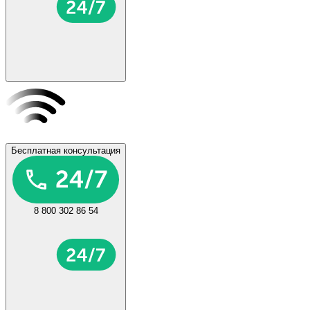
Бесплатная консультация
8 800 302 86 54