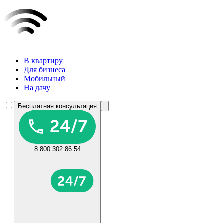
В квартиру
Для бизнеса
Мобильный
На дачу
Бесплатная консультация
8 800 302 86 54