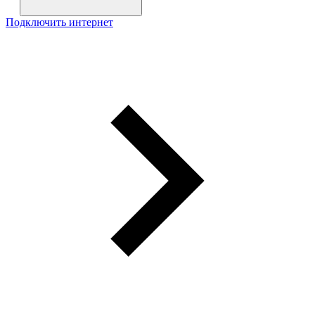
Подключить интернет