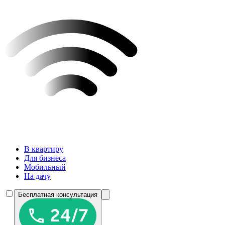
В квартиру
Для бизнеса
Мобильный
На дачу
Бесплатная консультация