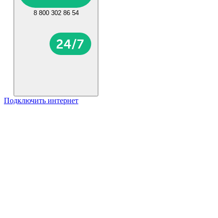
8 800 302 86 54
Подключить интернет