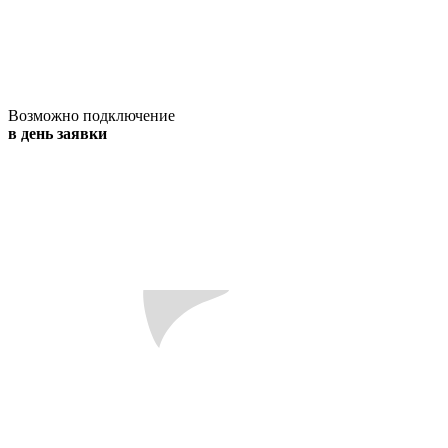
Возможно подключение
в день заявки