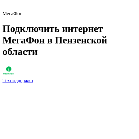
МегаФон
Подключить интернет
МегаФон в Пензенской
области
Техподдержка