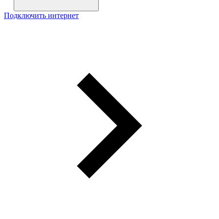
Подключить интернет