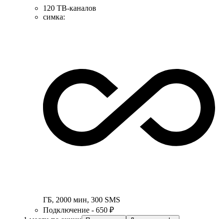
120 ТВ-каналов
симка
:
ГБ
,
2000
мин
,
300
SMS
Подключение - 650 ₽