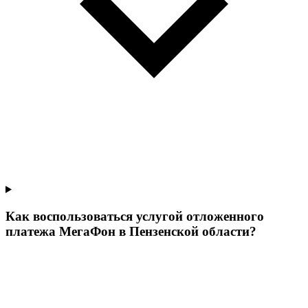
Как воспользоваться услугой отложенного
платежа МегаФон в Пензенской области?