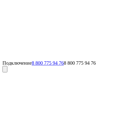
Подключение
8 800 775 94 76
8 800 775 94 76