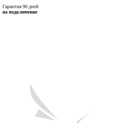
Гарантия 90 дней
на подключение