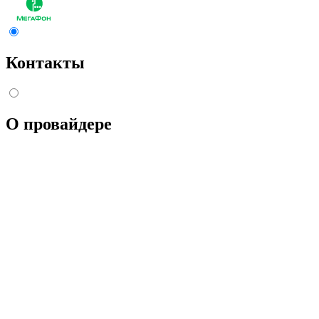
Контакты
О провайдере