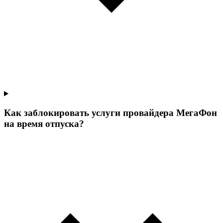
Как заблокировать услуги провайдера МегаФон
на время отпуска?