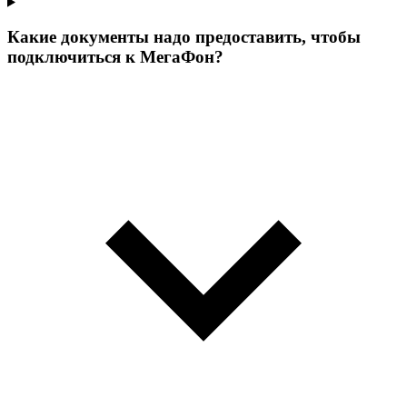
Какие документы надо предоставить, чтобы
подключиться к МегаФон?