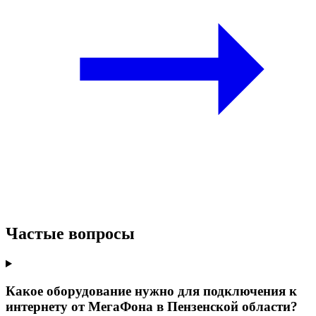
Частые вопросы
Какое оборудование нужно для подключения к
интернету от МегаФона в Пензенской области?