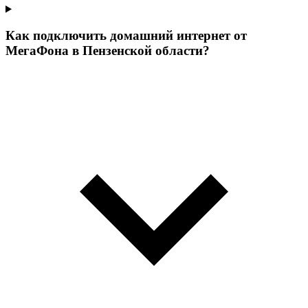
Как подключить домашний интернет от
МегаФона в Пензенской области?