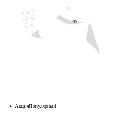
Акция
Популярный