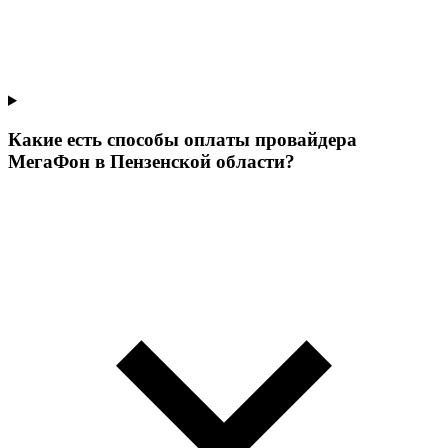
Какие есть способы оплаты провайдера
МегаФон в Пензенской области?