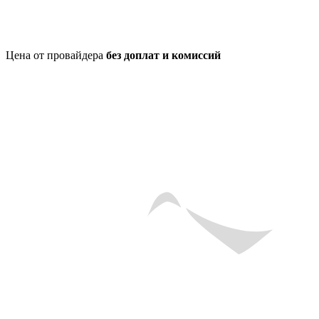
Цена от провайдера
без доплат и комиссий