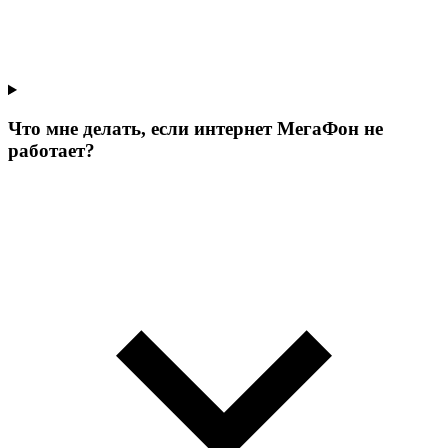
Что мне делать, если интернет МегаФон не
работает?