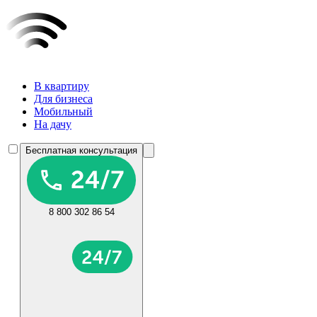
В квартиру
Для бизнеса
Мобильный
На дачу
Бесплатная консультация
8 800 302 86 54