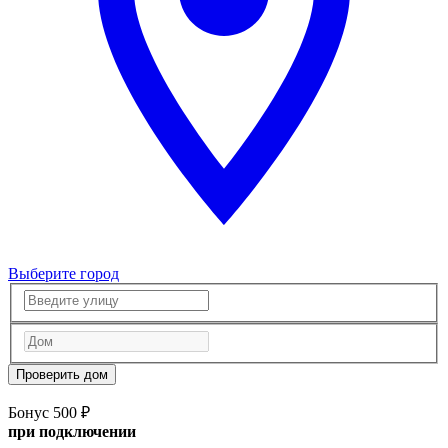
Выберите город
Проверить дом
Бонус 500 ₽
при подключении