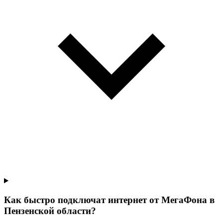
Как быстро подключат интернет от МегаФона в
Пензенской области?