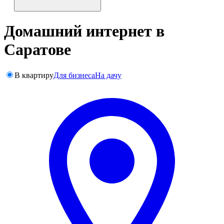
Домашний интернет в
Саратове
В квартиру
Для бизнеса
На дачу