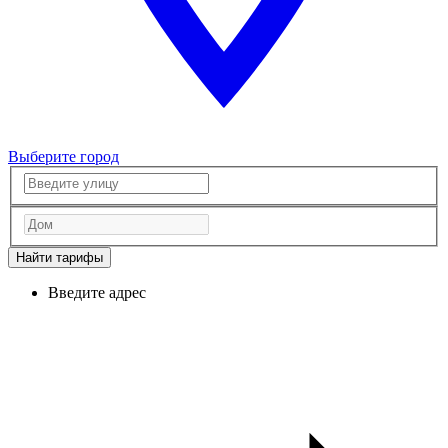
Выберите город
Найти тарифы
Введите адрес