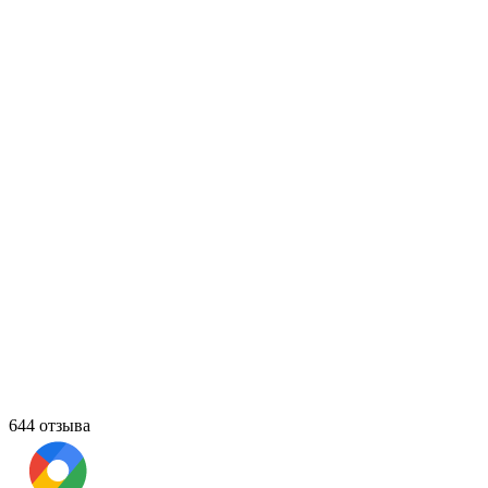
644 отзыва