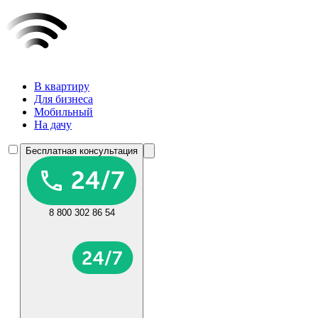
В квартиру
Для бизнеса
Мобильный
На дачу
Бесплатная консультация
8 800 302 86 54