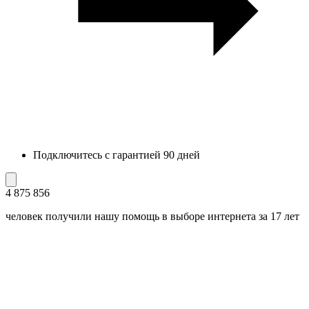
Подключитесь с гарантией 90 дней
4 875 856
человек получили нашу помощь в выборе интернета за 17 лет