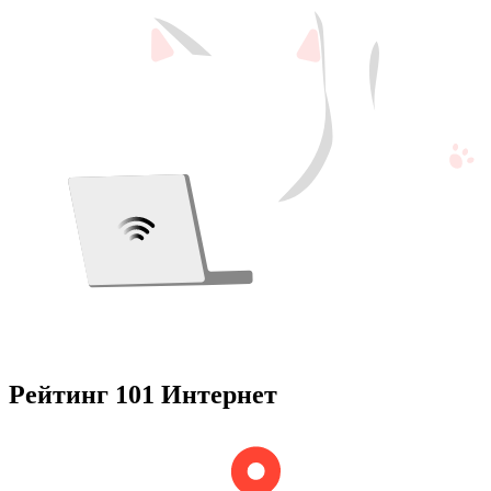
Рейтинг 101 Интернет