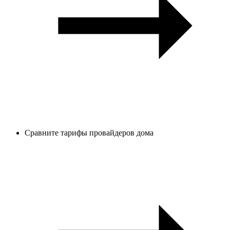
Сравните тарифы провайдеров дома