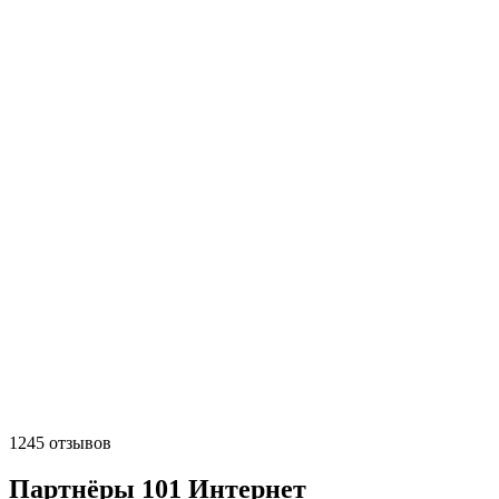
1245 отзывов
Партнёры 101 Интернет