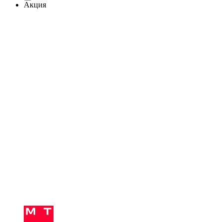
Акция