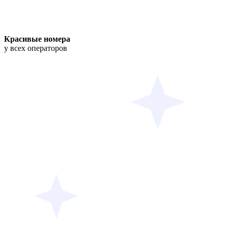
Красивые номера
у всех операторов