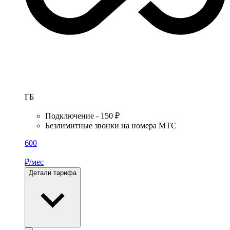
ГБ
Подключение - 150 ₽
Безлимитные звонки на номера МТС
600
₽/мес
Детали тарифа