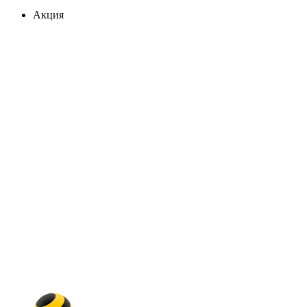
Акция