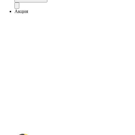
Акция