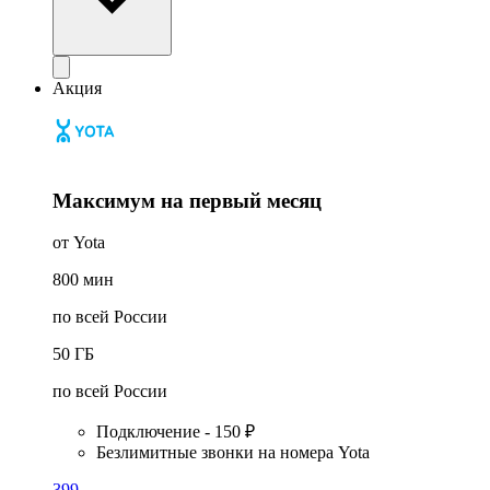
Акция
Максимум на первый месяц
от Yota
800
мин
по всей России
50
ГБ
по всей России
Подключение - 150 ₽
Безлимитные звонки на номера Yota
399