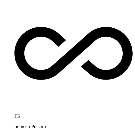
ГБ
по всей России