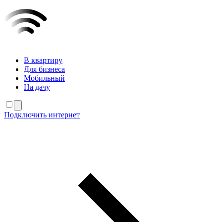
В квартиру
Для бизнеса
Мобильный
На дачу
Подключить интернет