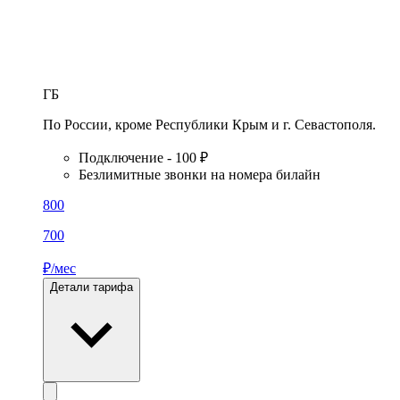
ГБ
По России, кроме Республики Крым и г. Севастополя.
Подключение - 100 ₽
Безлимитные звонки на номера билайн
800
700
₽/мес
Детали тарифа