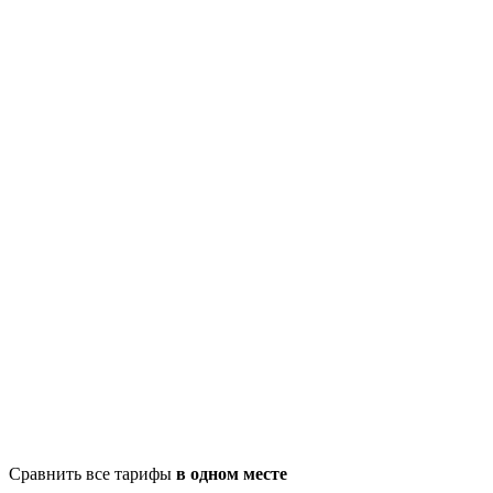
Сравнить все тарифы
в одном месте