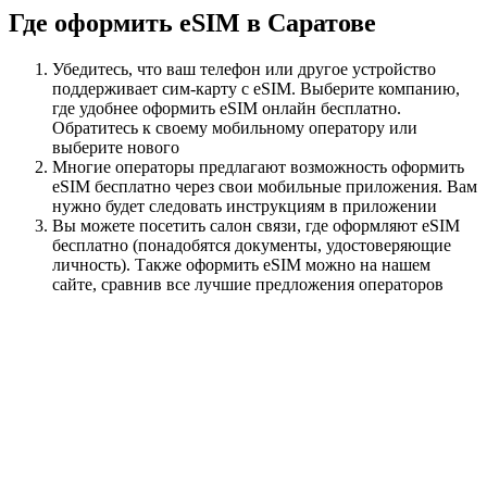
Где оформить eSIM в Саратове
Убедитесь, что ваш телефон или другое устройство
поддерживает сим-карту с eSIM. Выберите компанию,
где удобнее оформить eSIM онлайн бесплатно.
Обратитесь к своему мобильному оператору или
выберите нового
Многие операторы предлагают возможность оформить
eSIM бесплатно через свои мобильные приложения. Вам
нужно будет следовать инструкциям в приложении
Вы можете посетить салон связи, где оформляют eSIM
бесплатно (понадобятся документы, удостоверяющие
личность). Также оформить eSIM можно на нашем
сайте, сравнив все лучшие предложения операторов