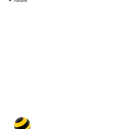
Акция