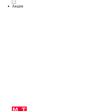
Акция