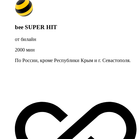
bee SUPER HIT
от билайн
2000
мин
По России, кроме Республики Крым и г. Севастополя.