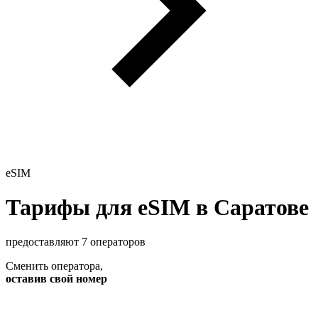
eSIM
Тарифы для eSIM в Саратове
предоставляют 7 операторов
Сменить оператора
,
оставив свой номер