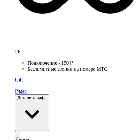
ГБ
Подключение - 150 ₽
Безлимитные звонки на номера МТС
650
₽/мес
Детали тарифа