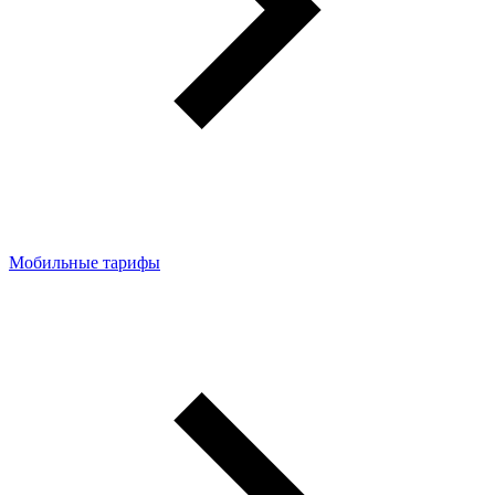
Мобильные тарифы