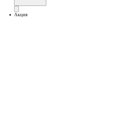
Акция