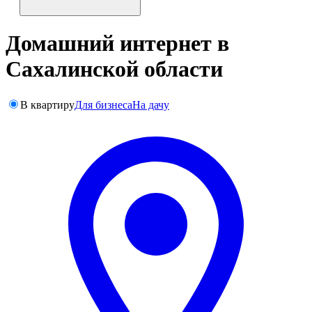
Домашний интернет в
Сахалинской области
В квартиру
Для бизнеса
На дачу