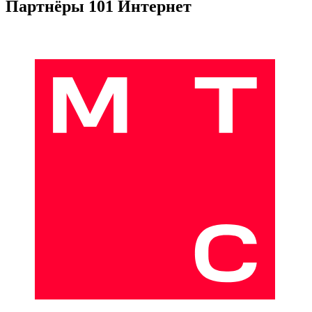
Партнёры 101 Интернет