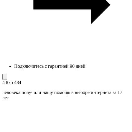
Подключитесь с гарантией 90 дней
4 875 484
человека получили нашу помощь в выборе интернета за 17
лет