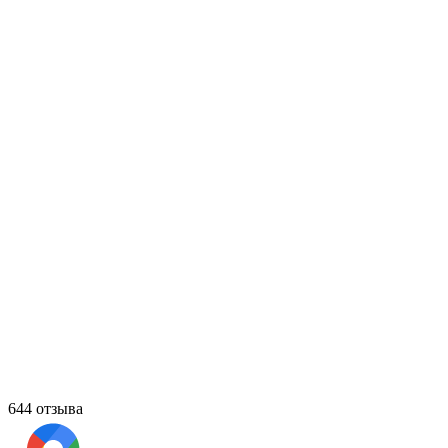
644 отзыва