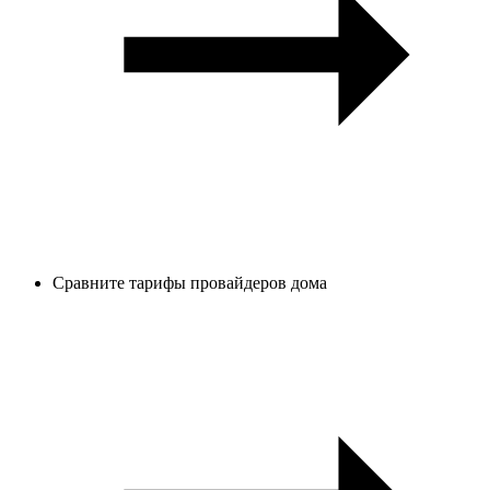
Сравните тарифы провайдеров дома