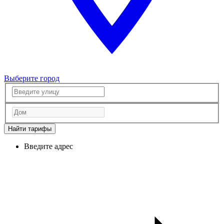
Выберите город
Найти тарифы
Введите адрес