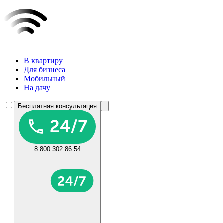
В квартиру
Для бизнеса
Мобильный
На дачу
Бесплатная консультация
8 800 302 86 54