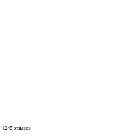
1245 отзывов