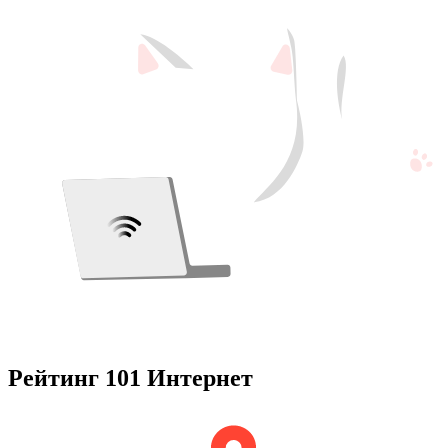
Рейтинг 101 Интернет