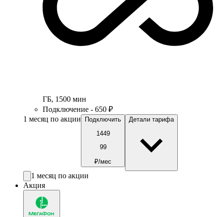
ГБ
,
1500
мин
Подключение - 650 ₽
1 месяц по акции
Подключить
Детали тарифа
1449
99
₽/мес
1 месяц по акции
Акция