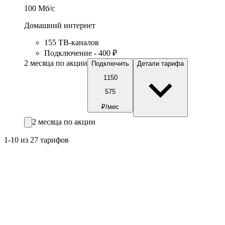
100
Мб/c
Домашний интернет
155 ТВ-каналов
Подключение - 400 ₽
2 месяца по акции
Подключить
Детали тарифа
1150
575
₽/мес
2 месяца по акции
1-10 из 27 тарифов