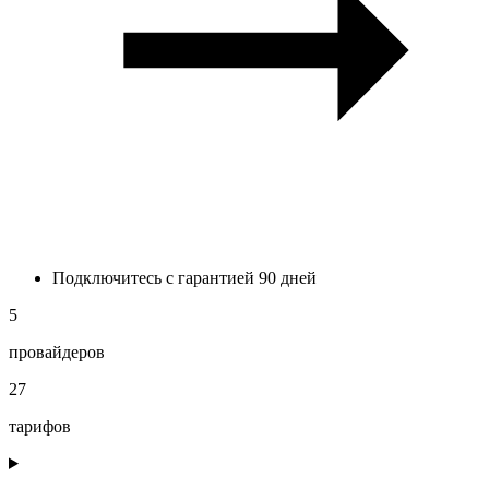
Подключитесь с гарантией 90 дней
5
провайдеров
27
тарифов