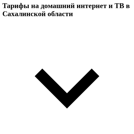
Тарифы на домашний интернет и ТВ в
Сахалинской области