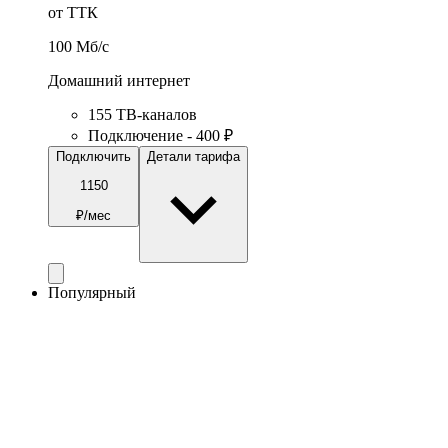
от ТТК
100
Мб/c
Домашний интернет
155 ТВ-каналов
Подключение - 400 ₽
Подключить
Детали тарифа
1150
₽/мес
Популярный