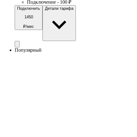
Подключение - 100 ₽
Подключить
Детали тарифа
1450
₽/мес
Популярный