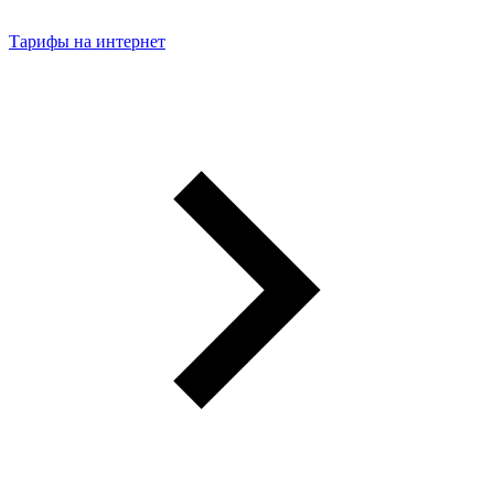
Тарифы на интернет