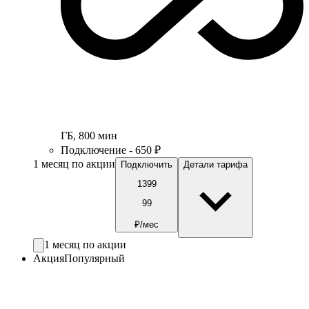
ГБ
,
800
мин
Подключение - 650 ₽
1 месяц по акции
Подключить
Детали тарифа
1399
99
₽/мес
1 месяц по акции
Акция
Популярный