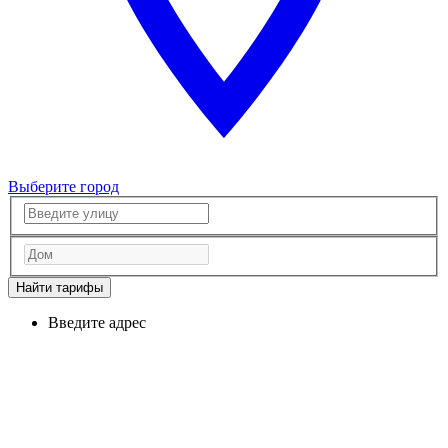
Выберите город
Найти тарифы
Введите адрес