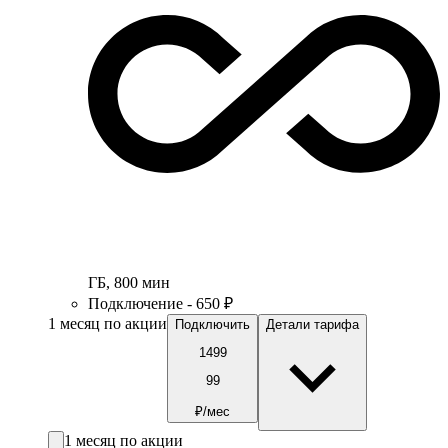
ГБ
,
800
мин
Подключение - 650 ₽
1 месяц по акции
Подключить
Детали тарифа
1499
99
₽/мес
1 месяц по акции