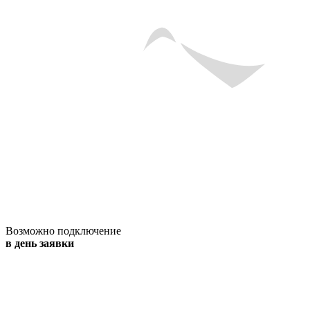
Возможно подключение
в день заявки