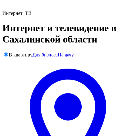
Интернет+ТВ
Интернет и телевидение в
Сахалинской области
В квартиру
Для бизнеса
На дачу