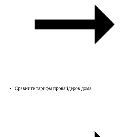
Сравните тарифы провайдеров дома