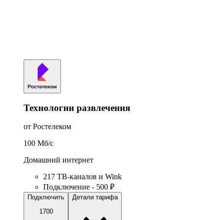
Технологии развлечения
от Ростелеком
100
Мб/c
Домашний интернет
217 ТВ-каналов и Wink
Подключение - 500 ₽
Подключить
Детали тарифа
1700