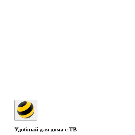
Удобный для дома с ТВ