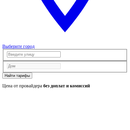
Выберите город
Найти тарифы
Цена от провайдера
без доплат и комиссий