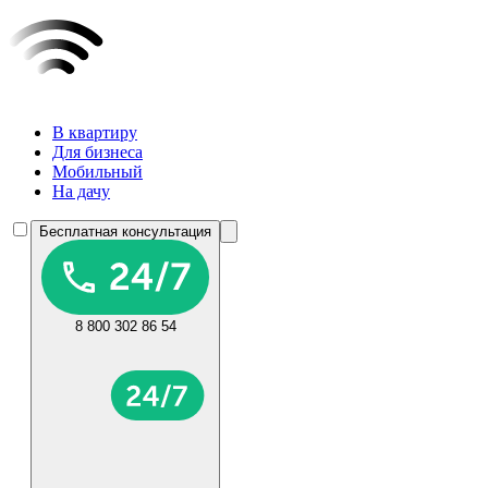
В квартиру
Для бизнеса
Мобильный
На дачу
Бесплатная консультация
8 800 302 86 54