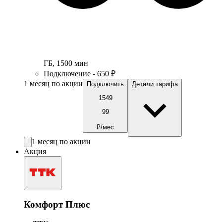
ГБ
,
1500
мин
Подключение - 650 ₽
1 месяц по акции
Подключить
Детали тарифа
1549
99
₽/мес
1 месяц по акции
Акция
Комфорт Плюс