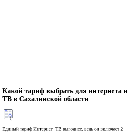
Какой тариф выбрать для интернета и
ТВ в Сахалинской области
Единый тариф Интернет+ТВ выгоднее, ведь он включает 2