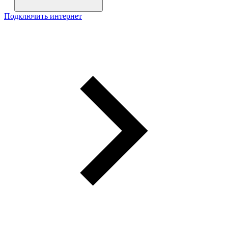
Подключить интернет