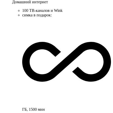
Домашний интернет
100 ТВ-каналов и Wink
симка в подарок
:
ГБ
,
1500
мин