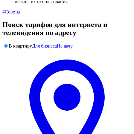
месяцы их использования.
#Советы
Поиск тарифов для интернета и
телевидения по адресу
В квартиру
Для бизнеса
На дачу