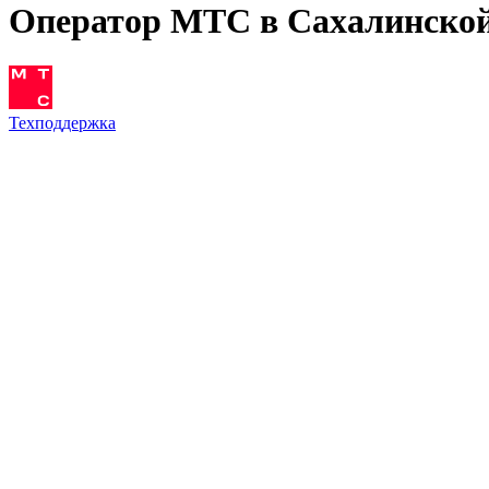
Оператор МТС в Сахалинской
Техподдержка