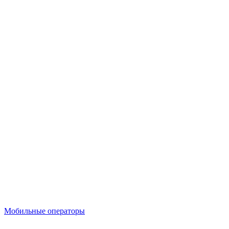
Мобильные операторы