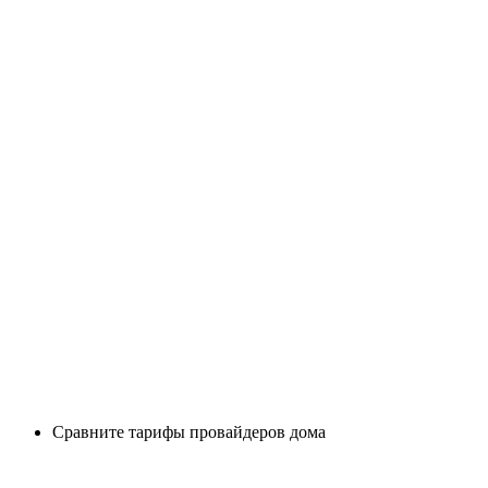
Сравните тарифы провайдеров дома