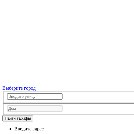
Выберите город
Найти тарифы
Введите адрес