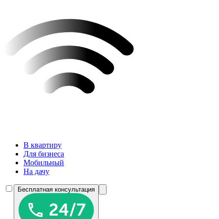
В квартиру
Для бизнеса
Мобильный
На дачу
Бесплатная консультация