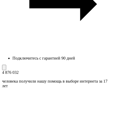
Подключитесь с гарантией 90 дней
4 876 032
человека получили нашу помощь в выборе интернета за 17
лет