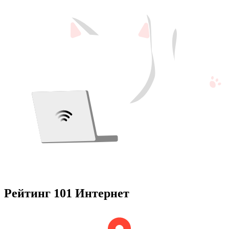
Рейтинг 101 Интернет