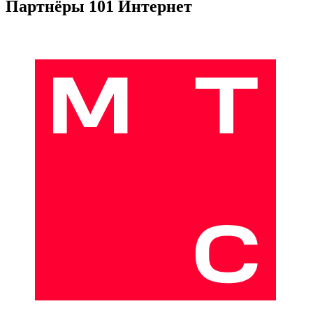
Партнёры 101 Интернет