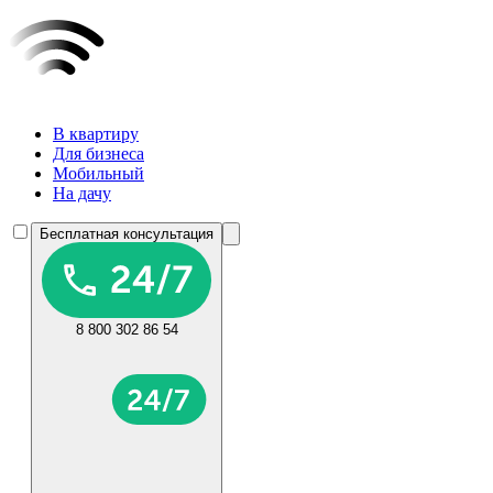
В квартиру
Для бизнеса
Мобильный
На дачу
Бесплатная консультация
8 800 302 86 54