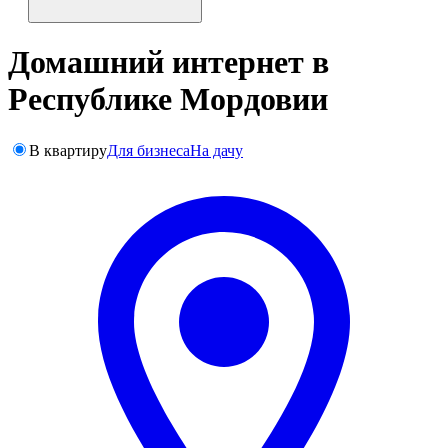
Домашний интернет в
Республике Мордовии
В квартиру
Для бизнеса
На дачу