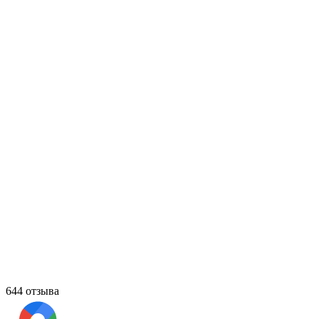
644 отзыва