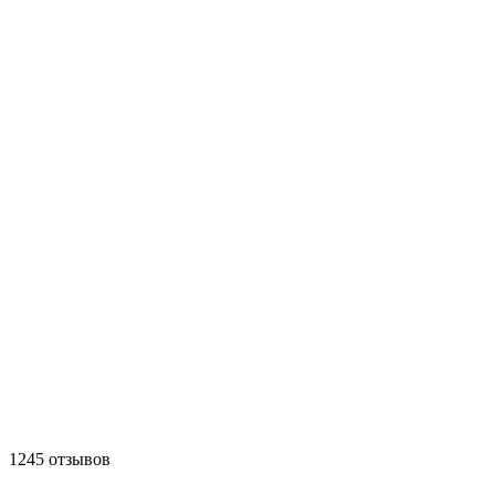
1245 отзывов