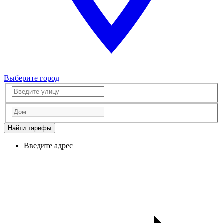
Выберите город
Найти тарифы
Введите адрес