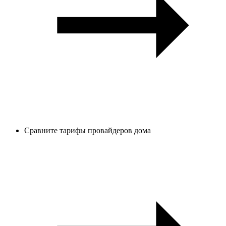
Сравните тарифы провайдеров дома