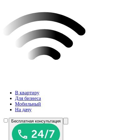
В квартиру
Для бизнеса
Мобильный
На дачу
Бесплатная консультация