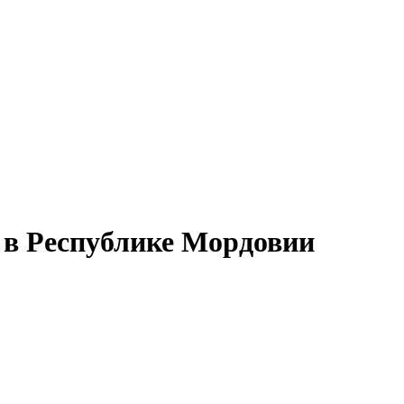
 в Республике Мордовии