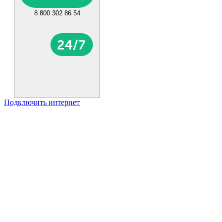
8 800 302 86 54
Подключить интернет