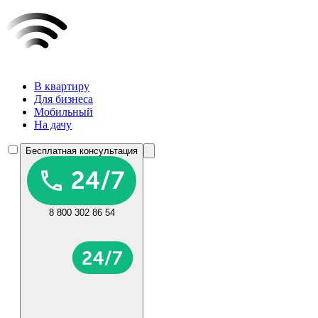
В квартиру
Для бизнеса
Мобильный
На дачу
Бесплатная консультация
8 800 302 86 54