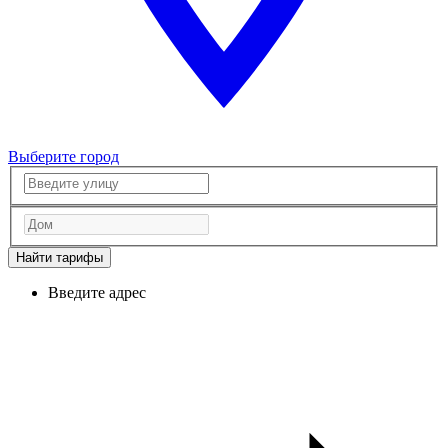
Выберите город
Найти тарифы
Введите адрес