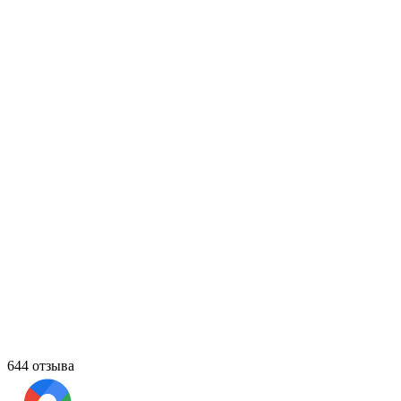
644 отзыва