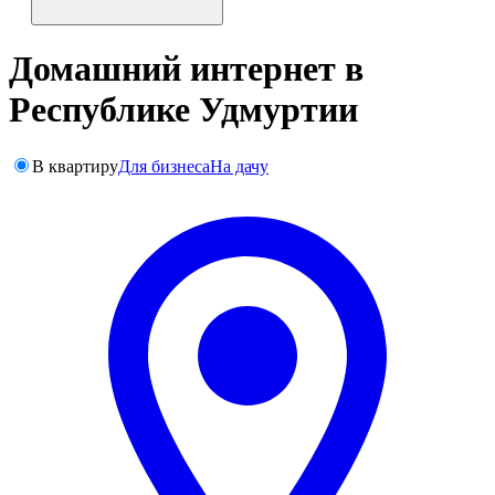
Домашний интернет в
Республике Удмуртии
В квартиру
Для бизнеса
На дачу