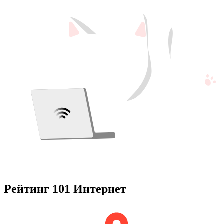
Рейтинг 101 Интернет