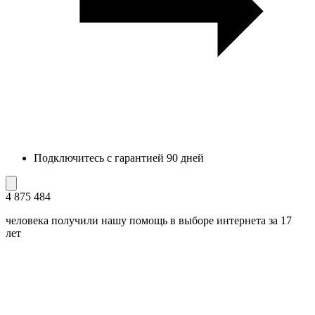
Подключитесь с гарантией 90 дней
4 875 484
человека получили нашу помощь в выборе интернета за 17
лет