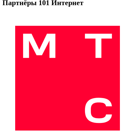
Партнёры 101 Интернет