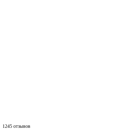
1245 отзывов