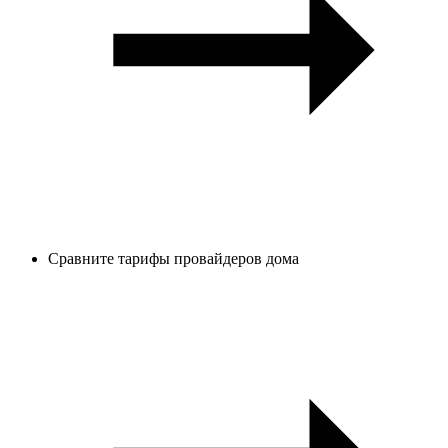
Сравните тарифы провайдеров дома