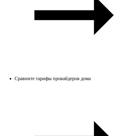
Сравните тарифы провайдеров дома