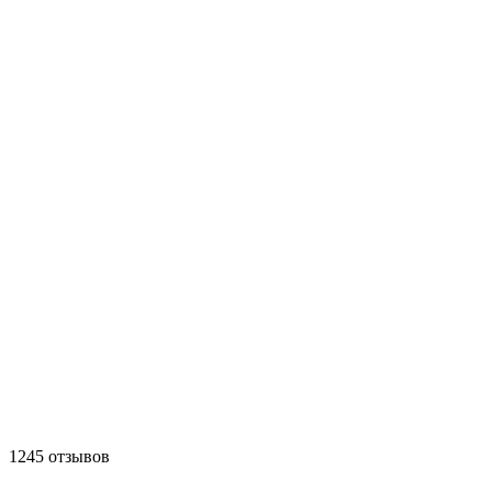
1245 отзывов