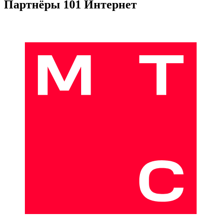
Партнёры 101 Интернет