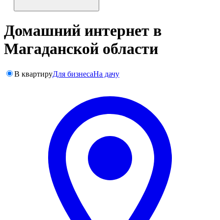
Домашний интернет в
Магаданской области
В квартиру
Для бизнеса
На дачу