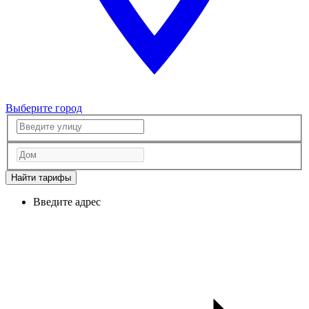
Выберите город
Найти тарифы
Введите адрес