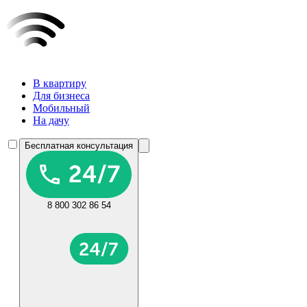
В квартиру
Для бизнеса
Мобильный
На дачу
Бесплатная консультация
8 800 302 86 54