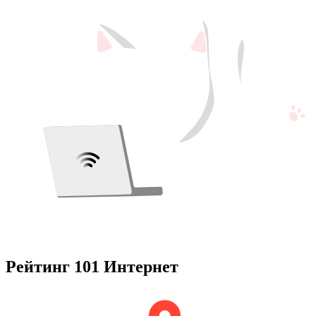
Рейтинг 101 Интернет