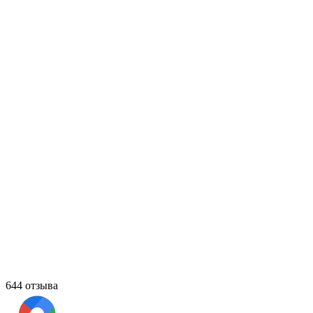
644 отзыва