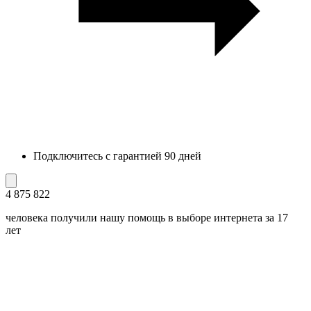
Подключитесь с гарантией 90 дней
4 875 822
человека получили нашу помощь в выборе интернета за 17
лет