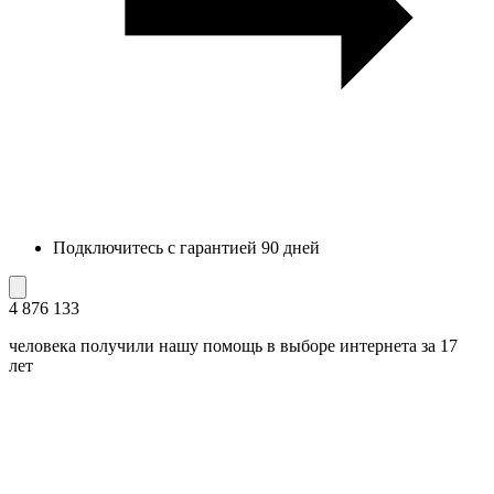
Подключитесь с гарантией 90 дней
4 876 133
человека получили нашу помощь в выборе интернета за 17
лет