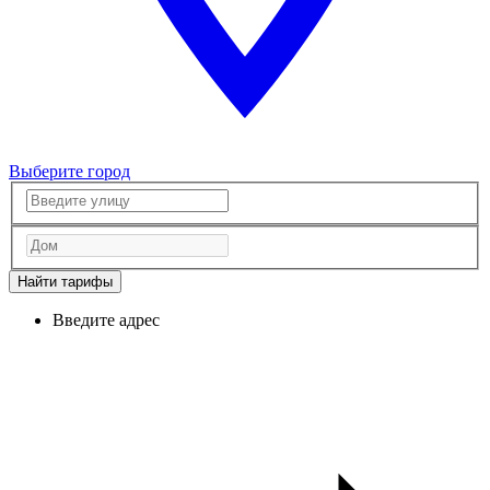
Выберите город
Найти тарифы
Введите адрес