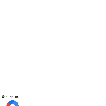
644 отзыва