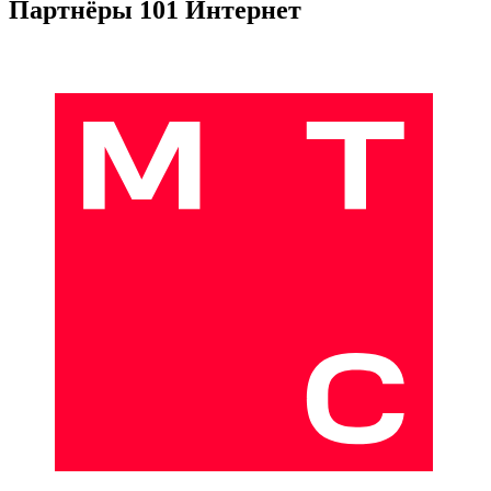
Партнёры 101 Интернет