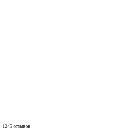
1245 отзывов