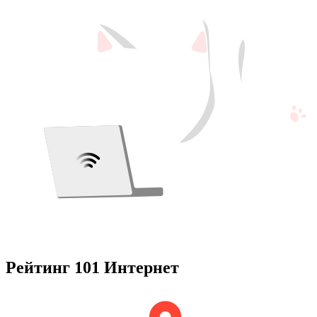
Рейтинг 101 Интернет