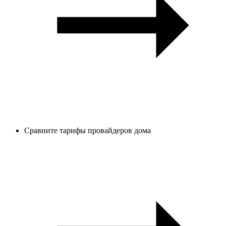
Сравните тарифы провайдеров дома