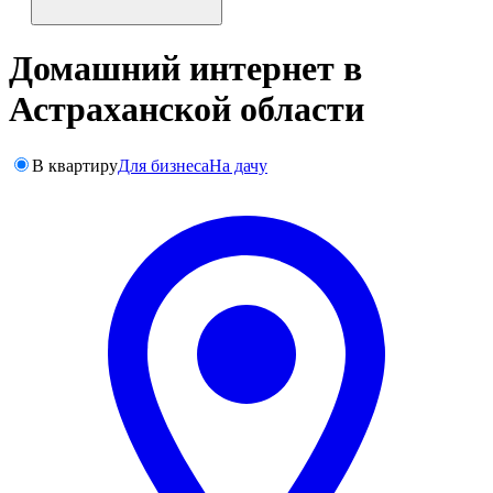
Домашний интернет в
Астраханской области
В квартиру
Для бизнеса
На дачу