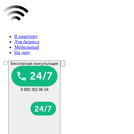
В квартиру
Для бизнеса
Мобильный
На дачу
Бесплатная консультация
8 800 302 86 54