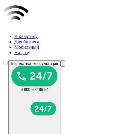
В квартиру
Для бизнеса
Мобильный
На дачу
Бесплатная консультация
8 800 302 86 54