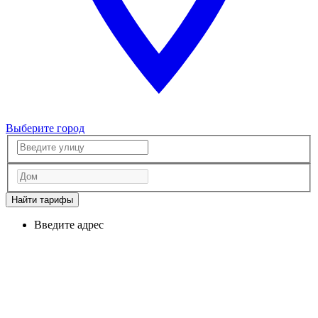
Выберите город
Найти тарифы
Введите адрес