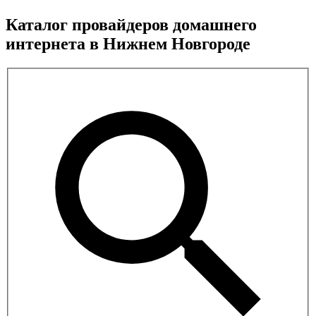
Каталог провайдеров домашнего
интернета в Нижнем Новгороде