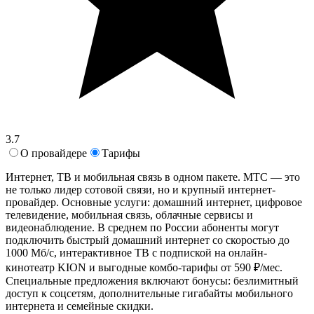
3.7
О провайдере
Тарифы
Интернет, ТВ и мобильная связь в одном пакете. МТС — это
не только лидер сотовой связи, но и крупный интернет-
провайдер. Основные услуги: домашний интернет, цифровое
телевидение, мобильная связь, облачные сервисы и
видеонаблюдение. В среднем по России абоненты могут
подключить быстрый домашний интернет со скоростью до
1000 Мб/с, интерактивное ТВ с подпиской на онлайн-
кинотеатр KION и выгодные комбо-тарифы от 590 ₽/мес.
Специальные предложения включают бонусы: безлимитный
доступ к соцсетям, дополнительные гигабайты мобильного
интернета и семейные скидки.