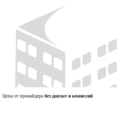
Цена от провайдера
без доплат и комиссий