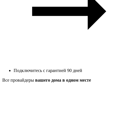
Подключитесь с гарантией 90 дней
Все провайдеры
вашего дома в одном месте