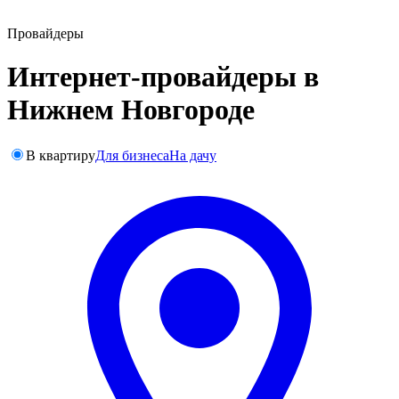
Провайдеры
Интернет-провайдеры в
Нижнем Новгороде
В квартиру
Для бизнеса
На дачу