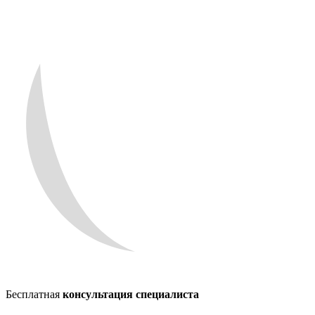
Бесплатная
консультация специалиста