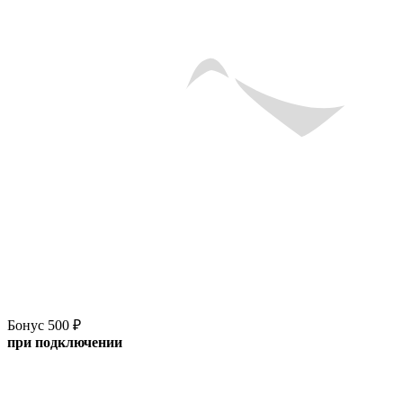
Бонус 500 ₽
при подключении