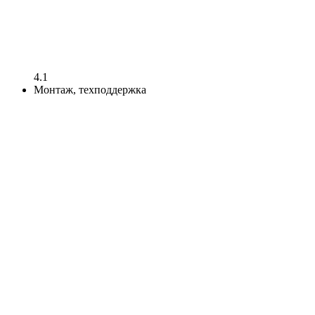
4.1
Монтаж, техподдержка