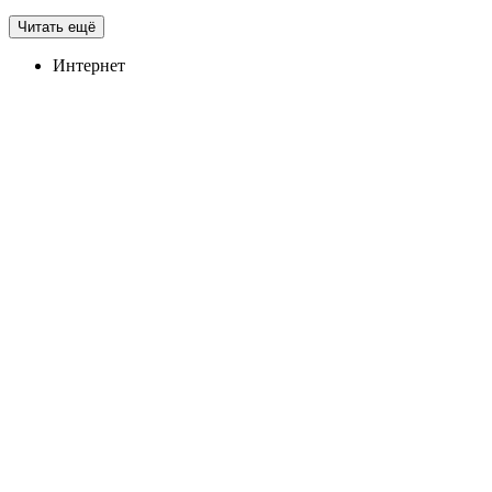
Читать ещё
Интернет