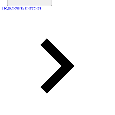
Подключить интернет