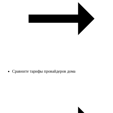
Сравните тарифы провайдеров дома