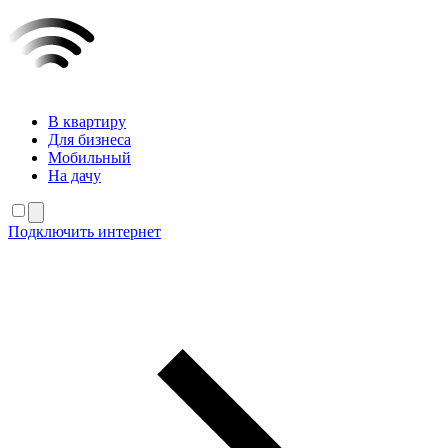
В квартиру
Для бизнеса
Мобильный
На дачу
Подключить интернет