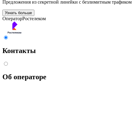
Предложения из секретной линейки с безлимитным трафиком
Узнать больше
Оператор
Ростелеком
Контакты
Об операторе