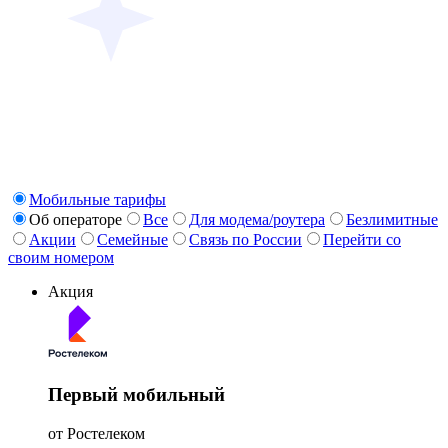
Мобильные тарифы
Об операторе
Все
Для модема/роутера
Безлимитные
Акции
Семейные
Связь по России
Перейти со
своим номером
Акция
Первый мобильный
от Ростелеком