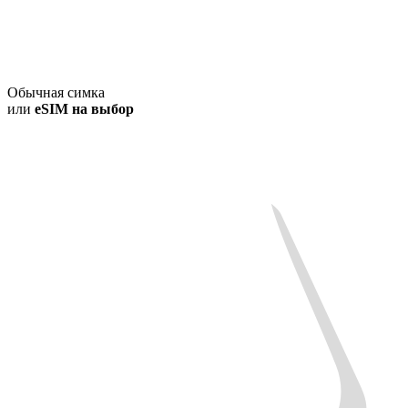
Обычная симка
или
eSIM на выбор