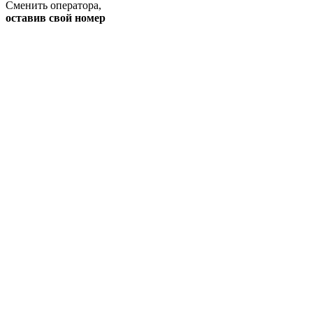
Сменить оператора
,
оставив свой номер