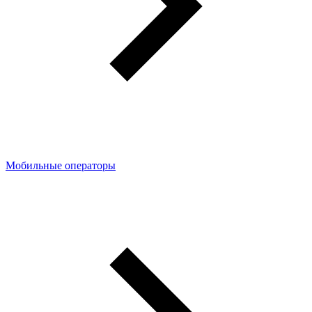
Мобильные операторы