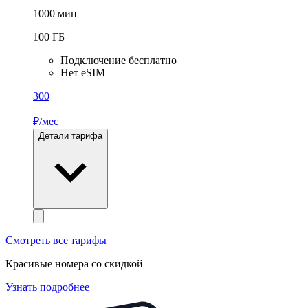
1000
мин
100
ГБ
Подключение бесплатно
Нет eSIM
300
₽/мес
Детали тарифа
Смотреть все тарифы
Красивые номера со скидкой
Узнать подробнее