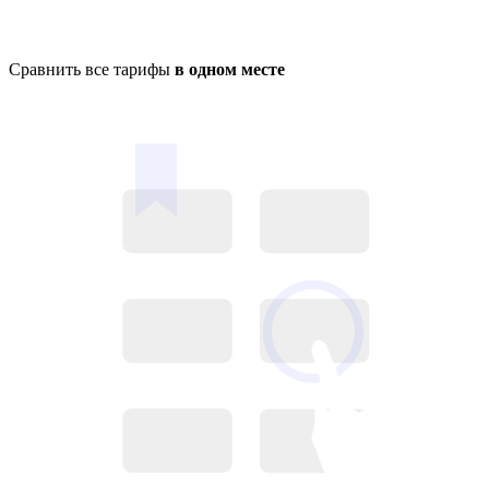
Сравнить все тарифы
в одном месте