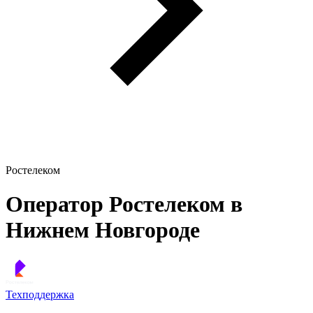
Ростелеком
Оператор Ростелеком в
Нижнем Новгороде
Техподдержка