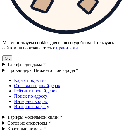
Мы используем cookies для вашего удобства. Пользуясь
сайтом, вы соглашаетесь с
правилами
ОК
Тарифы для дома
Провайдеры Нижнего Новгорода
Карта покрытия
Отзывы о провайдерах
Рейтинг провайдеров
Поиск по адресу
Интернет в офис
Интернет на дачу
Тарифы мобильной связи
Сотовые операторы
Красивые номера