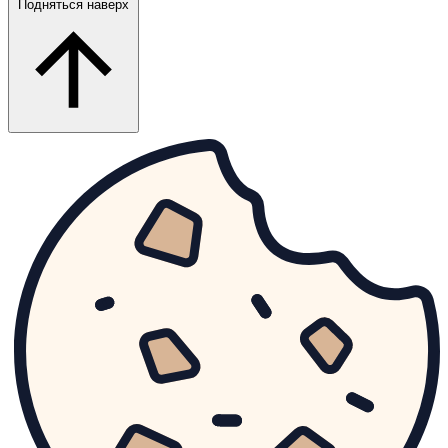
Подняться наверх