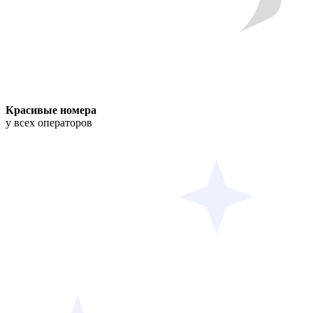
Красивые номера
у всех операторов