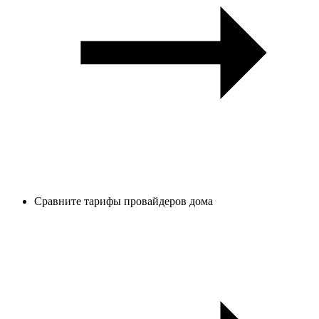
Сравните тарифы провайдеров дома