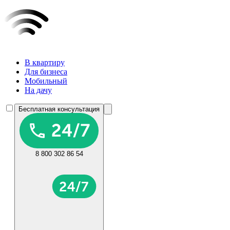
В квартиру
Для бизнеса
Мобильный
На дачу
Бесплатная консультация
8 800 302 86 54