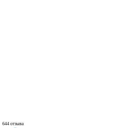
644 отзыва