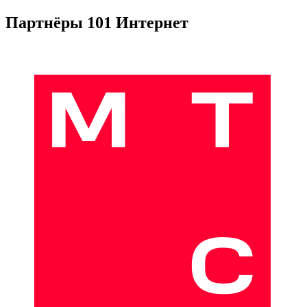
Партнёры 101 Интернет