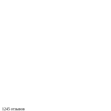
1245 отзывов