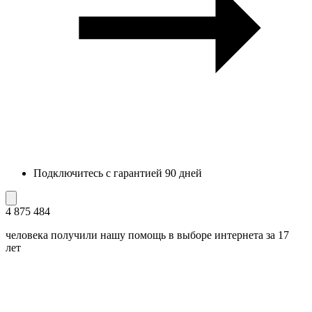
Подключитесь с гарантией 90 дней
4 875 484
человека получили нашу помощь в выборе интернета за 17
лет