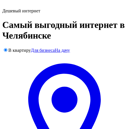
Дешевый интернет
Самый выгодный интернет в
Челябинске
В квартиру
Для бизнеса
На дачу