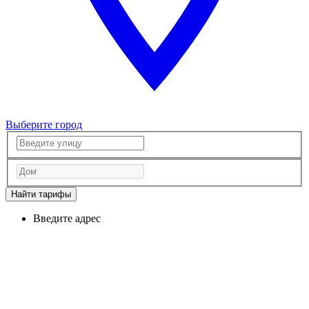
Выберите город
Найти тарифы
Введите адрес