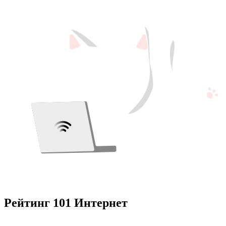
Рейтинг 101 Интернет