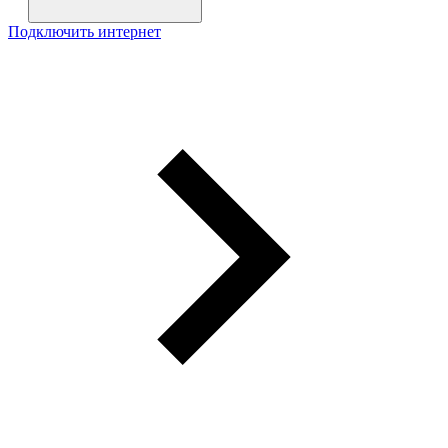
Подключить интернет