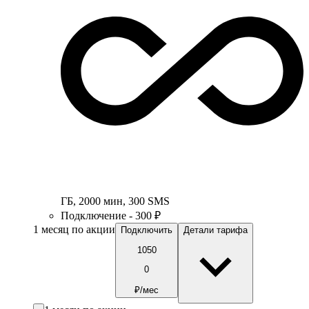
ГБ
,
2000
мин
,
300
SMS
Подключение - 300 ₽
1 месяц по акции
Подключить
Детали тарифа
1050
0
₽/мес