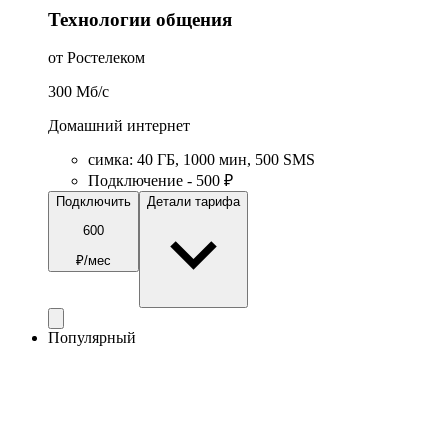
Технологии общения
от Ростелеком
300
Мб/c
Домашний интернет
симка
:
40
ГБ
,
1000
мин
,
500
SMS
Подключение - 500 ₽
Подключить
Детали тарифа
600
₽/мес
Популярный