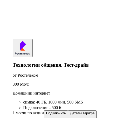
Технологии общения. Тест-драйв
от Ростелеком
300
Мб/c
Домашний интернет
симка
:
40
ГБ
,
1000
мин
,
500
SMS
Подключение - 500 ₽
1 месяц по акции
Подключить
Детали тарифа