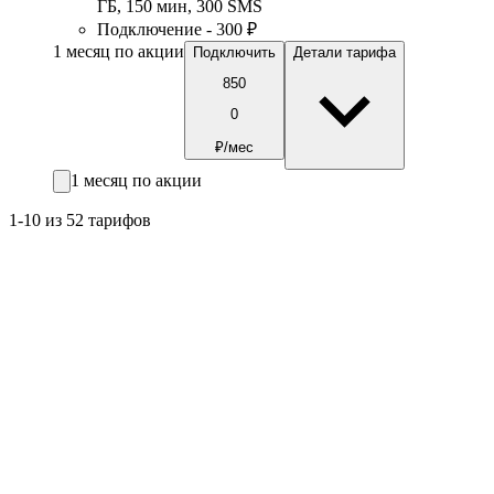
ГБ
,
150
мин
,
300
SMS
Подключение - 300 ₽
1 месяц по акции
Подключить
Детали тарифа
850
0
₽/мес
1 месяц по акции
1-10 из 52 тарифов