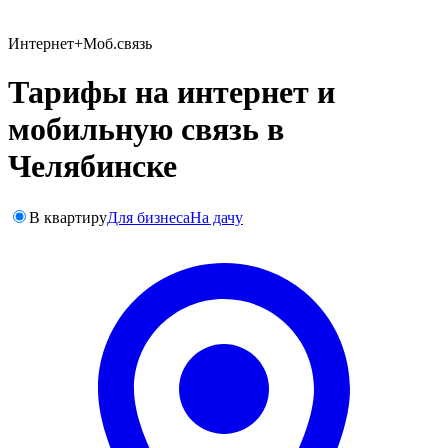
Интернет+Моб.связь
Тарифы на интернет и
мобильную связь в
Челябинске
В квартиру
Для бизнеса
На дачу