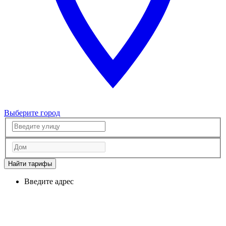
Выберите город
Найти тарифы
Введите адрес