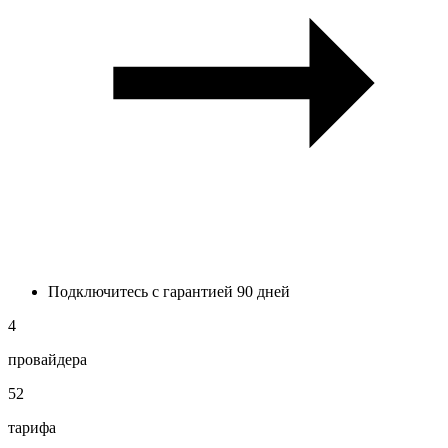
Подключитесь с гарантией 90 дней
4
провайдера
52
тарифа