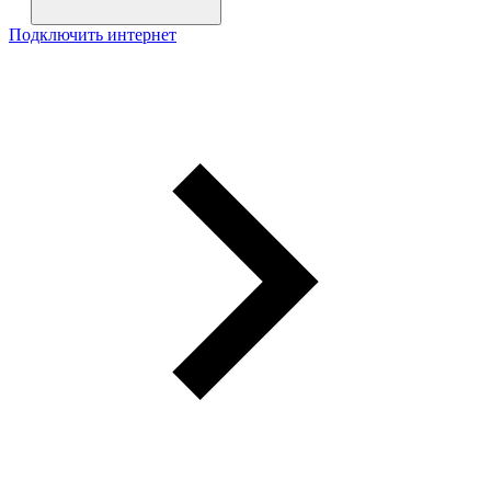
Подключить интернет