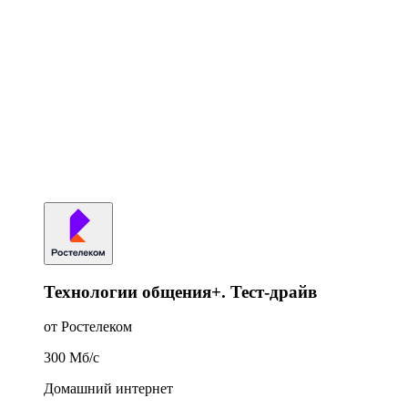
Технологии общения+. Тест-драйв
от Ростелеком
300
Мб/c
Домашний интернет