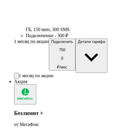
ГБ
,
150
мин
,
300
SMS
Подключение - 300 ₽
1 месяц по акции
Подключить
Детали тарифа
750
0
₽/мес
1 месяц по акции
Акция
Безлимит +
от МегаФон