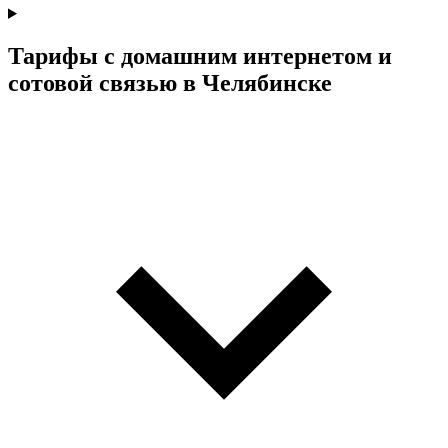
Тарифы с домашним интернетом и
сотовой связью в Челябинске