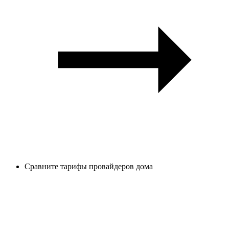
Сравните тарифы провайдеров дома