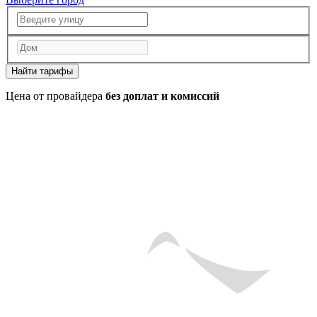
Найти тарифы
Цена от провайдера
без доплат и комиссий