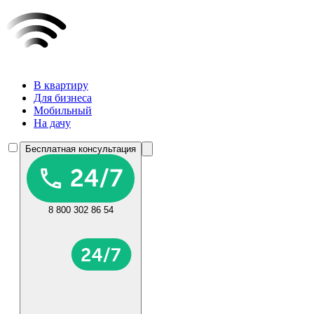
В квартиру
Для бизнеса
Мобильный
На дачу
Бесплатная консультация
8 800 302 86 54