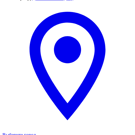
Выберите город