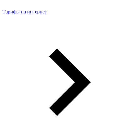
Тарифы на интернет