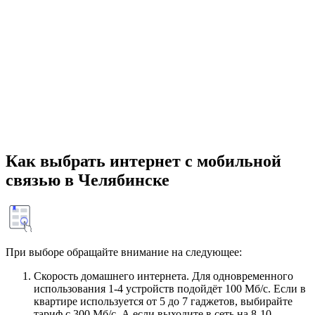
Как выбрать интернет с мобильной
связью в Челябинске
При выборе обращайте внимание на следующее:
Скорость домашнего интернета. Для одновременного
использования 1-4 устройств подойдёт 100 Мб/с. Если в
квартире используется от 5 до 7 гаджетов, выбирайте
тариф с 300 Мб/с. А если выходите в сеть на 8-10