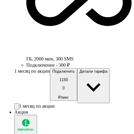
ГБ
,
2000
мин
,
300
SMS
Подключение - 300 ₽
1 месяц по акции
Подключить
Детали тарифа
1150
0
₽/мес
1 месяц по акции
Акция