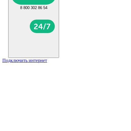
8 800 302 86 54
Подключить интернет