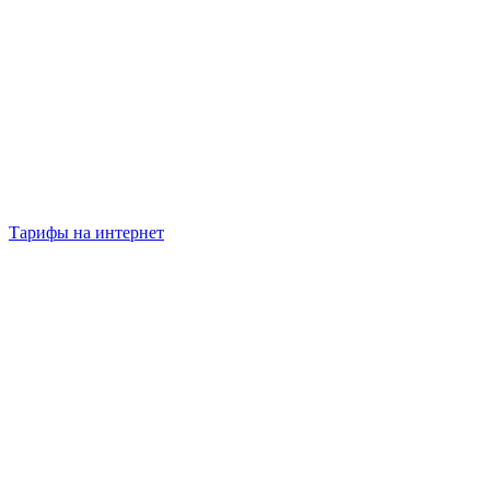
Тарифы на интернет