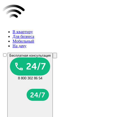
В квартиру
Для бизнеса
Мобильный
На дачу
Бесплатная консультация
8 800 302 86 54