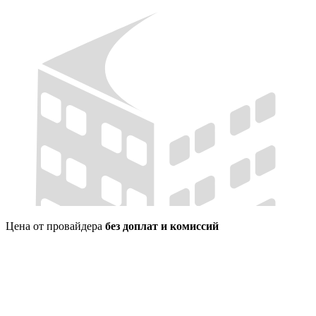
Цена от провайдера
без доплат и комиссий