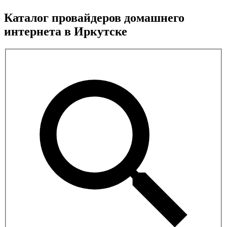
Каталог провайдеров домашнего
интернета в Иркутске