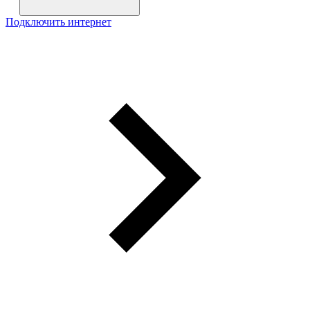
Подключить интернет