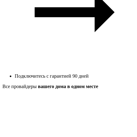
Подключитесь с гарантией 90 дней
Все провайдеры
вашего дома в одном месте