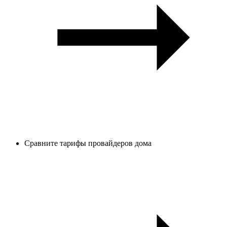
Сравните тарифы провайдеров дома