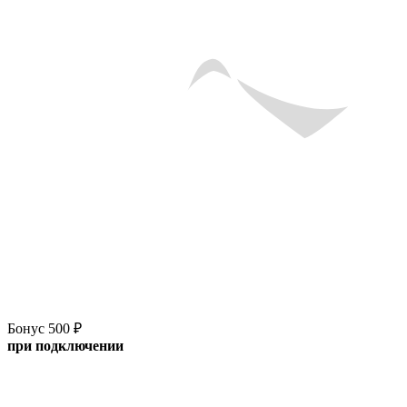
Бонус 500 ₽
при подключении