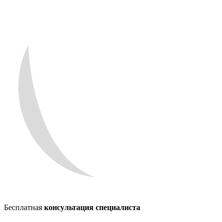
Бесплатная
консультация специалиста