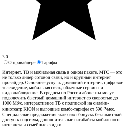
3.0
О провайдере
Тарифы
Интернет, ТВ и мобильная связь в одном пакете. МТС — это
не только лидер сотовой связи, но и крупный интернет-
провайдер. Основные услуги: домашний интернет, цифровое
телевидение, мобильная связь, облачные сервисы и
видеонаблюдение. В среднем по России абоненты могут
подключить быстрый домашний интернет со скоростью до
1000 Мб/с, интерактивное ТВ с подпиской на онлайн-
кинотеатр KION и выгодные комбо-тарифы от 590 ₽/мес.
Специальные предложения включают бонусы: безлимитный
доступ к соцсетям, дополнительные гигабайты мобильного
интернета и семейные скидки.