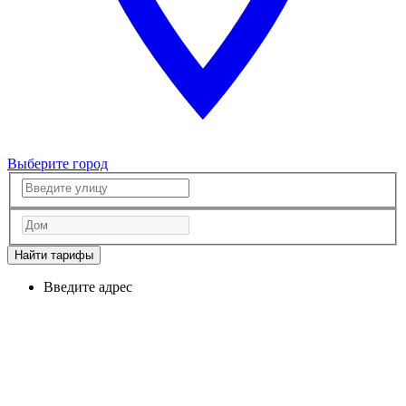
Выберите город
Найти тарифы
Введите адрес