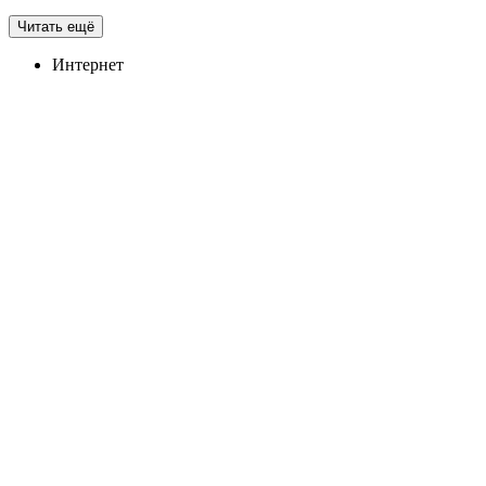
Читать ещё
Интернет