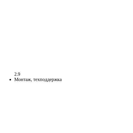
2.9
Монтаж, техподдержка