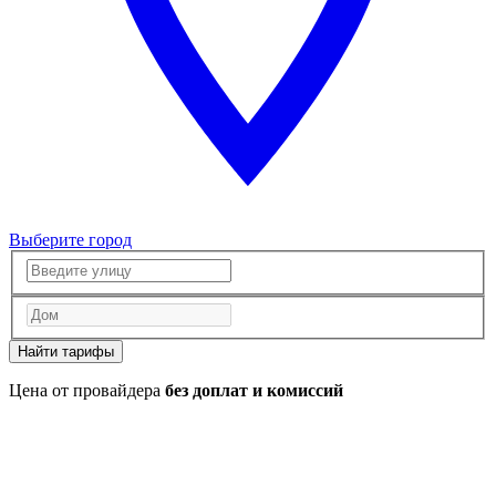
Выберите город
Найти тарифы
Цена от провайдера
без доплат и комиссий