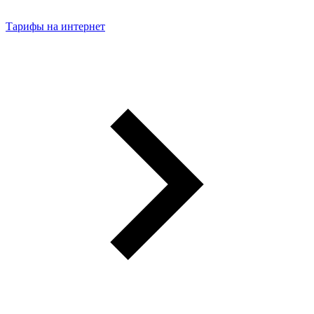
Тарифы на интернет