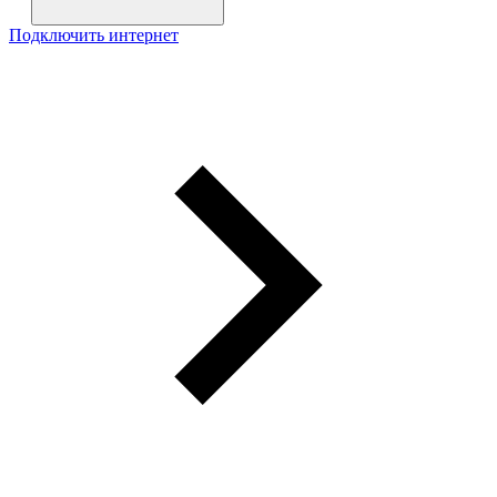
Подключить интернет