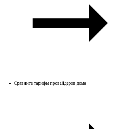
Сравните тарифы провайдеров дома