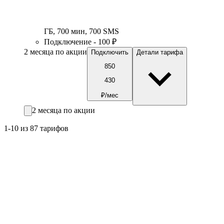
ГБ
,
700
мин
,
700
SMS
Подключение - 100 ₽
2 месяца по акции
Подключить
Детали тарифа
850
430
₽/мес
2 месяца по акции
1-10 из 87 тарифов