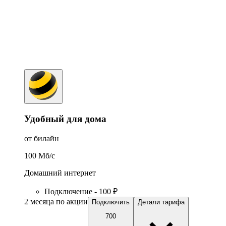
Удобный для дома
от билайн
100
Мб/c
Домашний интернет
Подключение - 100 ₽
2 месяца по акции
Подключить
Детали тарифа
700