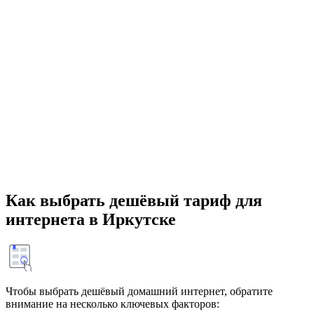
Как выбрать дешёвый тариф для
интернета в Иркутске
Чтобы выбрать дешёвый домашний интернет, обратите
внимание на несколько ключевых факторов: