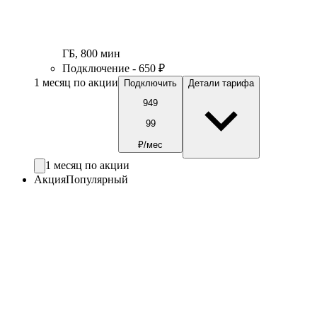
ГБ
,
800
мин
Подключение - 650 ₽
1 месяц по акции
Подключить
Детали тарифа
949
99
₽/мес
1 месяц по акции
Акция
Популярный