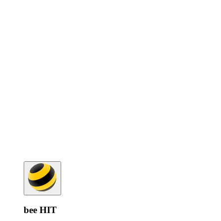
bee HIT