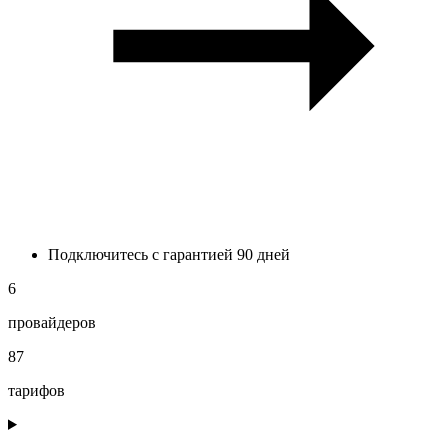
Подключитесь с гарантией 90 дней
6
провайдеров
87
тарифов