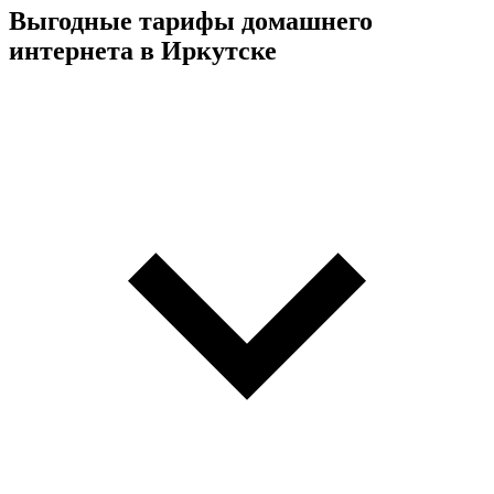
Выгодные тарифы домашнего
интернета в Иркутске