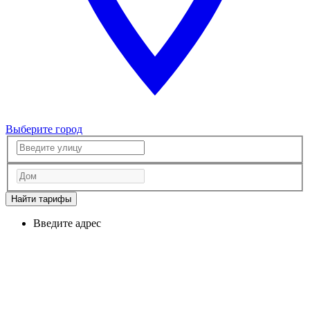
Выберите город
Найти тарифы
Введите адрес