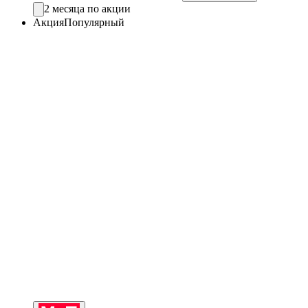
2 месяца по акции
Акция
Популярный