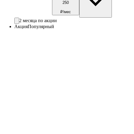
250
₽/мес
2 месяца по акции
Акция
Популярный