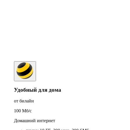
Удобный для дома
от билайн
100
Мб/c
Домашний интернет