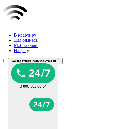
В квартиру
Для бизнеса
Мобильный
На дачу
Бесплатная консультация
8 800 302 86 54