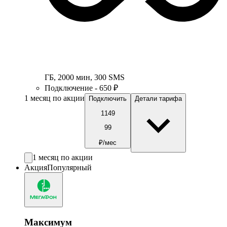
ГБ
,
2000
мин
,
300
SMS
Подключение - 650 ₽
1 месяц по акции
Подключить
Детали тарифа
1149
99
₽/мес
1 месяц по акции
Акция
Популярный
Максимум