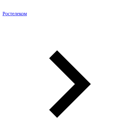
Ростелеком