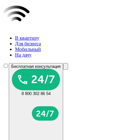
В квартиру
Для бизнеса
Мобильный
На дачу
Бесплатная консультация
8 800 302 86 54