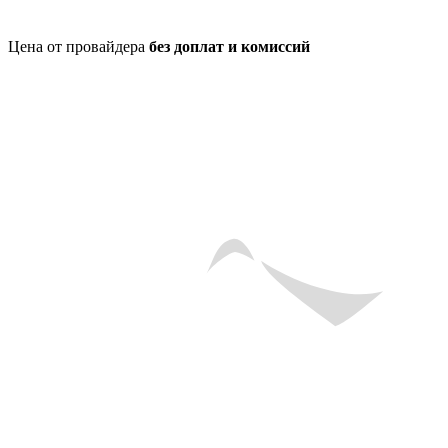
Цена от провайдера
без доплат и комиссий