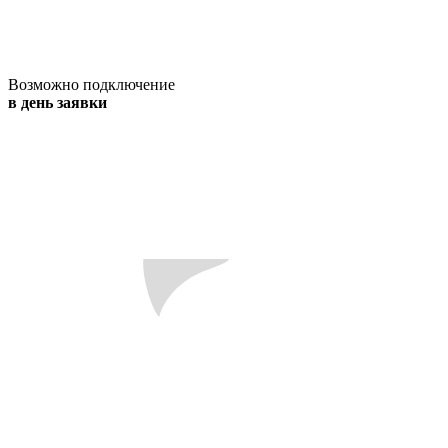
Возможно подключение
в день заявки