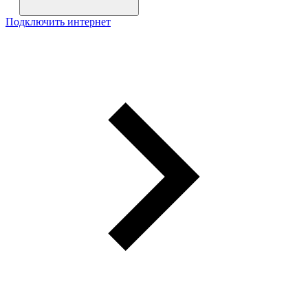
Подключить интернет