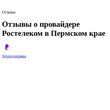
Отзывы
Отзывы о провайдере
Ростелеком в Пермском крае
Техподдержка