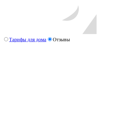
Тарифы для дома
Отзывы