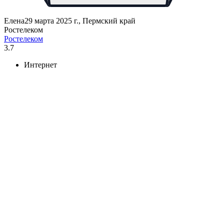
Елена
29 марта 2025 г., Пермский край
Ростелеком
Ростелеком
3.7
Интернет