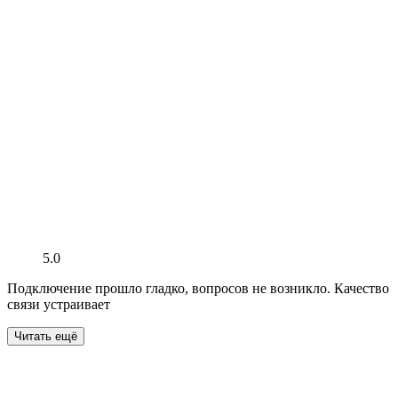
5.0
Подключение прошло гладко, вопросов не возникло. Качество
связи устраивает
Читать ещё