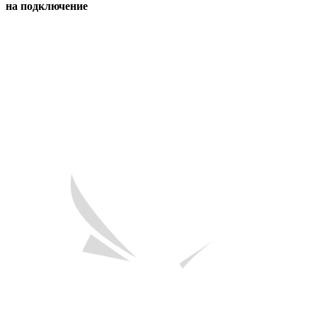
на подключение