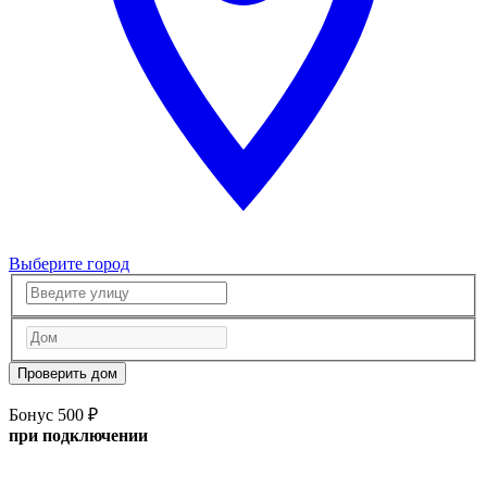
Выберите город
Проверить дом
Бонус 500 ₽
при подключении