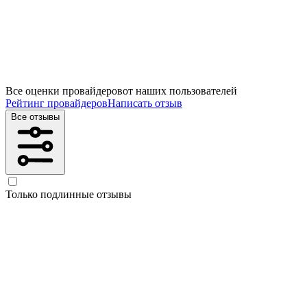
Все оценки провайдеров
от наших пользователей
Рейтинг провайдеров
Написать отзыв
Все отзывы
Только подлинные отзывы