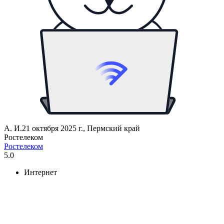
А. И.
21 октября 2025 г., Пермский край
Ростелеком
Ростелеком
5.0
Интернет