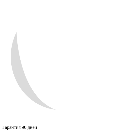
Гарантия 90 дней