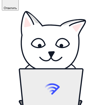
Ответить