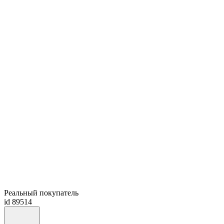
Реальный покупатель
id 89514