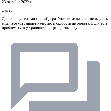
23 октября 2022 г.
Энтер
Довольна услугами провайдера. Уже несколько лет пользуюсь
enter, всë устраивает качество и скорость интернета. Если есть
проблемы ,то устраняют быстро , рекомендую