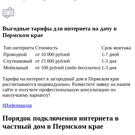
Выгодные тарифы для интернета на дачу в
Пермском крае
Тип интернета
Стоимость
Срок монтажа
Проводной
от 10 000 рублей
1-7 дней
Спутниковый
от 15 000 рублей
1-3 дня
Мобильный
от 100 рублей (либо бесплатно)
1-3 дня
Тарифы на интернет в загородный дом в Пермском крае
рассчитываются индивидуально. Разместите заявку на нашем
сайте и получите профессиональную консультацию по
наилучшему варианту!
#Информация
Порядок подключения интернета в
частный дом в Пермском крае