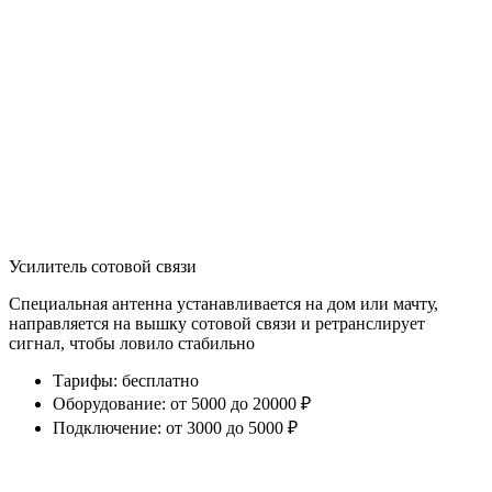
Усилитель сотовой связи
Специальная антенна устанавливается на дом или мачту,
направляется на вышку сотовой связи и ретранслирует
сигнал, чтобы ловило стабильно
Тарифы
:
бесплатно
Оборудование
:
от 5000 до 20000 ₽
Подключение
:
от 3000 до 5000 ₽