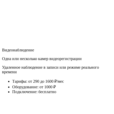
Видеонаблюдение
Одна или несколько камер видеорегистрации
Удаленное наблюдение в записи или режиме реального
времени
Тарифы
:
от 290 до 1600 ₽/мес
Оборудование
:
от 1000 ₽
Подключение
:
бесплатно