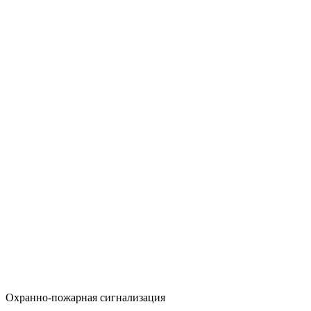
Охранно-пожарная сигнализация