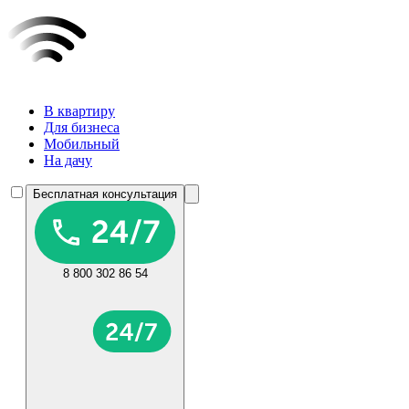
В квартиру
Для бизнеса
Мобильный
На дачу
Бесплатная консультация
8 800 302 86 54