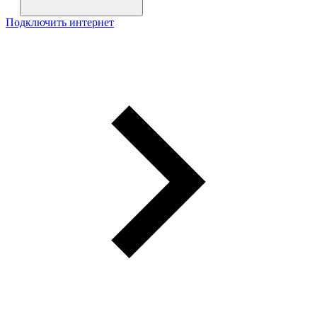
Подключить интернет