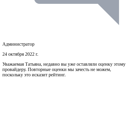
Администратор
24 октября 2022 г.
Уважаемая Татьяна, недавно вы уже оставляли оценку этому
провайдеру. Повторные оценки мы зачесть не можем,
поскольку это исказит рейтинг.