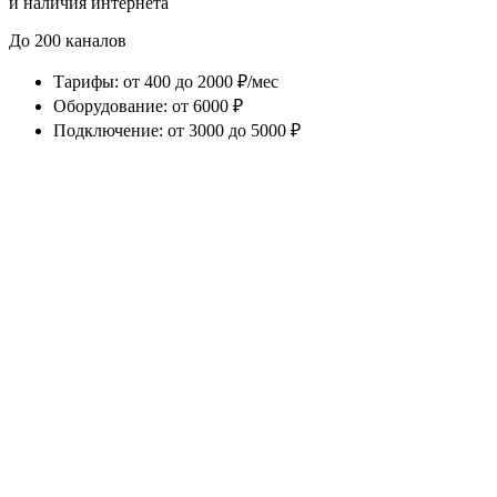
и наличия интернета
До 200 каналов
Тарифы
:
от 400 до 2000 ₽/мес
Оборудование
:
от 6000 ₽
Подключение
:
от 3000 до 5000 ₽