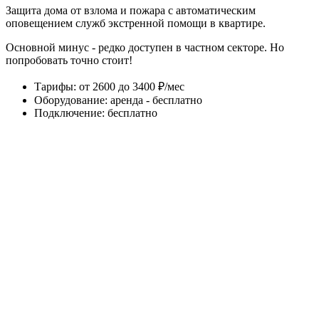
Защита дома от взлома и пожара с автоматическим
оповещением служб экстренной помощи в квартире.
Основной минус - редко доступен в частном секторе. Но
попробовать точно стоит!
Тарифы
:
от 2600 до 3400 ₽/мес
Оборудование
:
аренда - бесплатно
Подключение
:
бесплатно