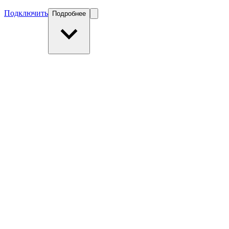
Подключить
Подробнее