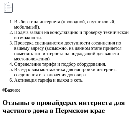
Выбор типа интернета (проводной, спутниковый,
мобильный).
Подача заявки на консультацию и проверку технической
возможности.
Проверка специалистом доступности соединения по
вашему адресу (возможно, на данном этапе придется
поменять тип интернета на подходящий для вашего
местоположения).
Определение тарифа и подбор оборудования.
Выезд к вам монтажника для настройки интернет-
соединения и заключения договора.
Активация тарифа и выход в сеть.
#Важное
Отзывы о провайдерах интернета для
частного дома в Пермском крае