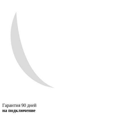
Гарантия 90 дней
на подключение