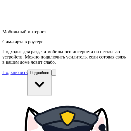
Мобильный интернет
Сим-карта в роутере
Подходит для раздачи мобильного интернета на несколько
устройств. Можно подключить усилитель, если сотовая связь
в вашем доме ловит слабо.
Подключить
Подробнее