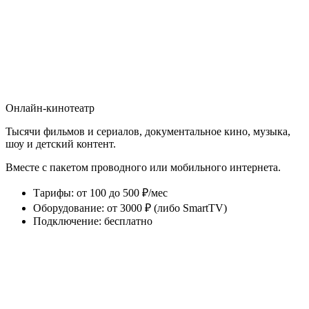
Онлайн-кинотеатр
Тысячи фильмов и сериалов, документальное кино, музыка,
шоу и детский контент.
Вместе с пакетом проводного или мобильного интернета.
Тарифы
:
от 100 до 500 ₽/мес
Оборудование
:
от 3000 ₽ (либо SmartTV)
Подключение
:
бесплатно