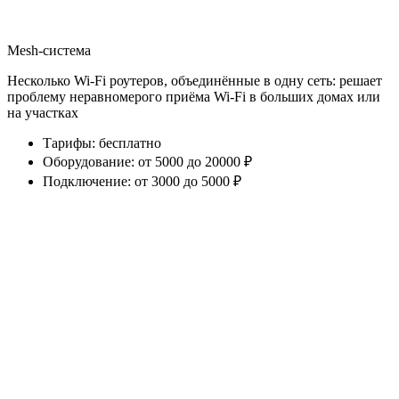
Mesh-система
Несколько Wi-Fi роутеров, объединённые в одну сеть: решает
проблему неравномерого приёма Wi-Fi в больших домах или
на участках
Тарифы
:
бесплатно
Оборудование
:
от 5000 до 20000 ₽
Подключение
:
от 3000 до 5000 ₽