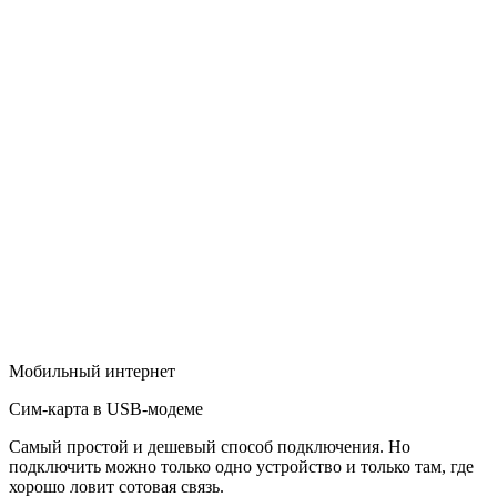
Мобильный интернет
Сим-карта в USB-модеме
Самый простой и дешевый способ подключения. Но
подключить можно только одно устройство и только там, где
хорошо ловит сотовая связь.