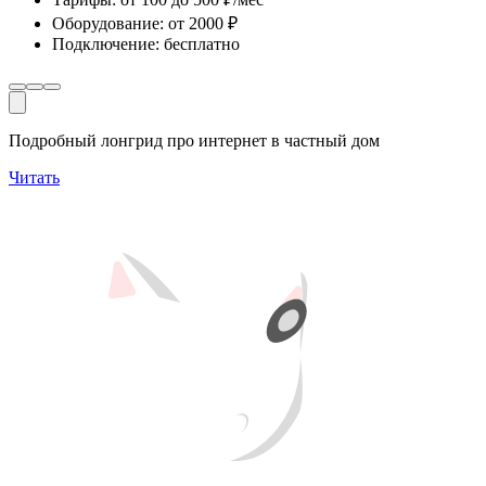
Оборудование
:
от 2000 ₽
Подключение
:
бесплатно
Подробный лонгрид про интернет в частный дом
Читать