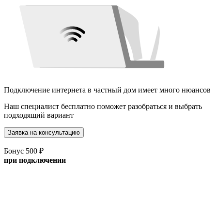
Подключение интернета в частный дом имеет много нюансов
Наш специалист бесплатно поможет разобраться и выбрать
подходящий вариант
Заявка на консультацию
Бонус 500 ₽
при подключении