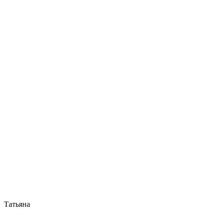
Татьяна