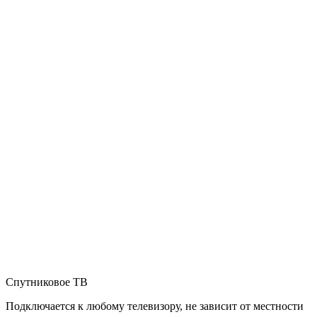
Спутниковое ТВ
Подключается к любому телевизору, не зависит от местности