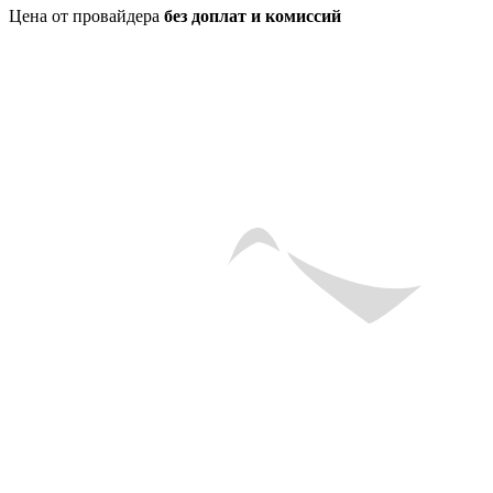
Цена от провайдера
без доплат и комиссий