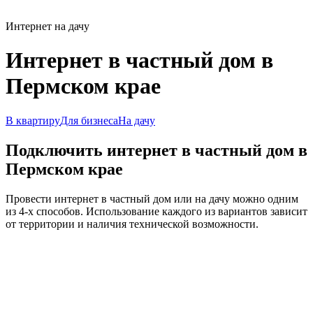
Интернет на дачу
Интернет в частный дом в
Пермском крае
В квартиру
Для бизнеса
На дачу
Подключить интернет в частный дом в
Пермском крае
Провести интернет в частный дом или на дачу можно одним
из 4-х способов. Использование каждого из вариантов зависит
от территории и наличия технической возможности.