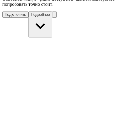
попробовать точно стоит!
Подключить
Подробнее