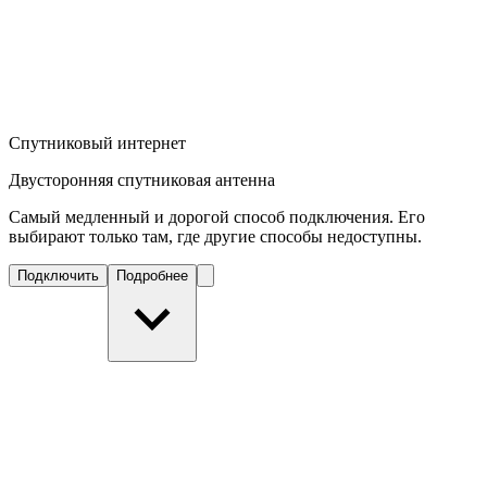
Спутниковый интернет
Двусторонняя спутниковая антенна
Самый медленный и дорогой способ подключения. Его
выбирают только там, где другие способы недоступны.
Подключить
Подробнее