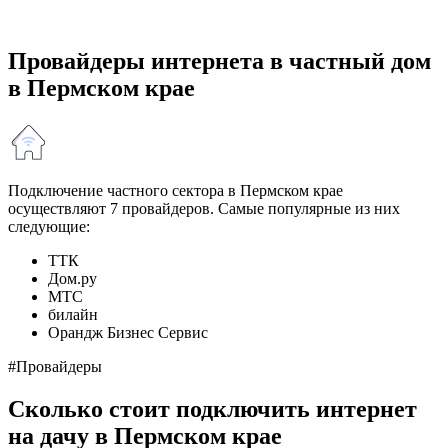
Провайдеры интернета в частный дом
в Пермском крае
Подключение частного сектора в Пермском крае
осуществляют 7 провайдеров. Самые популярные из них
следующие:
ТТК
Дом.ру
МТС
билайн
Орандж Бизнес Сервис
#Провайдеры
Сколько стоит подключить интернет
на дачу в Пермском крае