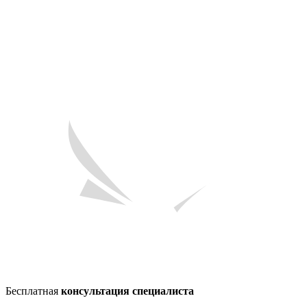
Бесплатная
консультация специалиста