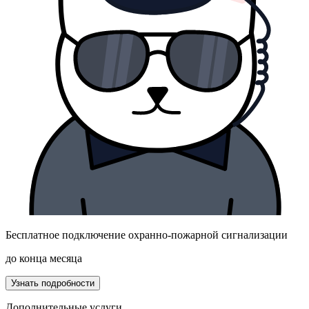
Бесплатное подключение охранно-пожарной сигнализации
до конца месяца
Узнать подробности
Дополнительные услуги