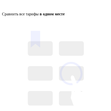
Сравнить все тарифы
в одном месте