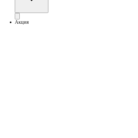
Акция