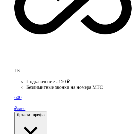
ГБ
Подключение - 150 ₽
Безлимитные звонки на номера МТС
600
₽/мес
Детали тарифа