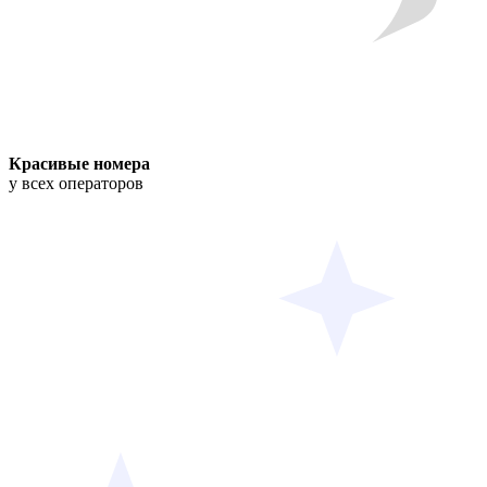
Красивые номера
у всех операторов