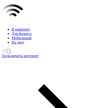
В квартиру
Для бизнеса
Мобильный
На дачу
Подключить интернет