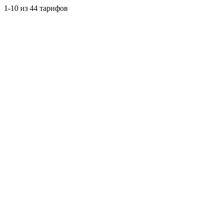
1-10 из 44 тарифов