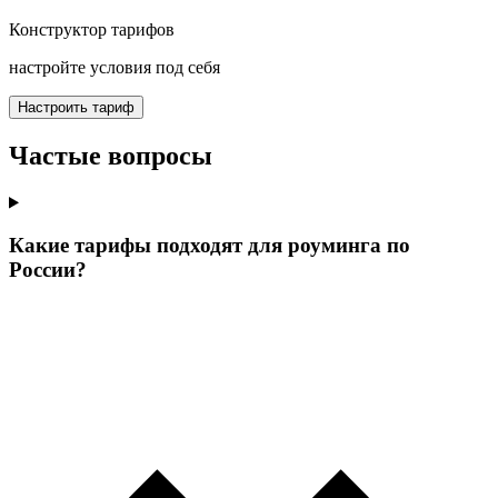
Конструктор тарифов
настройте условия под себя
Настроить тариф
Частые вопросы
Какие тарифы подходят для роуминга по
России?