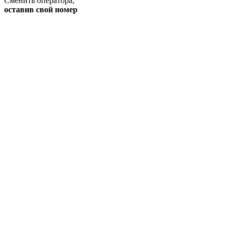
Сменить оператора
,
оставив свой номер