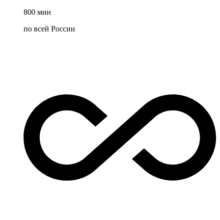
800
мин
по всей России