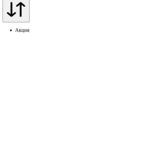
Акция