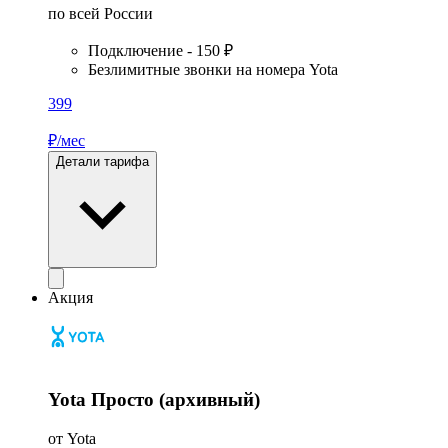
по всей России
Подключение - 150 ₽
Безлимитные звонки на номера Yota
399
₽/мес
Детали тарифа
Акция
Yota Просто (архивный)
от Yota