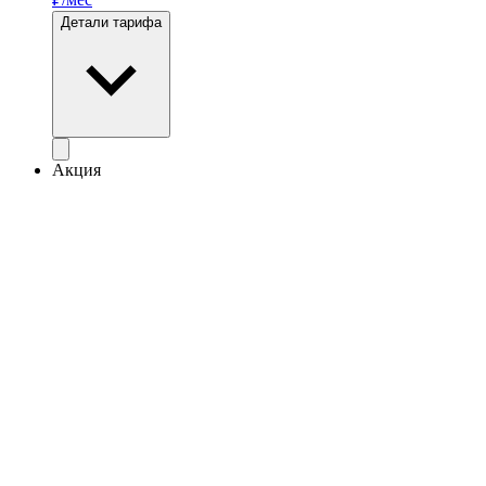
Детали тарифа
Акция