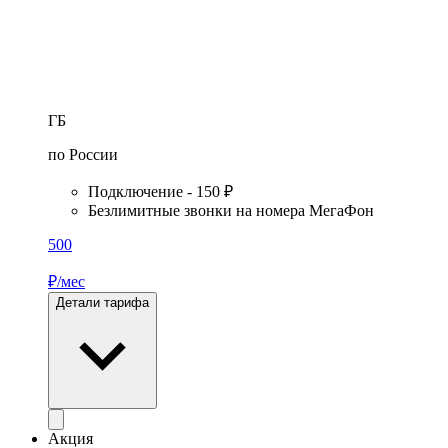
ГБ
по России
Подключение - 150 ₽
Безлимитные звонки на номера МегаФон
500
₽/мес
Детали тарифа
Акция