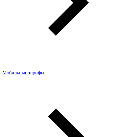
Мобильные тарифы