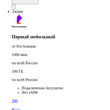
Акция
Первый мобильный
от Ростелеком
1000
мин
по всей России
100
ГБ
по всей России
Подключение бесплатно
Нет eSIM
300
₽/мес