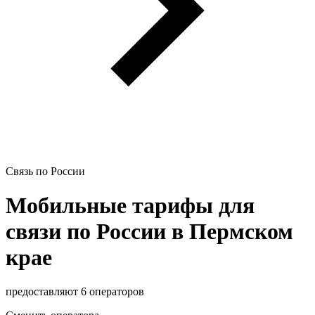
Связь по России
Мобильные тарифы для
связи по России в Пермском
крае
предоставляют 6 операторов