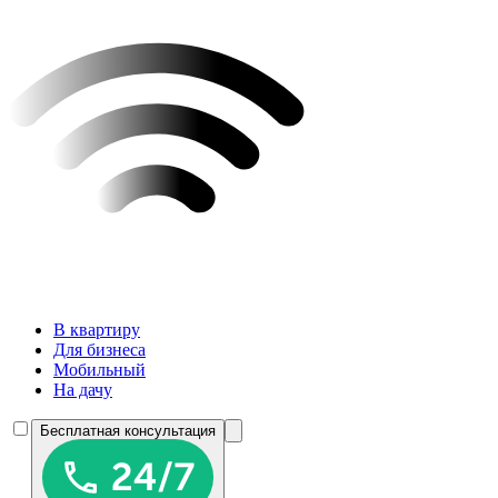
В квартиру
Для бизнеса
Мобильный
На дачу
Бесплатная консультация