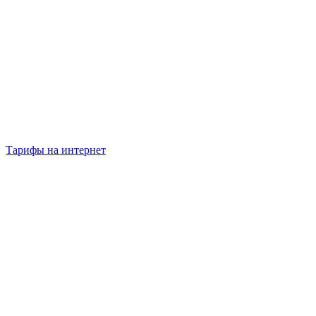
Тарифы на интернет