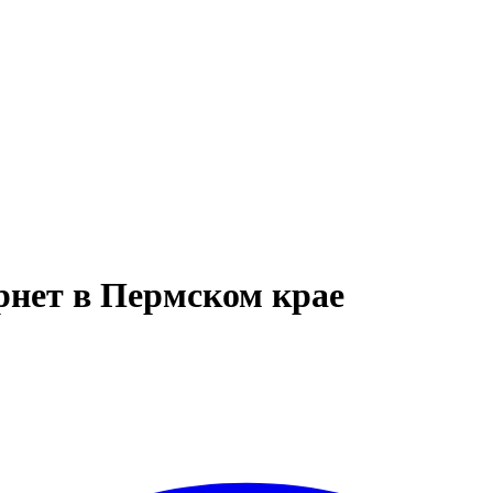
рнет в Пермском крае