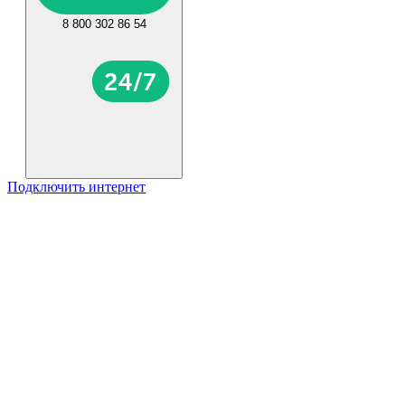
8 800 302 86 54
Подключить интернет