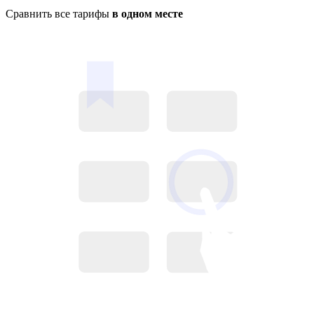
Сравнить все тарифы
в одном месте