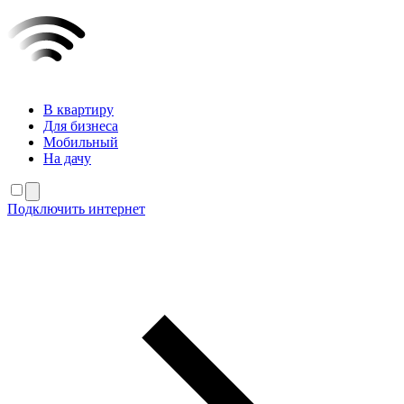
В квартиру
Для бизнеса
Мобильный
На дачу
Подключить интернет