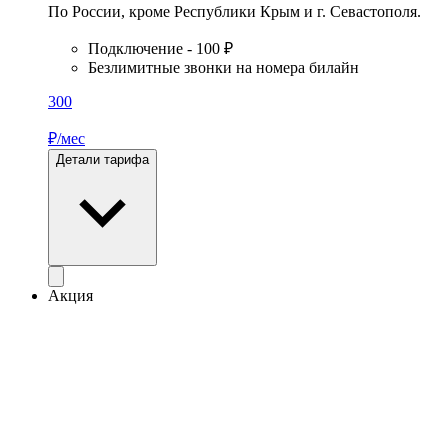
По России, кроме Республики Крым и г. Севастополя.
Подключение - 100 ₽
Безлимитные звонки на номера билайн
300
₽/мес
Детали тарифа
Акция