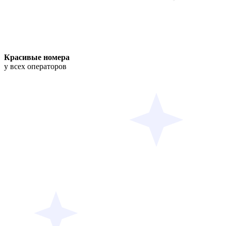
Красивые номера
у всех операторов