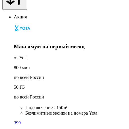
Акция
Максимум на первый месяц
от Yota
800
мин
по всей России
50
ГБ
по всей России
Подключение - 150 ₽
Безлимитные звонки на номера Yota
399