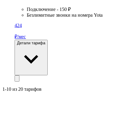
Подключение - 150 ₽
Безлимитные звонки на номера Yota
424
₽/мес
Детали тарифа
1-10 из 20 тарифов