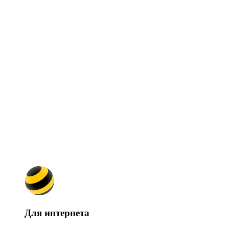
Для интернета