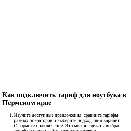
Как подключить тариф для ноутбука в
Пермском крае
Изучите доступные предложения, сравните тарифы
разных операторов и выберите подходящий вариант
Оформите подключение. Это можно сделать, выбрав
тариф на нашем сайте и заполнив заявку