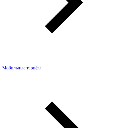
Мобильные тарифы