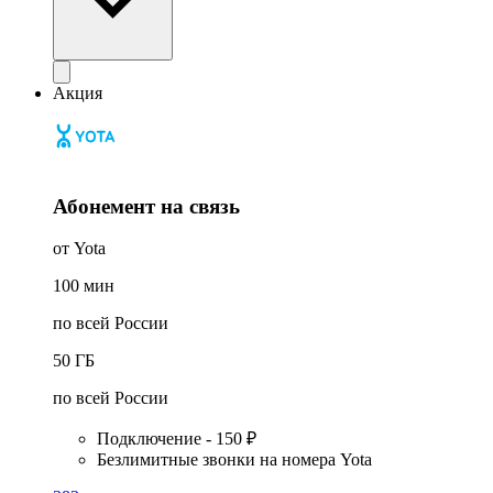
Акция
Абонемент на связь
от Yota
100
мин
по всей России
50
ГБ
по всей России
Подключение - 150 ₽
Безлимитные звонки на номера Yota