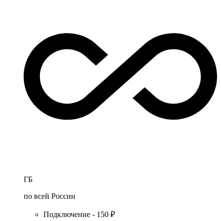
ГБ
по всей России
Подключение - 150 ₽