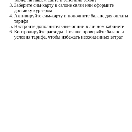
Заберите сим-карту в салоне связи или оформите
доставку курьером
Активируйте сим-карту и пополните баланс для оплаты
тарифа
Настройте дополнительные опции в личном кабинете
Контролируйте расходы. Почаще проверяйте баланс и
условия тарифа, чтобы избежать неожиданных затрат