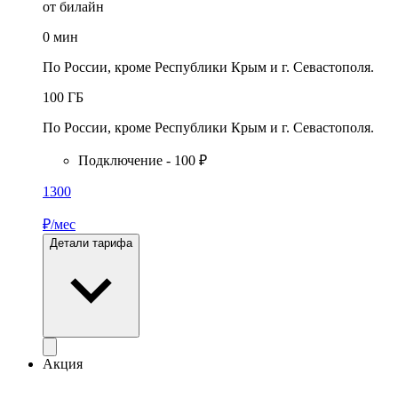
от билайн
0
мин
По России, кроме Республики Крым и г. Севастополя.
100
ГБ
По России, кроме Республики Крым и г. Севастополя.
Подключение - 100 ₽
1300
₽/мес
Детали тарифа
Акция