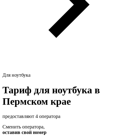
Для ноутбука
Тариф для ноутбука в
Пермском крае
предоставляют 4 оператора
Сменить оператора
,
оставив свой номер