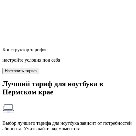
Конструктор тарифов
настройте условия под себя
Настроить тариф
Лучший тариф для ноутбука в
Пермском крае
Выбор лучшего тарифа для ноутбука зависит от потребностей
абонента. Учитывайте ряд моментов: